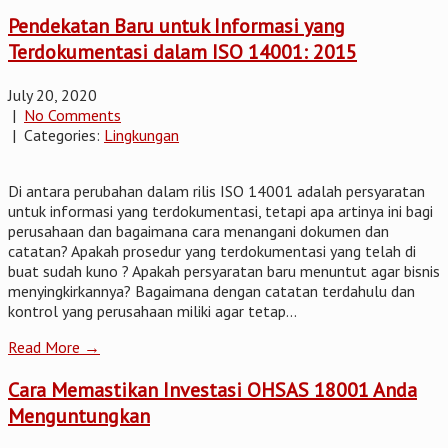
Pendekatan Baru untuk Informasi yang
Terdokumentasi dalam ISO 14001: 2015
July 20, 2020
|
No Comments
| Categories:
Lingkungan
Di antara perubahan dalam rilis ISO 14001 adalah persyaratan
untuk informasi yang terdokumentasi, tetapi apa artinya ini bagi
perusahaan dan bagaimana cara menangani dokumen dan
catatan? Apakah prosedur yang terdokumentasi yang telah di
buat sudah kuno ? Apakah persyaratan baru menuntut agar bisnis
menyingkirkannya? Bagaimana dengan catatan terdahulu dan
kontrol yang perusahaan miliki agar tetap...
Read More →
Cara Memastikan Investasi OHSAS 18001 Anda
Menguntungkan