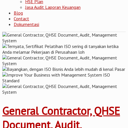
HSE Plan
Jasa Audit Laporan Keuangan
Blog
Contact
Dokumentasi
General Contractor, QHSE
Document, Audit,