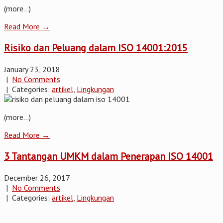
(more…)
Read More →
Risiko dan Peluang dalam ISO 14001:2015
January 23, 2018
|
No Comments
| Categories:
artikel
,
Lingkungan
(more…)
Read More →
3 Tantangan UMKM dalam Penerapan ISO 14001
December 26, 2017
|
No Comments
| Categories:
artikel
,
Lingkungan