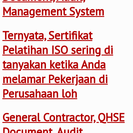
Management System
Ternyata, Sertifikat
Pelatihan ISO sering di
tanyakan ketika Anda
melamar Pekerjaan di
Perusahaan loh
General Contractor, QHSE
Document, Audit,