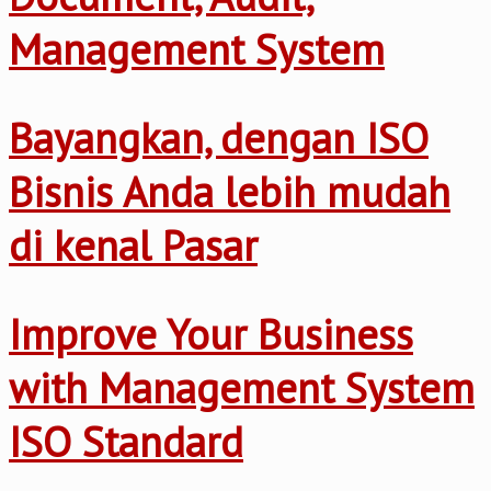
Management System
Bayangkan, dengan ISO
Bisnis Anda lebih mudah
di kenal Pasar
Improve Your Business
with Management System
ISO Standard