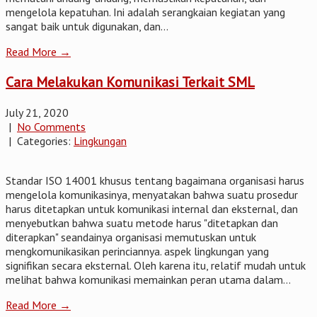
mengelola kepatuhan. Ini adalah serangkaian kegiatan yang
sangat baik untuk digunakan, dan...
Read More →
Cara Melakukan Komunikasi Terkait SML
July 21, 2020
|
No Comments
| Categories:
Lingkungan
Standar ISO 14001 khusus tentang bagaimana organisasi harus
mengelola komunikasinya, menyatakan bahwa suatu prosedur
harus ditetapkan untuk komunikasi internal dan eksternal, dan
menyebutkan bahwa suatu metode harus "ditetapkan dan
diterapkan" seandainya organisasi memutuskan untuk
mengkomunikasikan perinciannya. aspek lingkungan yang
signifikan secara eksternal. Oleh karena itu, relatif mudah untuk
melihat bahwa komunikasi memainkan peran utama dalam...
Read More →