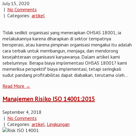
July 15, 2020
|
No Comments
| Categories:
artikel
Tidak sedikit organisasi yang menerapkan OHSAS 18001, ia
melakukannya karena diharapkan di sektor tempatnya
beroperasi, atau karena pimpinan organisasi mengakui itu adalah
cara terbaik untuk membangun, menjaga, dan mendorong
kesejahteraan organisasni karyawanya. Dalam artikel kami
sebelumnya: Berapa biaya implementasi OHSAS 18001? kami
memeriksa perspektif biaya implementasi, tetapi seringkali
sudut pandang profitabilitas dapat diabaikan, terutama oleh...
Read More →
Manajemen Risiko ISO 14001:2015
September 4, 2018
|
No Comments
| Categories:
artikel
,
Lingkungan