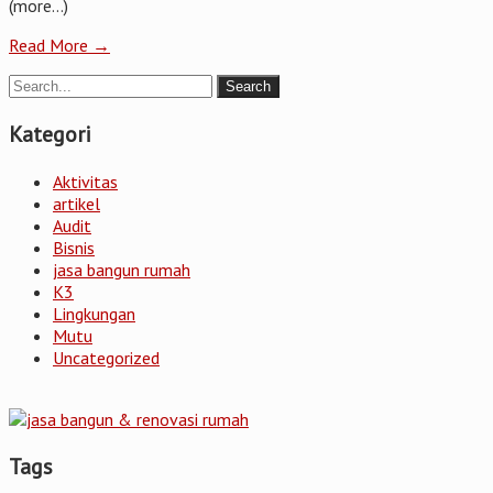
(more…)
Read More →
Kategori
Aktivitas
artikel
Audit
Bisnis
jasa bangun rumah
K3
Lingkungan
Mutu
Uncategorized
Tags