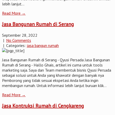
lebih lanjut...
Read More →
Jasa Bangunan Rumah di Serang
September 28, 2022
|
No Comments
| Categories:
jasa bangun rumah
Jasa Bangunan Rumah di Serang - Qyusi Persada Jasa Bangunan
Rumah di Serang - Hallo Ghais, artikel ini cuma untuk tools
marketing saja. Saya dan Team membentuk bisnis Qyusi Persada
sebagai solusi untuk Anda yang khawatir dengan banyak nya
Pemborong yang tidak sesuai ekspetasi Anda ketika ingin
membangun rumah. Untuk informasi lebih lanjut buruan klik...
Read More →
Jasa Kontruksi Rumah di Cengkareng