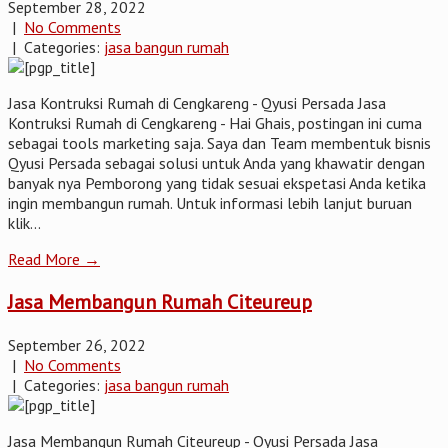
September 28, 2022
|
No Comments
| Categories:
jasa bangun rumah
Jasa Kontruksi Rumah di Cengkareng - Qyusi Persada Jasa
Kontruksi Rumah di Cengkareng - Hai Ghais, postingan ini cuma
sebagai tools marketing saja. Saya dan Team membentuk bisnis
Qyusi Persada sebagai solusi untuk Anda yang khawatir dengan
banyak nya Pemborong yang tidak sesuai ekspetasi Anda ketika
ingin membangun rumah. Untuk informasi lebih lanjut buruan
klik...
Read More →
Jasa Membangun Rumah Citeureup
September 26, 2022
|
No Comments
| Categories:
jasa bangun rumah
Jasa Membangun Rumah Citeureup - Qyusi Persada Jasa