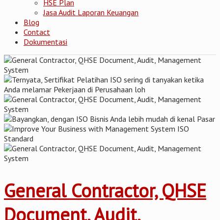
HSE Plan
Jasa Audit Laporan Keuangan
Blog
Contact
Dokumentasi
General Contractor, QHSE
Document, Audit,