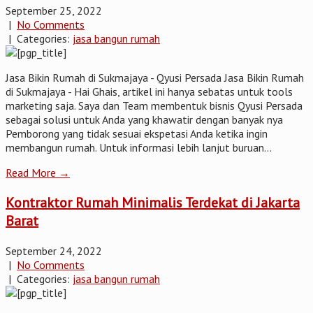
September 25, 2022
|
No Comments
| Categories:
jasa bangun rumah
Jasa Bikin Rumah di Sukmajaya - Qyusi Persada Jasa Bikin Rumah
di Sukmajaya - Hai Ghais, artikel ini hanya sebatas untuk tools
marketing saja. Saya dan Team membentuk bisnis Qyusi Persada
sebagai solusi untuk Anda yang khawatir dengan banyak nya
Pemborong yang tidak sesuai ekspetasi Anda ketika ingin
membangun rumah. Untuk informasi lebih lanjut buruan...
Read More →
Kontraktor Rumah Minimalis Terdekat di Jakarta
Barat
September 24, 2022
|
No Comments
| Categories:
jasa bangun rumah