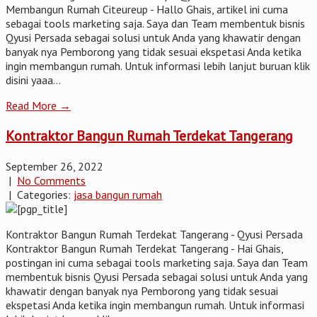
Membangun Rumah Citeureup - Hallo Ghais, artikel ini cuma
sebagai tools marketing saja. Saya dan Team membentuk bisnis
Qyusi Persada sebagai solusi untuk Anda yang khawatir dengan
banyak nya Pemborong yang tidak sesuai ekspetasi Anda ketika
ingin membangun rumah. Untuk informasi lebih lanjut buruan klik
disini yaaa...
Read More →
Kontraktor Bangun Rumah Terdekat Tangerang
September 26, 2022
|
No Comments
| Categories:
jasa bangun rumah
Kontraktor Bangun Rumah Terdekat Tangerang - Qyusi Persada
Kontraktor Bangun Rumah Terdekat Tangerang - Hai Ghais,
postingan ini cuma sebagai tools marketing saja. Saya dan Team
membentuk bisnis Qyusi Persada sebagai solusi untuk Anda yang
khawatir dengan banyak nya Pemborong yang tidak sesuai
ekspetasi Anda ketika ingin membangun rumah. Untuk informasi