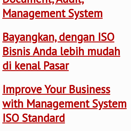
Management System
Bayangkan, dengan ISO
Bisnis Anda lebih mudah
di kenal Pasar
Improve Your Business
with Management System
ISO Standard