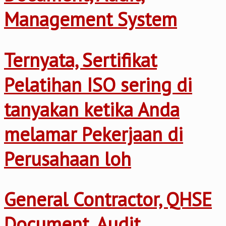
Management System
Ternyata, Sertifikat
Pelatihan ISO sering di
tanyakan ketika Anda
melamar Pekerjaan di
Perusahaan loh
General Contractor, QHSE
Document, Audit,