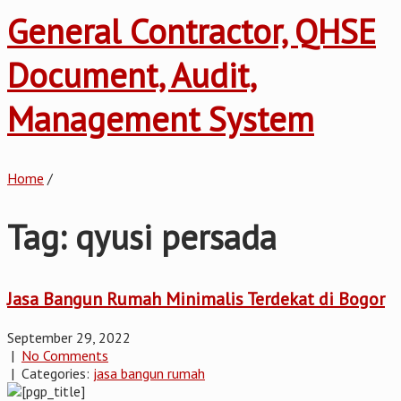
General Contractor, QHSE
Document, Audit,
Management System
Home
/
Tag: qyusi persada
Jasa Bangun Rumah Minimalis Terdekat di Bogor
September 29, 2022
|
No Comments
| Categories:
jasa bangun rumah