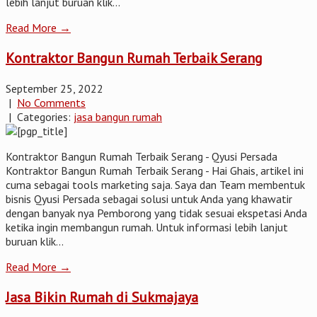
lebih lanjut buruan klik...
Read More →
Kontraktor Bangun Rumah Terbaik Serang
September 25, 2022
|
No Comments
| Categories:
jasa bangun rumah
Kontraktor Bangun Rumah Terbaik Serang - Qyusi Persada
Kontraktor Bangun Rumah Terbaik Serang - Hai Ghais, artikel ini
cuma sebagai tools marketing saja. Saya dan Team membentuk
bisnis Qyusi Persada sebagai solusi untuk Anda yang khawatir
dengan banyak nya Pemborong yang tidak sesuai ekspetasi Anda
ketika ingin membangun rumah. Untuk informasi lebih lanjut
buruan klik...
Read More →
Jasa Bikin Rumah di Sukmajaya