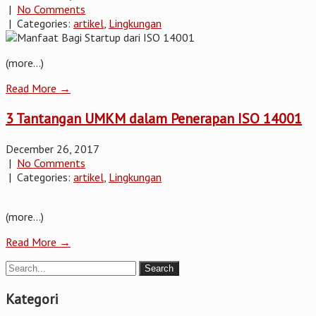
|
No Comments
| Categories:
artikel
,
Lingkungan
(more…)
Read More →
3 Tantangan UMKM dalam Penerapan ISO 14001
December 26, 2017
|
No Comments
| Categories:
artikel
,
Lingkungan
(more…)
Read More →
Kategori