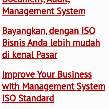
Management System
Bayangkan, dengan ISO
Bisnis Anda lebih mudah
di kenal Pasar
Improve Your Business
with Management System
ISO Standard