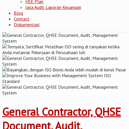
HSE Plan
Jasa Audit Laporan Keuangan
Blog
Contact
Dokumentasi
General Contractor, QHSE
Document, Audit,