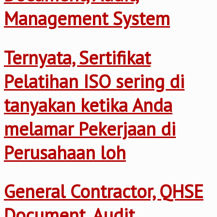
Management System
Ternyata, Sertifikat
Pelatihan ISO sering di
tanyakan ketika Anda
melamar Pekerjaan di
Perusahaan loh
General Contractor, QHSE
Document, Audit,