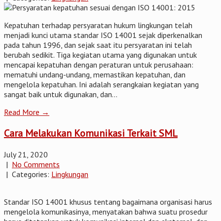
Kepatuhan terhadap persyaratan hukum lingkungan telah
menjadi kunci utama standar ISO 14001 sejak diperkenalkan
pada tahun 1996, dan sejak saat itu persyaratan ini telah
berubah sedikit. Tiga kegiatan utama yang digunakan untuk
mencapai kepatuhan dengan peraturan untuk perusahaan:
mematuhi undang-undang, memastikan kepatuhan, dan
mengelola kepatuhan. Ini adalah serangkaian kegiatan yang
sangat baik untuk digunakan, dan...
Read More →
Cara Melakukan Komunikasi Terkait SML
July 21, 2020
|
No Comments
| Categories:
Lingkungan
Standar ISO 14001 khusus tentang bagaimana organisasi harus
mengelola komunikasinya, menyatakan bahwa suatu prosedur