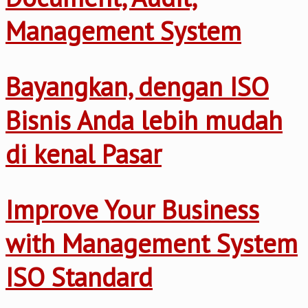
Management System
Bayangkan, dengan ISO
Bisnis Anda lebih mudah
di kenal Pasar
Improve Your Business
with Management System
ISO Standard