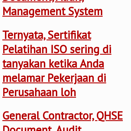
Management System
Ternyata, Sertifikat
Pelatihan ISO sering di
tanyakan ketika Anda
melamar Pekerjaan di
Perusahaan loh
General Contractor, QHSE
Document, Audit,