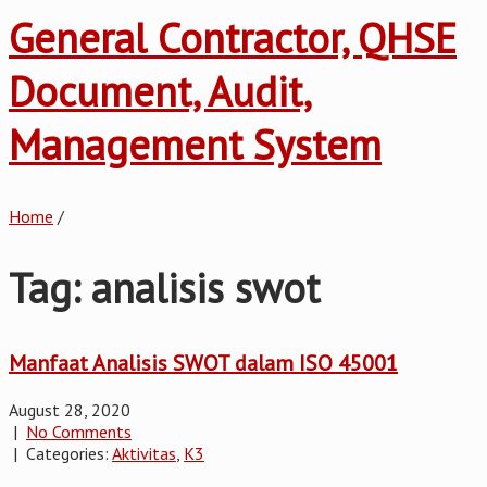
General Contractor, QHSE
Document, Audit,
Management System
Home
/
Tag: analisis swot
Manfaat Analisis SWOT dalam ISO 45001
August 28, 2020
|
No Comments
| Categories:
Aktivitas
,
K3