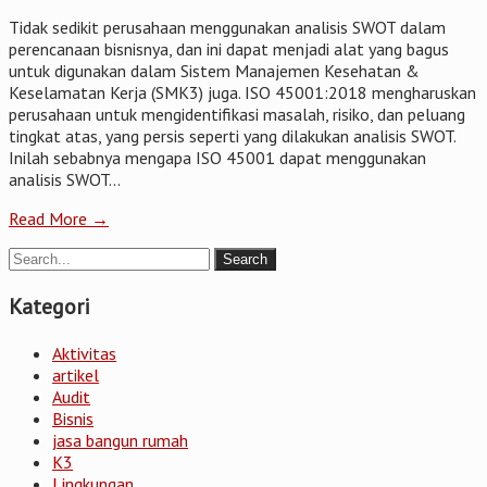
Tidak sedikit perusahaan menggunakan analisis SWOT dalam
perencanaan bisnisnya, dan ini dapat menjadi alat yang bagus
untuk digunakan dalam Sistem Manajemen Kesehatan &
Keselamatan Kerja (SMK3) juga. ISO 45001:2018 mengharuskan
perusahaan untuk mengidentifikasi masalah, risiko, dan peluang
tingkat atas, yang persis seperti yang dilakukan analisis SWOT.
Inilah sebabnya mengapa ISO 45001 dapat menggunakan
analisis SWOT...
Read More →
Kategori
Aktivitas
artikel
Audit
Bisnis
jasa bangun rumah
K3
Lingkungan