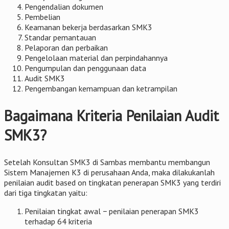
Pengendalian dokumen
Pembelian
Keamanan bekerja berdasarkan SMK3
Standar pemantauan
Pelaporan dan perbaikan
Pengelolaan material dan perpindahannya
Pengumpulan dan penggunaan data
Audit SMK3
Pengembangan kemampuan dan ketrampilan
Bagaimana Kriteria Penilaian Audit
SMK3?
Setelah Konsultan SMK3 di Sambas membantu membangun
Sistem Manajemen K3 di perusahaan Anda, maka dilakukanlah
penilaian audit based on tingkatan penerapan SMK3 yang terdiri
dari tiga tingkatan yaitu:
Penilaian tingkat awal − penilaian penerapan SMK3
terhadap 64 kriteria