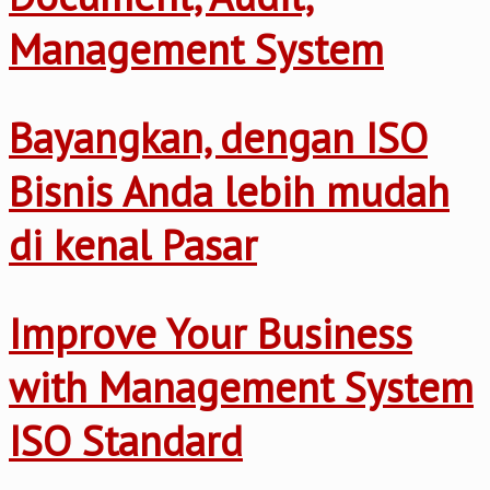
Management System
Bayangkan, dengan ISO
Bisnis Anda lebih mudah
di kenal Pasar
Improve Your Business
with Management System
ISO Standard