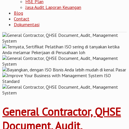
HSE Plan
Jasa Audit Laporan Keuangan
Blog
Contact
Dokumentasi
General Contractor, QHSE
Document, Audit,