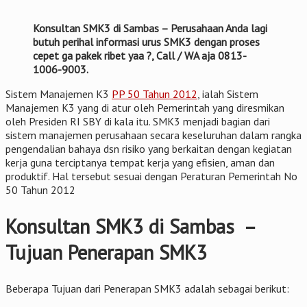
Konsultan SMK3 di Sambas – Perusahaan Anda lagi
butuh perihal informasi urus SMK3 dengan proses
cepet ga pakek ribet yaa ?, Call / WA aja 0813-
1006-9003.
Sistem Manajemen K3
PP 50 Tahun 2012
, ialah Sistem
Manajemen K3 yang di atur oleh Pemerintah yang diresmikan
oleh Presiden RI SBY di kala itu. SMK3 menjadi bagian dari
sistem manajemen perusahaan secara keseluruhan dalam rangka
pengendalian bahaya dsn risiko yang berkaitan dengan kegiatan
kerja guna terciptanya tempat kerja yang efisien, aman dan
produktif. Hal tersebut sesuai dengan Peraturan Pemerintah No
50 Tahun 2012
Konsultan SMK3 di Sambas –
Tujuan Penerapan SMK3
Beberapa Tujuan dari Penerapan SMK3 adalah sebagai berikut: