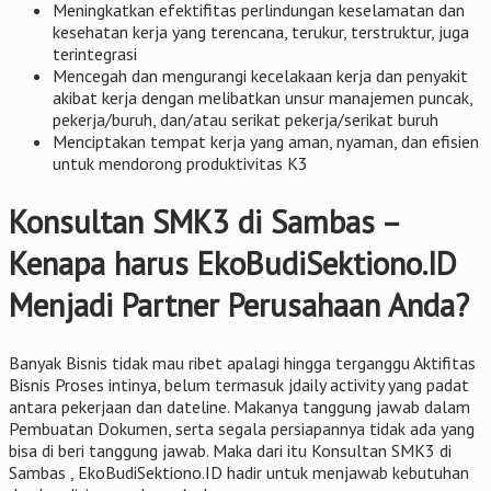
Meningkatkan efektifitas perlindungan keselamatan dan
kesehatan kerja yang terencana, terukur, terstruktur, juga
terintegrasi
Mencegah dan mengurangi kecelakaan kerja dan penyakit
akibat kerja dengan melibatkan unsur manajemen puncak,
pekerja/buruh, dan/atau serikat pekerja/serikat buruh
Menciptakan tempat kerja yang aman, nyaman, dan efisien
untuk mendorong produktivitas K3
Konsultan SMK3 di Sambas –
Kenapa harus EkoBudiSektiono.ID
Menjadi Partner Perusahaan Anda?
Banyak Bisnis tidak mau ribet apalagi hingga terganggu Aktifitas
Bisnis Proses intinya, belum termasuk jdaily activity yang padat
antara pekerjaan dan dateline. Makanya tanggung jawab dalam
Pembuatan Dokumen, serta segala persiapannya tidak ada yang
bisa di beri tanggung jawab. Maka dari itu Konsultan SMK3 di
Sambas , EkoBudiSektiono.ID hadir untuk menjawab kebutuhan