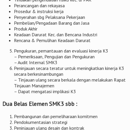
Perancangan dan rekayasa
Prosedur & instruksi kerja
Penyerahan sbg Pelaksana Pekerjaan
Pembelian/Pengadaan Barang dan Jasa
Produk Akhir
Keadaan Darurat Kec. dan Bencana Industri
Rencana & Pemulihan Keadaan Darurat
Pengukuran, pemantauan dan evaluasi kinerja K3
– Pemeriksaan, Pengujian dan Pengukuran
– Audit Internal SMK3
Peninjauan secara teratur untuk meningkatkan kinerja K3
secara berkesinambungan
– Tinjauan ulang secara berkala dengan melakukan Rapat
Tinjauan Manajemen
– Dapat mengatasi implikasi K3
Dua Belas Elemen SMK3 sbb :
Pembangunan dan pemeliharaan komitmen
Pendokumentasian strategi
Peninjauan ulang desain dan kontrak