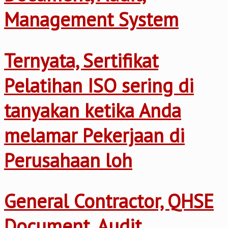
Management System
Ternyata, Sertifikat
Pelatihan ISO sering di
tanyakan ketika Anda
melamar Pekerjaan di
Perusahaan loh
General Contractor, QHSE
Document, Audit,