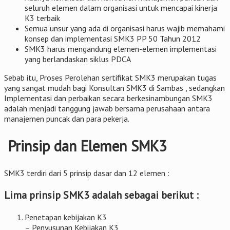
seluruh elemen dalam organisasi untuk mencapai kinerja
K3 terbaik
Semua unsur yang ada di organisasi harus wajib memahami
konsep dan implementasi SMK3 PP 50 Tahun 2012
SMK3 harus mengandung elemen-elemen implementasi
yang berlandaskan siklus PDCA
Sebab itu, Proses Perolehan sertifikat SMK3 merupakan tugas
yang sangat mudah bagi Konsultan SMK3 di Sambas , sedangkan
Implementasi dan perbaikan secara berkesinambungan SMK3
adalah menjadi tanggung jawab bersama perusahaan antara
manajemen puncak dan para pekerja.
Prinsip dan Elemen SMK3
SMK3 terdiri dari 5 prinsip dasar dan 12 elemen :
Lima prinsip SMK3 adalah sebagai berikut :
Penetapan kebijakan K3
– Penyusunan Kebijakan K3