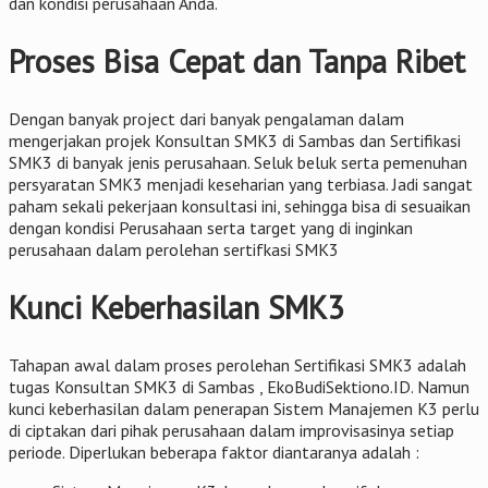
dan kondisi perusahaan Anda.
Proses Bisa Cepat dan Tanpa Ribet
Dengan banyak project dari banyak pengalaman dalam
mengerjakan projek Konsultan SMK3 di Sambas dan Sertifikasi
SMK3 di banyak jenis perusahaan. Seluk beluk serta pemenuhan
persyaratan SMK3 menjadi keseharian yang terbiasa. Jadi sangat
paham sekali pekerjaan konsultasi ini, sehingga bisa di sesuaikan
dengan kondisi Perusahaan serta target yang di inginkan
perusahaan dalam perolehan sertifkasi SMK3
Kunci Keberhasilan SMK3
Tahapan awal dalam proses perolehan Sertifikasi SMK3 adalah
tugas Konsultan SMK3 di Sambas , EkoBudiSektiono.ID. Namun
kunci keberhasilan dalam penerapan Sistem Manajemen K3 perlu
di ciptakan dari pihak perusahaan dalam improvisasinya setiap
periode. Diperlukan beberapa faktor diantaranya adalah :