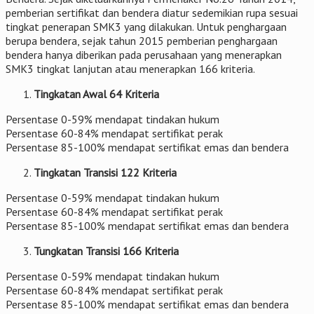
pemberian sertifikat dan bendera diatur sedemikian rupa sesuai
tingkat penerapan SMK3 yang dilakukan. Untuk penghargaan
berupa bendera, sejak tahun 2015 pemberian penghargaan
bendera hanya diberikan pada perusahaan yang menerapkan
SMK3 tingkat lanjutan atau menerapkan 166 kriteria.
Tingkatan Awal 64 Kriteria
Persentase 0-59% mendapat tindakan hukum
Persentase 60-84% mendapat sertifikat perak
Persentase 85-100% mendapat sertifikat emas dan bendera
Tingkatan Transisi 122 Kriteria
Persentase 0-59% mendapat tindakan hukum
Persentase 60-84% mendapat sertifikat perak
Persentase 85-100% mendapat sertifikat emas dan bendera
Tungkatan Transisi 166 Kriteria
Persentase 0-59% mendapat tindakan hukum
Persentase 60-84% mendapat sertifikat perak
Persentase 85-100% mendapat sertifikat emas dan bendera