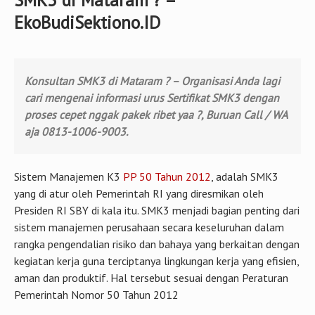
SMK3 di Mataram ? –
EkoBudiSektiono.ID
Konsultan SMK3 di Mataram ? – Organisasi Anda lagi
cari mengenai informasi urus Sertifikat SMK3 dengan
proses cepet nggak pakek ribet yaa ?, Buruan Call / WA
aja 0813-1006-9003.
Sistem Manajemen K3
PP 50 Tahun 2012
, adalah SMK3
yang di atur oleh Pemerintah RI yang diresmikan oleh
Presiden RI SBY di kala itu. SMK3 menjadi bagian penting dari
sistem manajemen perusahaan secara keseluruhan dalam
rangka pengendalian risiko dan bahaya yang berkaitan dengan
kegiatan kerja guna terciptanya lingkungan kerja yang efisien,
aman dan produktif. Hal tersebut sesuai dengan Peraturan
Pemerintah Nomor 50 Tahun 2012