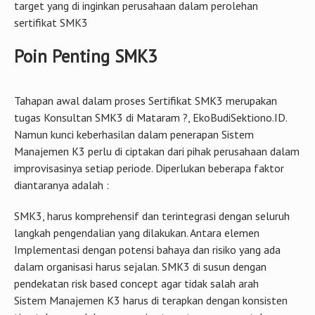
target yang di inginkan perusahaan dalam perolehan
sertifikat SMK3
Poin Penting SMK3
Tahapan awal dalam proses Sertifikat SMK3 merupakan
tugas Konsultan SMK3 di Mataram ?, EkoBudiSektiono.ID.
Namun kunci keberhasilan dalam penerapan Sistem
Manajemen K3 perlu di ciptakan dari pihak perusahaan dalam
improvisasinya setiap periode. Diperlukan beberapa faktor
diantaranya adalah :
SMK3, harus komprehensif dan terintegrasi dengan seluruh
langkah pengendalian yang dilakukan. Antara elemen
Implementasi dengan potensi bahaya dan risiko yang ada
dalam organisasi harus sejalan. SMK3 di susun dengan
pendekatan risk based concept agar tidak salah arah
Sistem Manajemen K3 harus di terapkan dengan konsisten