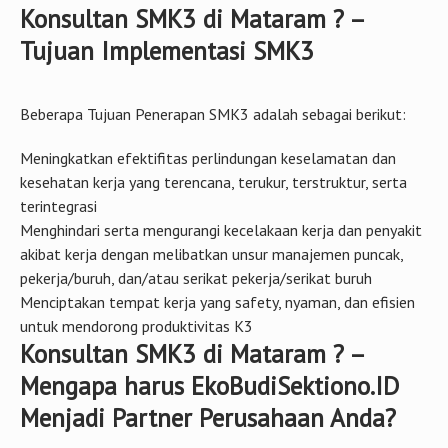
Konsultan SMK3 di Mataram ? –
Tujuan Implementasi SMK3
Beberapa Tujuan Penerapan SMK3 adalah sebagai berikut:
Meningkatkan efektifitas perlindungan keselamatan dan
kesehatan kerja yang terencana, terukur, terstruktur, serta
terintegrasi
Menghindari serta mengurangi kecelakaan kerja dan penyakit
akibat kerja dengan melibatkan unsur manajemen puncak,
pekerja/buruh, dan/atau serikat pekerja/serikat buruh
Menciptakan tempat kerja yang safety, nyaman, dan efisien
untuk mendorong produktivitas K3
Konsultan SMK3 di Mataram ? –
Mengapa harus EkoBudiSektiono.ID
Menjadi Partner Perusahaan Anda?