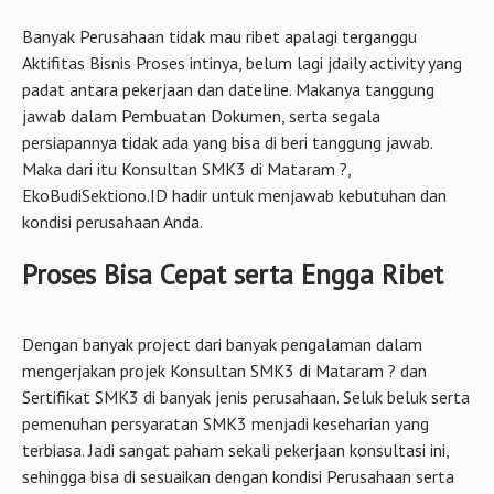
Banyak Perusahaan tidak mau ribet apalagi terganggu
Aktifitas Bisnis Proses intinya, belum lagi jdaily activity yang
padat antara pekerjaan dan dateline. Makanya tanggung
jawab dalam Pembuatan Dokumen, serta segala
persiapannya tidak ada yang bisa di beri tanggung jawab.
Maka dari itu Konsultan SMK3 di Mataram ?,
EkoBudiSektiono.ID hadir untuk menjawab kebutuhan dan
kondisi perusahaan Anda.
Proses Bisa Cepat serta Engga Ribet
Dengan banyak project dari banyak pengalaman dalam
mengerjakan projek Konsultan SMK3 di Mataram ? dan
Sertifikat SMK3 di banyak jenis perusahaan. Seluk beluk serta
pemenuhan persyaratan SMK3 menjadi keseharian yang
terbiasa. Jadi sangat paham sekali pekerjaan konsultasi ini,
sehingga bisa di sesuaikan dengan kondisi Perusahaan serta