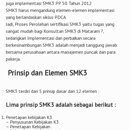
juga implementasi SMK3 PP 50 Tahun 2012
SMK3 harus mengandung elemen-elemen implementasi
yang berlandaskan siklus PDCA
Jadi, Proses Perolehan sertifikasi SMK3 yaitu tugas yang
sangat mudah bagi Konsultan SMK3 di Mataram ?,
sedangkan Implementasi dan perbaikan secara
berkesinambungan SMK3 adalah menjadi tanggung jawab
bersama perusahaan antara manajemen puncak dan para
pekerja.
Prinsip dan Elemen SMK3
SMK3 terdiri dari 5 prinsip dasar dan 12 elemen :
Lima prinsip SMK3 adalah sebagai berikut :
Penetapan kebijakan K3
– Penyusunan Kebijakan K3
– Penetapan Kebijakan