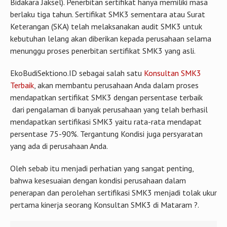
Bidakara Jaksel). Penerbitan sertifikat hanya memiliki masa
berlaku tiga tahun. Sertifikat SMK3 sementara atau Surat
Keterangan (SKA) telah melaksanakan audit SMK3 untuk
kebutuhan lelang akan diberikan kepada perusahaan selama
menunggu proses penerbitan sertifikat SMK3 yang asli.
EkoBudiSektiono.ID sebagai salah satu
Konsultan SMK3
Terbaik
, akan membantu perusahaan Anda dalam proses
mendapatkan sertifikat SMK3 dengan persentase terbaik
dari pengalaman di banyak perusahaan yang telah berhasil
mendapatkan sertifikasi SMK3 yaitu rata-rata mendapat
persentase 75-90%. Tergantung Kondisi juga persyaratan
yang ada di perusahaan Anda.
Oleh sebab itu menjadi perhatian yang sangat penting,
bahwa kesesuaian dengan kondisi perusahaan dalam
penerapan dan perolehan sertifikasi SMK3 menjadi tolak ukur
pertama kinerja seorang Konsultan SMK3 di Mataram ?.