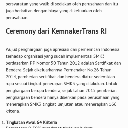
persyaratan yang wajib di sediakan oleh perusahaan dan itu
juga berkaitan dengan biaya yang di keluarkan oleh
perusahaan.
Ceremony dari KemnakerTrans RI
Wujud penghargaan juga apresiasi dari pemerintah Indonesia
terhadap organisasi yang sudah implementasi SMK3
berdasarkan PP Nomor 50 Tahun 2012 adalah Sertifikat dan
Bendera. Sejak dikeluarkannya Permenaker No.26 Tahun
2014, pemberian sertifikat dan bendera diatur sedemikian
rupa sesuai tingkat penerapan SMK3 yang dilakukan. Untuk
penghargaan berupa bendera, sejak tahun 2015 pemberian
penghargaan bendera hanya diberikan pada perusahaan yang
menerapkan SMK3 tingkat lanjutan atau menerapkan 166
kriteria.
Tingkatan Awal 64 Kriteria