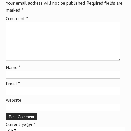
Your email address will not be published.
Required fields are
marked
*
Comment
*
Name
*
Email
*
Website
Current ye@r
*