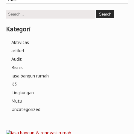
Kategori
Aktivitas
artikel
Audit
Bisnis
jasa bangun rumah
K3
Lingkungan
Mutu
Uncategorized