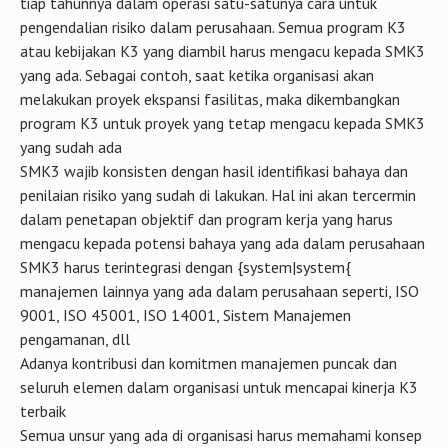
tiap tahunnya dalam operasi satu-satunya cara untuk
pengendalian risiko dalam perusahaan. Semua program K3
atau kebijakan K3 yang diambil harus mengacu kepada SMK3
yang ada. Sebagai contoh, saat ketika organisasi akan
melakukan proyek ekspansi fasilitas, maka dikembangkan
program K3 untuk proyek yang tetap mengacu kepada SMK3
yang sudah ada
SMK3 wajib konsisten dengan hasil identifikasi bahaya dan
penilaian risiko yang sudah di lakukan. Hal ini akan tercermin
dalam penetapan objektif dan program kerja yang harus
mengacu kepada potensi bahaya yang ada dalam perusahaan
SMK3 harus terintegrasi dengan {system|system{
manajemen lainnya yang ada dalam perusahaan seperti, ISO
9001, ISO 45001, ISO 14001, Sistem Manajemen
pengamanan, dll
Adanya kontribusi dan komitmen manajemen puncak dan
seluruh elemen dalam organisasi untuk mencapai kinerja K3
terbaik
Semua unsur yang ada di organisasi harus memahami konsep