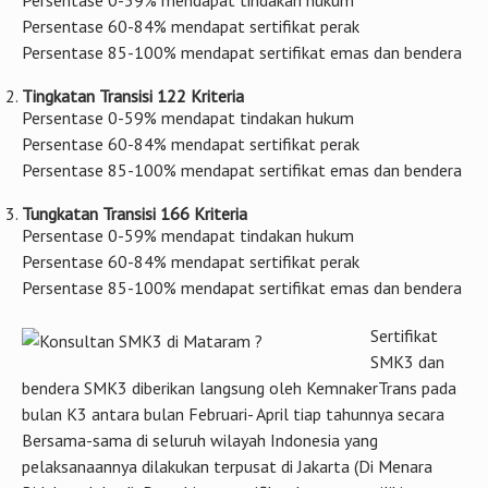
Persentase 0-59% mendapat tindakan hukum
Persentase 60-84% mendapat sertifikat perak
Persentase 85-100% mendapat sertifikat emas dan bendera
Tingkatan Transisi 122 Kriteria
Persentase 0-59% mendapat tindakan hukum
Persentase 60-84% mendapat sertifikat perak
Persentase 85-100% mendapat sertifikat emas dan bendera
Tungkatan Transisi 166 Kriteria
Persentase 0-59% mendapat tindakan hukum
Persentase 60-84% mendapat sertifikat perak
Persentase 85-100% mendapat sertifikat emas dan bendera
Sertifikat
SMK3 dan
bendera SMK3 diberikan langsung oleh KemnakerTrans pada
bulan K3 antara bulan Februari- April tiap tahunnya secara
Bersama-sama di seluruh wilayah Indonesia yang
pelaksanaannya dilakukan terpusat di Jakarta (Di Menara