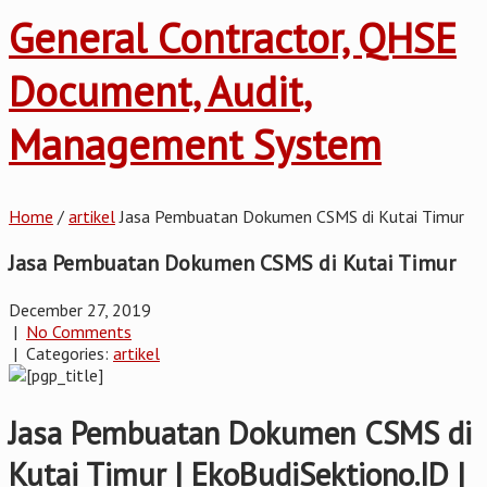
General Contractor, QHSE
Document, Audit,
Management System
Home
/
artikel
Jasa Pembuatan Dokumen CSMS di Kutai Timur
Jasa Pembuatan Dokumen CSMS di Kutai Timur
December 27, 2019
|
No Comments
| Categories:
artikel
Jasa Pembuatan Dokumen CSMS di
Kutai Timur | EkoBudiSektiono.ID |