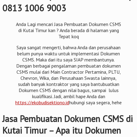
0813 1006 9003
Anda Lagi mencari Jasa Pembuatan Dokumen CSMS
di Kutai Timur kan ? Anda berada di halaman yang
Tepat koq
Saya sangat mengerti, bahwa Anda dan perusahaan
belum punya waktu untuk implementasi Dokumen
CSMS. Maka dari itu saya SIAP membantunya.
Dengan berbagai pengalaman pembuatan dokumen
CSMS mulai dari Main Contractor Pertamina, PLTU,
Chevron, Wika, dan Perusahaan Swasta lainnya,
sudah banyak kontraktor yang saya bantubuatkan
Dokumen CSMS dengan nilai bagus, sampai lulus
kualifikasi. Jadi, ambil hape Anda dan
https://ekobudisektiono.id
hubungi saya segera, hehe
Jasa Pembuatan Dokumen CSMS di
Kutai Timur – Apa itu Dokumen