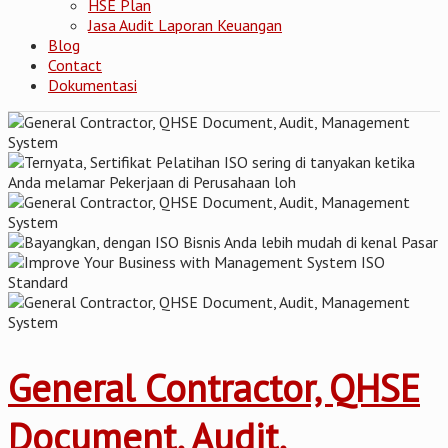
HSE Plan
Jasa Audit Laporan Keuangan
Blog
Contact
Dokumentasi
General Contractor, QHSE
Document, Audit,