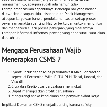
manajemen K3, ataupun sudah ada namun tidak
terimplementasikan sepenuhnya. Beberapa hal yang kadang
dilewatkan ataupun tidak disadari oleh Pihak Managemen
ataupun karyawan bahwa, pendokumentasian setiap proses
pekerjaan amatlah penting. Hal itu bertujuan untuk memonitor
dan mendeteksi suatu proses pekerjaan, yang didalamnya
terdapat informasi-informasi penting yang pada suatu saat akan
dibutuhkan.
Mengapa Perusahaan Wajib
Menerapkan CSMS ?
Syarat untuk dapat lolos prakualifikasi Main Contractor
seperti di Pertamina, Wika, PLTU. PLN, Total, Unocal, dan
Vico dll
Citra dan Kredibilitas perusahaan meningkat
Dapat meningkatkan profit perusahaan.
Mengurangi angka kecelakaan dan penyakit akibat kerja.
Implikasi Dokumen CSMS menjadi penting karena safety