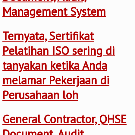
Management System
Ternyata, Sertifikat
Pelatihan ISO sering di
tanyakan ketika Anda
melamar Pekerjaan di
Perusahaan loh
General Contractor, QHSE
Document, Audit,