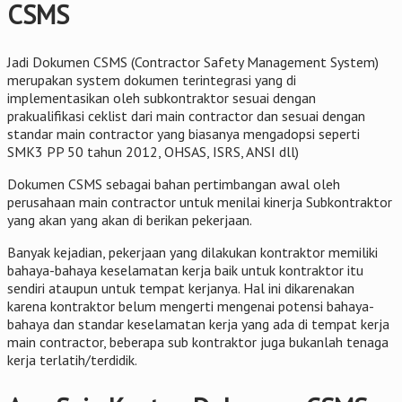
CSMS
Jadi Dokumen CSMS (Contractor Safety Management System)
merupakan system dokumen terintegrasi yang di
implementasikan oleh subkontraktor sesuai dengan
prakualifikasi ceklist dari main contractor dan sesuai dengan
standar main contractor yang biasanya mengadopsi seperti
SMK3 PP 50 tahun 2012, OHSAS, ISRS, ANSI dll)
Dokumen CSMS sebagai bahan pertimbangan awal oleh
perusahaan main contractor untuk menilai kinerja Subkontraktor
yang akan yang akan di berikan pekerjaan.
Banyak kejadian, pekerjaan yang dilakukan kontraktor memiliki
bahaya-bahaya keselamatan kerja baik untuk kontraktor itu
sendiri ataupun untuk tempat kerjanya. Hal ini dikarenakan
karena kontraktor belum mengerti mengenai potensi bahaya-
bahaya dan standar keselamatan kerja yang ada di tempat kerja
main contractor, beberapa sub kontraktor juga bukanlah tenaga
kerja terlatih/terdidik.