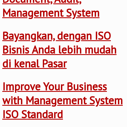
Management System
Bayangkan, dengan ISO
Bisnis Anda lebih mudah
di kenal Pasar
Improve Your Business
with Management System
ISO Standard