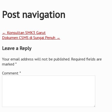
Post navigation
←
Konsultan SMK3 Garut
Dokumen CSMS di Sungai Penuh
→
Leave a Reply
Your email address will not be published.
Required fields are
marked
*
Comment
*