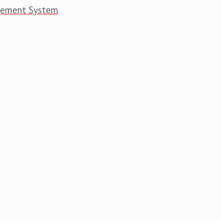
gement System