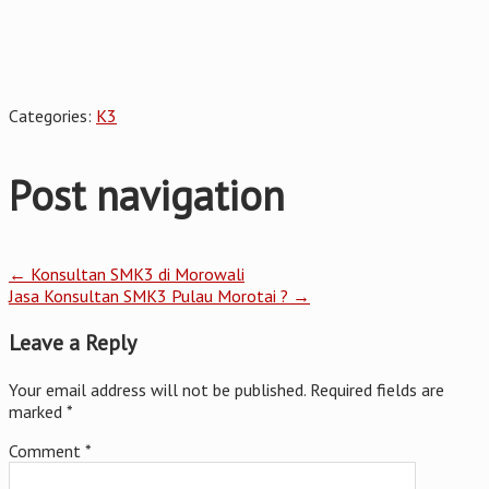
Categories:
K3
Post navigation
←
Konsultan SMK3 di Morowali
Jasa Konsultan SMK3 Pulau Morotai ?
→
Leave a Reply
Your email address will not be published.
Required fields are
marked
*
Comment
*