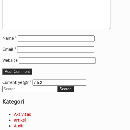
Name
*
Email
*
Website
Current ye@r
*
Kategori
Aktivitas
artikel
Audit