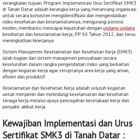
serangkaian tujuan. Program Implementasi Urus Sertifikat SMK3
di Tanah Datar adalah kerangka kerja yang merancang organisasi
untuk secara konsisten mengidentifikasi dan mengendalikan
risiko kesehatan dan keselamatannya, mengurangi potensi
insiden, membantu mencapai kepatuhan dengan
undang-undang
kesehatan dan keselamatan kerja, PP 50 Tahun 2012, dan terus
meningkatkan kinerjanya.
Sistem Manajemen Keselamatan dan Kesehatan Kerja (SMK3)
ialah bagian dari sistem manajemen perusahaan secara
keseluruhan dalam rangka pengendalian risiko yang berkaitan
dengan kegiatan kerja agar terciptanya area kerja yang aman,
efisien dan produktif.
Keselamatan dan Kesehatan Kerja adalah seluruh kegiatan
untuk menjamin dan melindungi keselamatan dan kesehatan
tenaga kerja melalui upaya pencegahan kecelakaan kerja dan
penyakit akibat kerja.
Kewajiban Implementasi dan Urus
Sertifikat SMK3 di Tanah Datar :