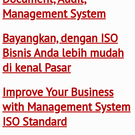
Management System
Bayangkan, dengan ISO
Bisnis Anda lebih mudah
di kenal Pasar
Improve Your Business
with Management System
ISO Standard