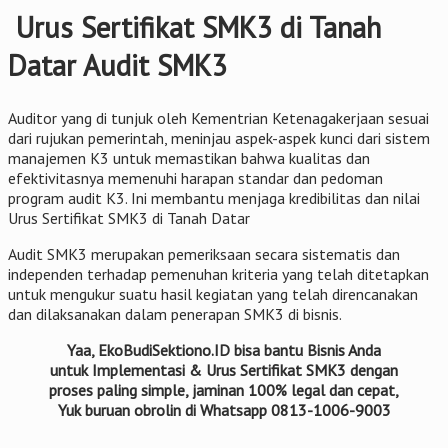
Urus Sertifikat SMK3 di Tanah
Datar Audit SMK3
Auditor yang di tunjuk oleh Kementrian Ketenagakerjaan sesuai
dari rujukan pemerintah, meninjau aspek-aspek kunci dari sistem
manajemen K3 untuk memastikan bahwa kualitas dan
efektivitasnya memenuhi harapan standar dan pedoman
program audit K3. Ini membantu menjaga kredibilitas dan nilai
Urus Sertifikat SMK3 di Tanah Datar
Audit SMK3 merupakan pemeriksaan secara sistematis dan
independen terhadap pemenuhan kriteria yang telah ditetapkan
untuk mengukur suatu hasil kegiatan yang telah direncanakan
dan dilaksanakan dalam penerapan SMK3 di bisnis.
Yaa, EkoBudiSektiono.ID bisa bantu Bisnis Anda
untuk Implementasi & Urus Sertifikat SMK3 dengan
proses paling simple, jaminan 100% legal dan cepat,
Yuk buruan obrolin di Whatsapp 0813-1006-9003