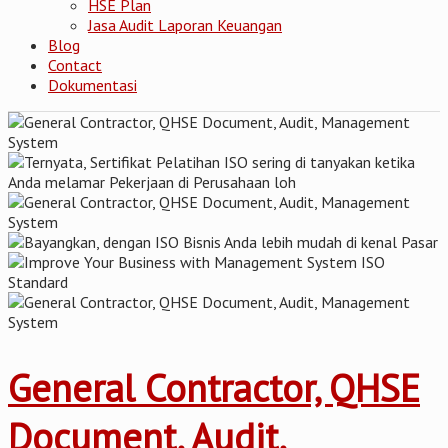
HSE Plan
Jasa Audit Laporan Keuangan
Blog
Contact
Dokumentasi
General Contractor, QHSE
Document, Audit,