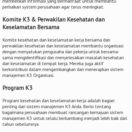
memberikan informasi yang bermanfaat untuk membantu
perbaikan system perusahaan agar terus meningkat.
Komite K3 & Perwakilan Kesehatan dan
Keselamatan Bersama
Komite kesehatan dan keselamatan kerja bersama dan
perwakilan kesehatan dan keselamatan membantu organisasi
dengan menyatukan pengusaha dan pekerja untuk bersama-
sama mengidentifikasi dan menyelesaikan masalah kesehatan
dan keselamatan di tempat kerja. Mereka juga aktif
berkontribusi dalam mengembangkan dan menerapkan sistem
manajemen K3 Organisasi.
Program K3
Program kesehatan dan keselamatan kerja adalah bagian
penting dari sistem manajemen K3 Anda. Berisi tentang
bagaimana perusahaan membuat rancangan kemajuan sistem
manajemen K3 untuk selalu berkambang menjadi lebih baik dari
tahun sebelumnya