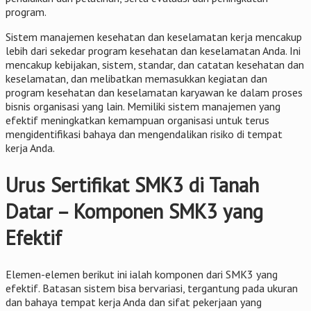
program.
Sistem manajemen kesehatan dan keselamatan kerja mencakup
lebih dari sekedar program kesehatan dan keselamatan Anda. Ini
mencakup kebijakan, sistem, standar, dan catatan kesehatan dan
keselamatan, dan melibatkan memasukkan kegiatan dan
program kesehatan dan keselamatan karyawan ke dalam proses
bisnis organisasi yang lain. Memiliki sistem manajemen yang
efektif meningkatkan kemampuan organisasi untuk terus
mengidentifikasi bahaya dan mengendalikan risiko di tempat
kerja Anda.
Urus Sertifikat SMK3 di Tanah
Datar – Komponen SMK3 yang
Efektif
Elemen-elemen berikut ini ialah komponen dari SMK3 yang
efektif. Batasan sistem bisa bervariasi, tergantung pada ukuran
dan bahaya tempat kerja Anda dan sifat pekerjaan yang