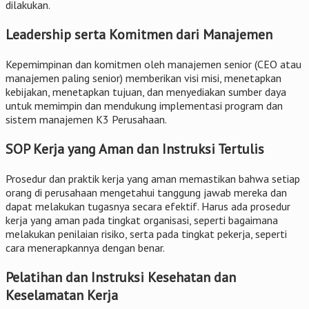
dilakukan.
Leadership serta Komitmen dari Manajemen
Kepemimpinan dan komitmen oleh manajemen senior (CEO atau
manajemen paling senior) memberikan visi misi, menetapkan
kebijakan, menetapkan tujuan, dan menyediakan sumber daya
untuk memimpin dan mendukung implementasi program dan
sistem manajemen K3 Perusahaan.
SOP Kerja yang Aman dan Instruksi Tertulis
Prosedur dan praktik kerja yang aman memastikan bahwa setiap
orang di perusahaan mengetahui tanggung jawab mereka dan
dapat melakukan tugasnya secara efektif. Harus ada prosedur
kerja yang aman pada tingkat organisasi, seperti bagaimana
melakukan penilaian risiko, serta pada tingkat pekerja, seperti
cara menerapkannya dengan benar.
Pelatihan dan Instruksi Kesehatan dan
Keselamatan Kerja