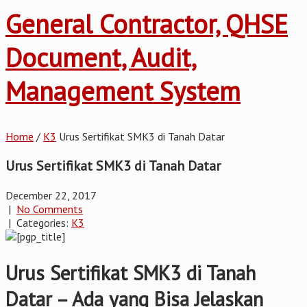
General Contractor, QHSE
Document, Audit,
Management System
Home
/
K3
Urus Sertifikat SMK3 di Tanah Datar
Urus Sertifikat SMK3 di Tanah Datar
December 22, 2017
|
No Comments
| Categories:
K3
Urus Sertifikat SMK3 di Tanah
Datar – Ada yang Bisa Jelaskan