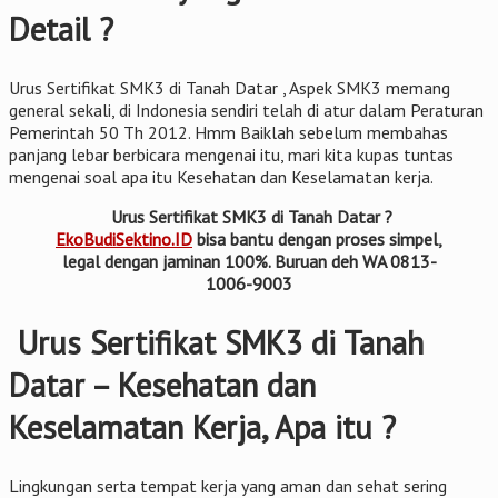
Detail ?
Urus Sertifikat SMK3 di Tanah Datar , Aspek SMK3 memang
general sekali, di Indonesia sendiri telah di atur dalam Peraturan
Pemerintah 50 Th 2012. Hmm Baiklah sebelum membahas
panjang lebar berbicara mengenai itu, mari kita kupas tuntas
mengenai soal apa itu Kesehatan dan Keselamatan kerja.
Urus Sertifikat SMK3 di Tanah Datar ?
EkoBudiSektino.ID
bisa bantu dengan proses simpel,
legal dengan jaminan 100%. Buruan deh WA 0813-
1006-9003
Urus Sertifikat SMK3 di Tanah
Datar – Kesehatan dan
Keselamatan Kerja, Apa itu ?
Lingkungan serta tempat kerja yang aman dan sehat sering