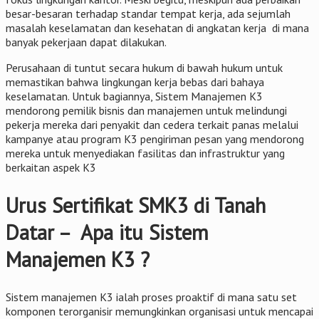
besar-besaran terhadap standar tempat kerja, ada sejumlah
masalah keselamatan dan kesehatan di angkatan kerja di mana
banyak pekerjaan dapat dilakukan.
Perusahaan di tuntut secara hukum di bawah hukum untuk
memastikan bahwa lingkungan kerja bebas dari bahaya
keselamatan. Untuk bagiannya, Sistem Manajemen K3
mendorong pemilik bisnis dan manajemen untuk melindungi
pekerja mereka dari penyakit dan cedera terkait panas melalui
kampanye atau program K3 pengiriman pesan yang mendorong
mereka untuk menyediakan fasilitas dan infrastruktur yang
berkaitan aspek K3
Urus Sertifikat SMK3 di Tanah
Datar – Apa itu Sistem
Manajemen K3 ?
Sistem manajemen K3 ialah proses proaktif di mana satu set
komponen terorganisir memungkinkan organisasi untuk mencapai