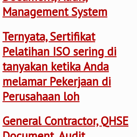
Management System
Ternyata, Sertifikat
Pelatihan ISO sering di
tanyakan ketika Anda
melamar Pekerjaan di
Perusahaan loh
General Contractor, QHSE
Document, Audit,