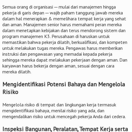
Semua orang di organisasi ─ mulai dari manajemen hingga
pekerja di garis depan ─ wajib paham tanggung jawab mereka
dalam hal menerapkan & memelihara tempat kerja yang sehat
dan aman. Manajemen senior harus memahami peran mereka
dalam menetapkan kebijakan dan terus mendorong sistem dan
program manajemen K3. Perusahaan di haruskan untuk
memastikan bahwa pekerja dilatih, berkualifikasi, dan kompeten
untuk melakukan tugas mereka. Pengawas harus memberikan
instruksi dan pengawasan yang memadai kepada pekerja
sehingga mereka dapat melakukan pekerjaan dengan aman. Dan
karyawan harus bekerja dengan aman, sesuai dengan cara
mereka dilatih.
Mengidentifikasi Potensi Bahaya dan Mengelola
Risiko
Mengelola risiko di tempat dan lingkungan kerja termasuk
mengidentifikasi bahaya, menilai risiko yang ada, dan
mengendalikan risiko untuk mencegah pekerja Anda dari cedera.
Inspeksi Bangunan, Peralatan, Tempat Kerja serta