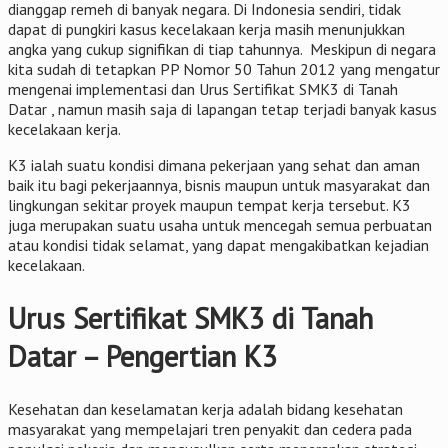
dianggap remeh di banyak negara. Di Indonesia sendiri, tidak
dapat di pungkiri kasus kecelakaan kerja masih menunjukkan
angka yang cukup signifikan di tiap tahunnya. Meskipun di negara
kita sudah di tetapkan PP Nomor 50 Tahun 2012 yang mengatur
mengenai implementasi dan Urus Sertifikat SMK3 di Tanah
Datar , namun masih saja di lapangan tetap terjadi banyak kasus
kecelakaan kerja.
K3 ialah suatu kondisi dimana pekerjaan yang sehat dan aman
baik itu bagi pekerjaannya, bisnis maupun untuk masyarakat dan
lingkungan sekitar proyek maupun tempat kerja tersebut. K3
juga merupakan suatu usaha untuk mencegah semua perbuatan
atau kondisi tidak selamat, yang dapat mengakibatkan kejadian
kecelakaan.
Urus Sertifikat SMK3 di Tanah
Datar – Pengertian K3
Kesehatan dan keselamatan kerja adalah bidang kesehatan
masyarakat yang mempelajari tren penyakit dan cedera pada