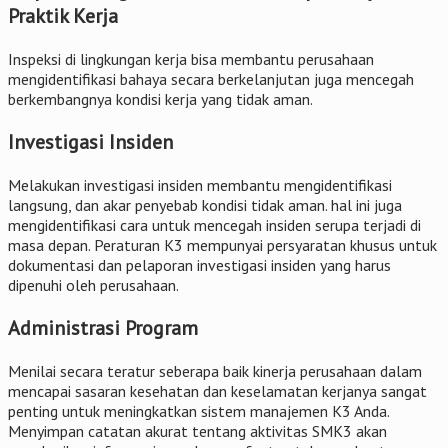
Praktik Kerja
Inspeksi di lingkungan kerja bisa membantu perusahaan
mengidentifikasi bahaya secara berkelanjutan juga mencegah
berkembangnya kondisi kerja yang tidak aman.
Investigasi Insiden
Melakukan investigasi insiden membantu mengidentifikasi
langsung, dan akar penyebab kondisi tidak aman. hal ini juga
mengidentifikasi cara untuk mencegah insiden serupa terjadi di
masa depan. Peraturan K3 mempunyai persyaratan khusus untuk
dokumentasi dan pelaporan investigasi insiden yang harus
dipenuhi oleh perusahaan.
Administrasi Program
Menilai secara teratur seberapa baik kinerja perusahaan dalam
mencapai sasaran kesehatan dan keselamatan kerjanya sangat
penting untuk meningkatkan sistem manajemen K3 Anda.
Menyimpan catatan akurat tentang aktivitas SMK3 akan