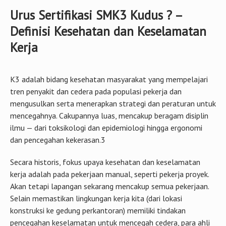
Urus Sertifikasi SMK3 Kudus ? –
Definisi Kesehatan dan Keselamatan
Kerja
K3 adalah bidang kesehatan masyarakat yang mempelajari
tren penyakit dan cedera pada populasi pekerja dan
mengusulkan serta menerapkan strategi dan peraturan untuk
mencegahnya. Cakupannya luas, mencakup beragam disiplin
ilmu — dari toksikologi dan epidemiologi hingga ergonomi
dan pencegahan kekerasan.3
Secara historis, fokus upaya kesehatan dan keselamatan
kerja adalah pada pekerjaan manual, seperti pekerja proyek.
Akan tetapi lapangan sekarang mencakup semua pekerjaan.
Selain memastikan lingkungan kerja kita (dari lokasi
konstruksi ke gedung perkantoran) memiliki tindakan
pencegahan keselamatan untuk mencegah cedera, para ahli