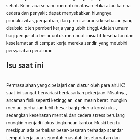
sehat. Beberapa senang mematuhi alasan etika atau karena
cedera dan penyakit dapat menyebabkan hilangnya
produktivitas, pergantian, dan premi asuransi kesehatan yang
disubsidi oleh pemberi kerja yang lebih tinggi. Adalah umum
bagi pengusaha besar untuk membuat inisiatif kesehatan dan
keselamatan di tempat kerja mereka sendiri yang melebihi
persyaratan peraturan.
Isu saat ini
Permasalahan yang dipelajari dan diatur oleh para ahli K3
saat ini sangat bervariasi berdasarkan pekerjaan. Misalnya,
ancaman fisik seperti ketinggian dan mesin berat mungkin
menjadi perhatian lebih besar bagi pekerja konstruksi,
sedangkan kesehatan mental dan cedera stress berulang
mungkin menjadi fokus lingkungan kantor. Meski begitu,
meskipun ada perbaikan besar-besaran terhadap standar
tempat kerja, ada sejumlah masalah keselamatan dan