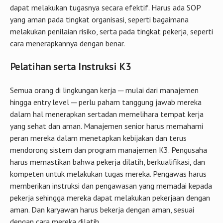
dapat melakukan tugasnya secara efektif. Harus ada SOP
yang aman pada tingkat organisasi, seperti bagaimana
melakukan penilaian risiko, serta pada tingkat pekerja, seperti
cara menerapkannya dengan benar.
Pelatihan serta Instruksi K3
Semua orang di lingkungan kerja ─ mulai dari manajemen
hingga entry level ─ ​​perlu paham tanggung jawab mereka
dalam hal menerapkan sertadan memelihara tempat kerja
yang sehat dan aman. Manajemen senior harus memahami
peran mereka dalam menetapkan kebijakan dan terus
mendorong sistem dan program manajemen K3. Pengusaha
harus memastikan bahwa pekerja dilatih, berkualifikasi, dan
kompeten untuk melakukan tugas mereka. Pengawas harus
memberikan instruksi dan pengawasan yang memadai kepada
pekerja sehingga mereka dapat melakukan pekerjaan dengan
aman. Dan karyawan harus bekerja dengan aman, sesuai
dengan cara mereka dilatih.