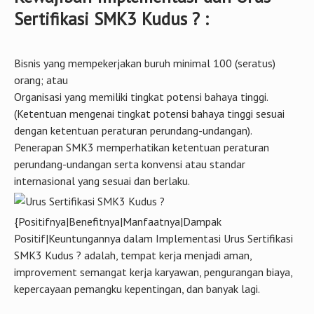
Sertifikasi SMK3 Kudus ? :
Bisnis yang mempekerjakan buruh minimal 100 (seratus)
orang; atau
Organisasi yang memiliki tingkat potensi bahaya tinggi.
(Ketentuan mengenai tingkat potensi bahaya tinggi sesuai
dengan ketentuan peraturan perundang-undangan).
Penerapan SMK3 memperhatikan ketentuan peraturan
perundang-undangan serta konvensi atau standar
internasional yang sesuai dan berlaku.
{Positifnya|Benefitnya|Manfaatnya|Dampak
Positif|Keuntungannya dalam Implementasi Urus Sertifikasi
SMK3 Kudus ? adalah, tempat kerja menjadi aman,
improvement semangat kerja karyawan, pengurangan biaya,
kepercayaan pemangku kepentingan, dan banyak lagi.