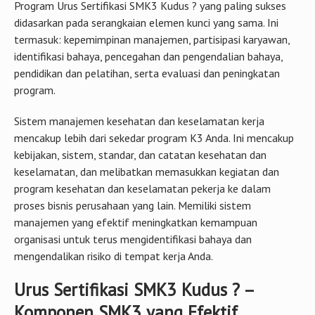
Program Urus Sertifikasi SMK3 Kudus ? yang paling sukses
didasarkan pada serangkaian elemen kunci yang sama. Ini
termasuk: kepemimpinan manajemen, partisipasi karyawan,
identifikasi bahaya, pencegahan dan pengendalian bahaya,
pendidikan dan pelatihan, serta evaluasi dan peningkatan
program.
Sistem manajemen kesehatan dan keselamatan kerja
mencakup lebih dari sekedar program K3 Anda. Ini mencakup
kebijakan, sistem, standar, dan catatan kesehatan dan
keselamatan, dan melibatkan memasukkan kegiatan dan
program kesehatan dan keselamatan pekerja ke dalam
proses bisnis perusahaan yang lain. Memiliki sistem
manajemen yang efektif meningkatkan kemampuan
organisasi untuk terus mengidentifikasi bahaya dan
mengendalikan risiko di tempat kerja Anda.
Urus Sertifikasi SMK3 Kudus ? –
Komponen SMK3 yang Efektif