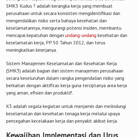
SMK3 Kudus ? adalah kerangka kerja yang membuat
perusahaan untuk secara konsisten mengidentifikasi dan
mengendalikan risiko serta bahaya kesehatan dan
keselamatannya, mengurangi potensi insiden, membantu
mencapai kepatuhan dengan
undang-undang
kesehatan dan
keselamatan kerja, PP 50 Tahun 2012, dan terus
meningkatkan kinerjanya.
Sistem Manajemen Keselamatan dan Kesehatan Kerja
(SMK3) adalah bagian dari sistem manajemen perusahaan
secara keseluruhan dalam rangka pengendalian risiko yang
berkaitan dengan aktifitas kerja guna terciptanya area kerja
yang aman, efisien dan produktif.
K3 adalah segala kegiatan untuk menjamin dan melindungi
keselamatan dan kesehatan tenaga kerja melalui upaya
pencegahan kecelakaan kerja dan penyakit akibat kerja.
Kewajiban Implementasi dan Urus