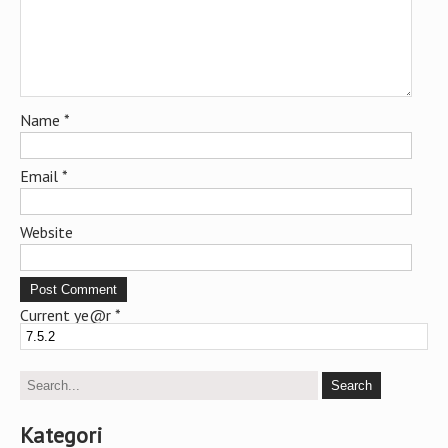
Name
*
Email
*
Website
Current ye@r
*
Kategori