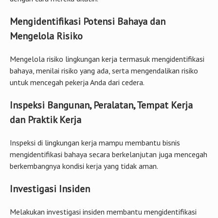
Mengidentifikasi Potensi Bahaya dan
Mengelola Risiko
Mengelola risiko lingkungan kerja termasuk mengidentifikasi
bahaya, menilai risiko yang ada, serta mengendalikan risiko
untuk mencegah pekerja Anda dari cedera.
Inspeksi Bangunan, Peralatan, Tempat Kerja
dan Praktik Kerja
Inspeksi di lingkungan kerja mampu membantu bisnis
mengidentifikasi bahaya secara berkelanjutan juga mencegah
berkembangnya kondisi kerja yang tidak aman.
Investigasi Insiden
Melakukan investigasi insiden membantu mengidentifikasi