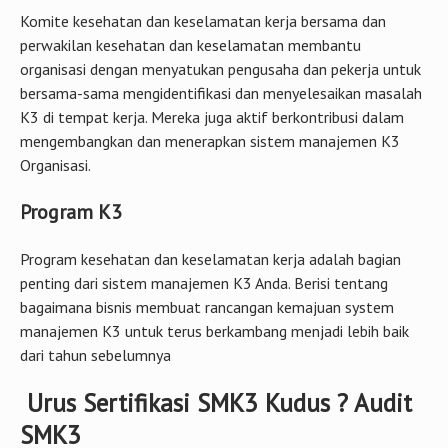
Komite kesehatan dan keselamatan kerja bersama dan
perwakilan kesehatan dan keselamatan membantu
organisasi dengan menyatukan pengusaha dan pekerja untuk
bersama-sama mengidentifikasi dan menyelesaikan masalah
K3 di tempat kerja. Mereka juga aktif berkontribusi dalam
mengembangkan dan menerapkan sistem manajemen K3
Organisasi.
Program K3
Program kesehatan dan keselamatan kerja adalah bagian
penting dari sistem manajemen K3 Anda. Berisi tentang
bagaimana bisnis membuat rancangan kemajuan system
manajemen K3 untuk terus berkambang menjadi lebih baik
dari tahun sebelumnya
Urus Sertifikasi SMK3 Kudus ? Audit
SMK3