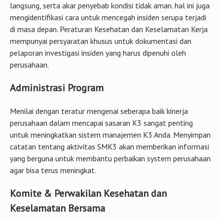
langsung, serta akar penyebab kondisi tidak aman. hal ini juga
mengidentifikasi cara untuk mencegah insiden serupa terjadi
di masa depan. Peraturan Kesehatan dan Keselamatan Kerja
mempunyai persyaratan khusus untuk dokumentasi dan
pelaporan investigasi insiden yang harus dipenuhi oleh
perusahaan.
Administrasi Program
Menilai dengan teratur mengenai seberapa baik kinerja
perusahaan dalam mencapai sasaran K3 sangat penting
untuk meningkatkan sistem manajemen K3 Anda. Menyimpan
catatan tentang aktivitas SMK3 akan memberikan informasi
yang berguna untuk membantu perbaikan system perusahaan
agar bisa terus meningkat.
Komite & Perwakilan Kesehatan dan
Keselamatan Bersama