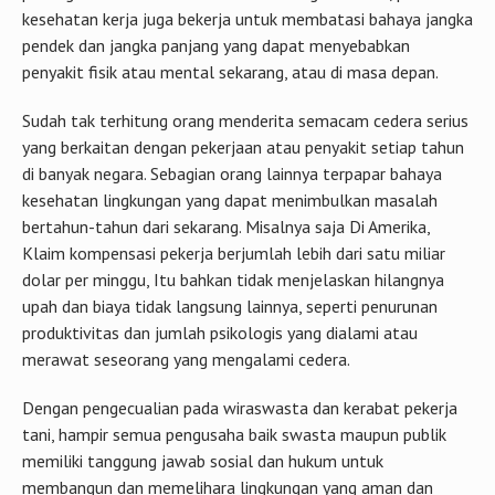
kesehatan kerja juga bekerja untuk membatasi bahaya jangka
pendek dan jangka panjang yang dapat menyebabkan
penyakit fisik atau mental sekarang, atau di masa depan.
Sudah tak terhitung orang menderita semacam cedera serius
yang berkaitan dengan pekerjaan atau penyakit setiap tahun
di banyak negara. Sebagian orang lainnya terpapar bahaya
kesehatan lingkungan yang dapat menimbulkan masalah
bertahun-tahun dari sekarang. Misalnya saja Di Amerika,
Klaim kompensasi pekerja berjumlah lebih dari satu miliar
dolar per minggu, Itu bahkan tidak menjelaskan hilangnya
upah dan biaya tidak langsung lainnya, seperti penurunan
produktivitas dan jumlah psikologis yang dialami atau
merawat seseorang yang mengalami cedera.
Dengan pengecualian pada wiraswasta dan kerabat pekerja
tani, hampir semua pengusaha baik swasta maupun publik
memiliki tanggung jawab sosial dan hukum untuk
membangun dan memelihara lingkungan yang aman dan