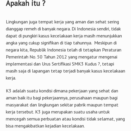
Apakah itu ?
Lingkungan juga tempat kerja yang aman dan sehat sering
dianggap remeh di banyak negara. Di Indonesia sendiri, tidak
dapat di pungkiri kasus kecelakaan kerja masih menunjukkan
angka yang cukup signifikan di tiap tahunnya. Meskipun di
negara kita, Republik Indonesia telah di tetapkan Peraturan
Pemerintah No. 50 Tahun 2012 yang mengatur mengenai
implementasi dan Urus Sertifikasi SMK3 Kudus ?, tetapi
masih saja di lapangan tetap terjadi banyak kasus kecelakaan
kerja.
K3 adalah suatu kondisi dimana pekerjaan yang sehat dan
aman baik itu bagi pekerjaannya, perusahaan maupun bagi
masyarakat dan lingkungan sekitar pabrik maupun tempat
kerja tersebut. K3 juga merupakan suatu usaha untuk
mencegah semua perbuatan atau kondisi tidak selamat, yang
bisa mengakibatkan kejadian kecelakaan.