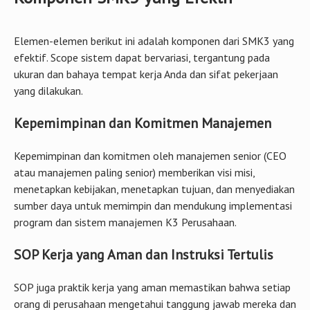
Elemen-elemen berikut ini adalah komponen dari SMK3 yang
efektif. Scope sistem dapat bervariasi, tergantung pada
ukuran dan bahaya tempat kerja Anda dan sifat pekerjaan
yang dilakukan.
Kepemimpinan dan Komitmen Manajemen
Kepemimpinan dan komitmen oleh manajemen senior (CEO
atau manajemen paling senior) memberikan visi misi,
menetapkan kebijakan, menetapkan tujuan, dan menyediakan
sumber daya untuk memimpin dan mendukung implementasi
program dan sistem manajemen K3 Perusahaan.
SOP Kerja yang Aman dan Instruksi Tertulis
SOP juga praktik kerja yang aman memastikan bahwa setiap
orang di perusahaan mengetahui tanggung jawab mereka dan