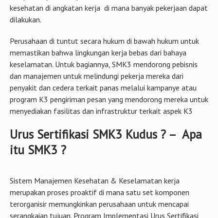
kesehatan di angkatan kerja di mana banyak pekerjaan dapat
dilakukan.
Perusahaan di tuntut secara hukum di bawah hukum untuk
memastikan bahwa lingkungan kerja bebas dari bahaya
keselamatan. Untuk bagiannya, SMK3 mendorong pebisnis
dan manajemen untuk melindungi pekerja mereka dari
penyakit dan cedera terkait panas melalui kampanye atau
program K3 pengiriman pesan yang mendorong mereka untuk
menyediakan fasilitas dan infrastruktur terkait aspek K3
Urus Sertifikasi SMK3 Kudus ? – Apa
itu SMK3 ?
Sistem Manajemen Kesehatan & Keselamatan kerja
merupakan proses proaktif di mana satu set komponen
terorganisir memungkinkan perusahaan untuk mencapai
serangkaian tujuan. Program Implementasi Urus Sertifikasi