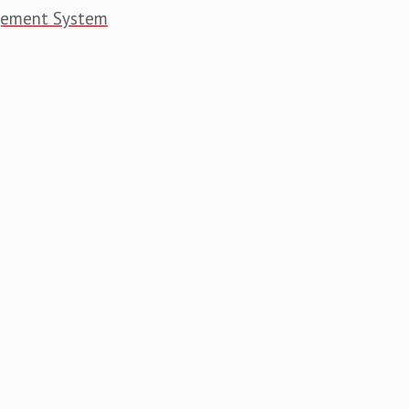
gement System