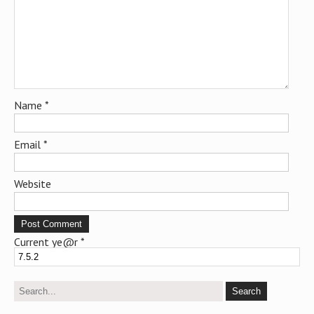
Name
*
Email
*
Website
Current ye@r
*