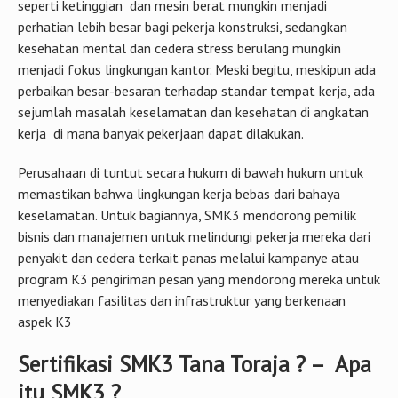
seperti ketinggian dan mesin berat mungkin menjadi
perhatian lebih besar bagi pekerja konstruksi, sedangkan
kesehatan mental dan cedera stress berulang mungkin
menjadi fokus lingkungan kantor. Meski begitu, meskipun ada
perbaikan besar-besaran terhadap standar tempat kerja, ada
sejumlah masalah keselamatan dan kesehatan di angkatan
kerja di mana banyak pekerjaan dapat dilakukan.
Perusahaan di tuntut secara hukum di bawah hukum untuk
memastikan bahwa lingkungan kerja bebas dari bahaya
keselamatan. Untuk bagiannya, SMK3 mendorong pemilik
bisnis dan manajemen untuk melindungi pekerja mereka dari
penyakit dan cedera terkait panas melalui kampanye atau
program K3 pengiriman pesan yang mendorong mereka untuk
menyediakan fasilitas dan infrastruktur yang berkenaan
aspek K3
Sertifikasi SMK3 Tana Toraja ? – Apa
itu SMK3 ?