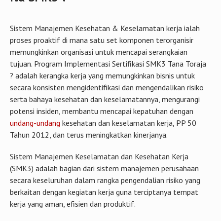
Sistem Manajemen Kesehatan & Keselamatan kerja ialah
proses proaktif di mana satu set komponen terorganisir
memungkinkan organisasi untuk mencapai serangkaian
tujuan. Program Implementasi Sertifikasi SMK3 Tana Toraja
? adalah kerangka kerja yang memungkinkan bisnis untuk
secara konsisten mengidentifikasi dan mengendalikan risiko
serta bahaya kesehatan dan keselamatannya, mengurangi
potensi insiden, membantu mencapai kepatuhan dengan
undang-undang
kesehatan dan keselamatan kerja, PP 50
Tahun 2012, dan terus meningkatkan kinerjanya.
Sistem Manajemen Keselamatan dan Kesehatan Kerja
(SMK3) adalah bagian dari sistem manajemen perusahaan
secara keseluruhan dalam rangka pengendalian risiko yang
berkaitan dengan kegiatan kerja guna terciptanya tempat
kerja yang aman, efisien dan produktif.