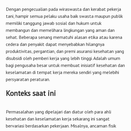
Dengan pengecualian pada wiraswasta dan kerabat pekerja
tani, hampir semua pelaku usaha baik swasta maupun publik
memiliki tanggung jawab sosial dan hukum untuk
membangun dan memelihara lingkungan yang aman dan
sehat. Beberapa senang mematuhi alasan etika atau karena
cedera dan penyakit dapat menyebabkan hilangnya
produktivitas, pergantian, dan premi asuransi kesehatan yang
disubsidi oleh pemberi kerja yang lebih tinggi. Adalah umum
bagi pengusaha besar untuk membuat inisiatif kesehatan dan
keselamatan di tempat kerja mereka sendiri yang melebihi
persyaratan peraturan.
Konteks saat ini
Permasalahan yang dipelajari dan diatur oleh para ahli
kesehatan dan keselamatan kerja sekarang ini sangat
bervariasi berdasarkan pekerjaan. Misalnya, ancaman fisik