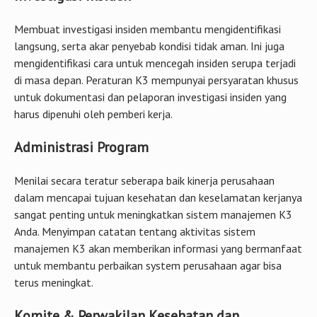
Membuat investigasi insiden membantu mengidentifikasi
langsung, serta akar penyebab kondisi tidak aman. Ini juga
mengidentifikasi cara untuk mencegah insiden serupa terjadi
di masa depan. Peraturan K3 mempunyai persyaratan khusus
untuk dokumentasi dan pelaporan investigasi insiden yang
harus dipenuhi oleh pemberi kerja.
Administrasi Program
Menilai secara teratur seberapa baik kinerja perusahaan
dalam mencapai tujuan kesehatan dan keselamatan kerjanya
sangat penting untuk meningkatkan sistem manajemen K3
Anda. Menyimpan catatan tentang aktivitas sistem
manajemen K3 akan memberikan informasi yang bermanfaat
untuk membantu perbaikan system perusahaan agar bisa
terus meningkat.
Komite & Perwakilan Kesehatan dan