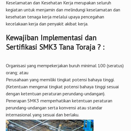
Keselamatan dan Kesehatan Kerja merupakan seluruh
kegiatan untuk menjamin dan melindungi keselamatan dan
kesehatan tenaga kerja melalui upaya pencegahan
kecelakaan kerja dan penyakit akibat kerja.
Kewajiban Implementasi dan
Sertifikasi SMK3 Tana Toraja ? :
Organisasi yang mempekerjakan buruh minimal 100 (seratus)
orang; atau
Perusahaan yang memiliki tingkat potensi bahaya tinggi.
(Ketentuan mengenai tingkat potensi bahaya tinggi sesuai
dengan ketentuan peraturan perundang-undangan).
Penerapan SMK3 memperhatikan ketentuan peraturan
perundang-undangan serta konvensi atau standar
internasional yang sesuai dan berlaku.