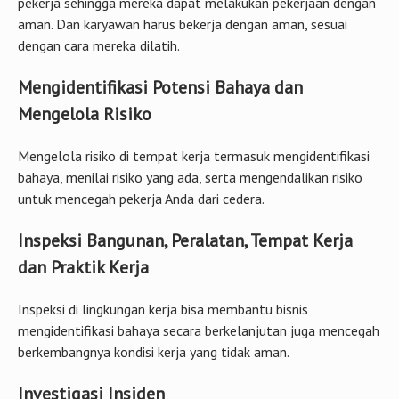
pekerja sehingga mereka dapat melakukan pekerjaan dengan
aman. Dan karyawan harus bekerja dengan aman, sesuai
dengan cara mereka dilatih.
Mengidentifikasi Potensi Bahaya dan
Mengelola Risiko
Mengelola risiko di tempat kerja termasuk mengidentifikasi
bahaya, menilai risiko yang ada, serta mengendalikan risiko
untuk mencegah pekerja Anda dari cedera.
Inspeksi Bangunan, Peralatan, Tempat Kerja
dan Praktik Kerja
Inspeksi di lingkungan kerja bisa membantu bisnis
mengidentifikasi bahaya secara berkelanjutan juga mencegah
berkembangnya kondisi kerja yang tidak aman.
Investigasi Insiden