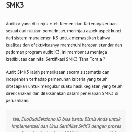
SMK3
Auditor yang di tunjuk oleh Kementrian Ketenagakerjaan
sesuai dari rujukan pemerintah, meninjau aspek-aspek kunci
dari sistem manajemen K3 untuk memastikan bahwa
kualitas dan efektivitasnya memenuhi harapan standar dan
pedoman program audit K3. Ini membantu menjaga
kredibilitas dan nilai Sertifikasi SMK3 Tana Toraja ?
Audit SMK3 ialah pemeriksaan secara sistematis dan
independen terhadap pemenuhan kriteria yang telah
ditetapkan untuk mengukur suatu hasil kegiatan yang telah
direncanakan dan dilaksanakan dalam penerapan SMK3 di
perusahaan.
Yaa, EkoBudiSektiono.ID bisa bantu Bisnis Anda untuk
Implementasi dan Urus Sertifikat SMK3 dengan proses