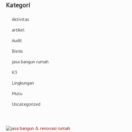
Kategori
Aktivitas
artikel
Audit
Bisnis
jasa bangun rumah
K3
Lingkungan
Mutu
Uncategorized