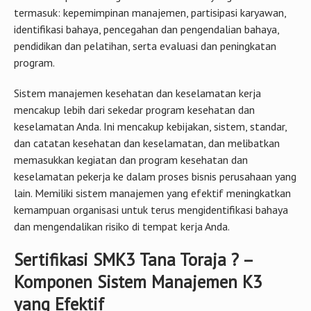
termasuk: kepemimpinan manajemen, partisipasi karyawan,
identifikasi bahaya, pencegahan dan pengendalian bahaya,
pendidikan dan pelatihan, serta evaluasi dan peningkatan
program.
Sistem manajemen kesehatan dan keselamatan kerja
mencakup lebih dari sekedar program kesehatan dan
keselamatan Anda. Ini mencakup kebijakan, sistem, standar,
dan catatan kesehatan dan keselamatan, dan melibatkan
memasukkan kegiatan dan program kesehatan dan
keselamatan pekerja ke dalam proses bisnis perusahaan yang
lain. Memiliki sistem manajemen yang efektif meningkatkan
kemampuan organisasi untuk terus mengidentifikasi bahaya
dan mengendalikan risiko di tempat kerja Anda.
Sertifikasi SMK3 Tana Toraja ? –
Komponen Sistem Manajemen K3
yang Efektif