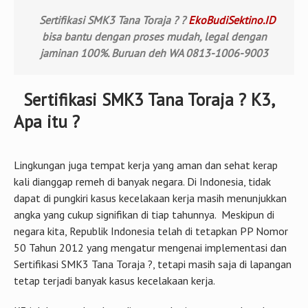
Sertifikasi SMK3 Tana Toraja ? ?
EkoBudiSektino.ID
bisa bantu dengan proses mudah, legal dengan
jaminan 100%. Buruan deh WA 0813-1006-9003
Sertifikasi SMK3 Tana Toraja ? K3,
Apa itu ?
Lingkungan juga tempat kerja yang aman dan sehat kerap
kali dianggap remeh di banyak negara. Di Indonesia, tidak
dapat di pungkiri kasus kecelakaan kerja masih menunjukkan
angka yang cukup signifikan di tiap tahunnya. Meskipun di
negara kita, Republik Indonesia telah di tetapkan PP Nomor
50 Tahun 2012 yang mengatur mengenai implementasi dan
Sertifikasi SMK3 Tana Toraja ?, tetapi masih saja di lapangan
tetap terjadi banyak kasus kecelakaan kerja.