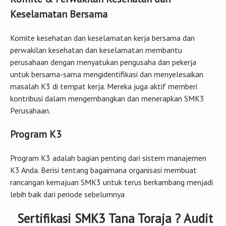
Keselamatan Bersama
Komite kesehatan dan keselamatan kerja bersama dan
perwakilan kesehatan dan keselamatan membantu
perusahaan dengan menyatukan pengusaha dan pekerja
untuk bersama-sama mengidentifikasi dan menyelesaikan
masalah K3 di tempat kerja. Mereka juga aktif memberi
kontribusi dalam mengembangkan dan menerapkan SMK3
Perusahaan.
Program K3
Program K3 adalah bagian penting dari sistem manajemen
K3 Anda. Berisi tentang bagaimana organisasi membuat
rancangan kemajuan SMK3 untuk terus berkambang menjadi
lebih baik dari periode sebelumnya
Sertifikasi SMK3 Tana Toraja ? Audit