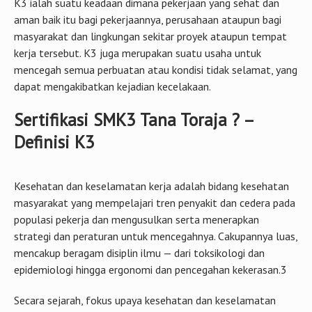
K3 ialah suatu keadaan dimana pekerjaan yang sehat dan
aman baik itu bagi pekerjaannya, perusahaan ataupun bagi
masyarakat dan lingkungan sekitar proyek ataupun tempat
kerja tersebut. K3 juga merupakan suatu usaha untuk
mencegah semua perbuatan atau kondisi tidak selamat, yang
dapat mengakibatkan kejadian kecelakaan.
Sertifikasi SMK3 Tana Toraja ? –
Definisi K3
Kesehatan dan keselamatan kerja adalah bidang kesehatan
masyarakat yang mempelajari tren penyakit dan cedera pada
populasi pekerja dan mengusulkan serta menerapkan
strategi dan peraturan untuk mencegahnya. Cakupannya luas,
mencakup beragam disiplin ilmu — dari toksikologi dan
epidemiologi hingga ergonomi dan pencegahan kekerasan.3
Secara sejarah, fokus upaya kesehatan dan keselamatan