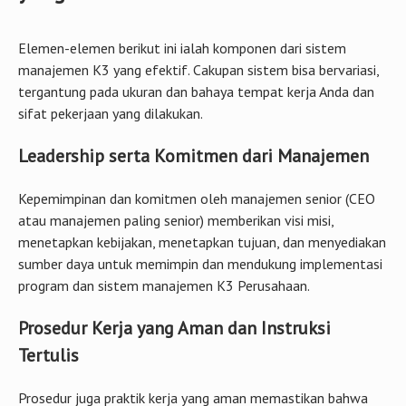
Elemen-elemen berikut ini ialah komponen dari sistem
manajemen K3 yang efektif. Cakupan sistem bisa bervariasi,
tergantung pada ukuran dan bahaya tempat kerja Anda dan
sifat pekerjaan yang dilakukan.
Leadership serta Komitmen dari Manajemen
Kepemimpinan dan komitmen oleh manajemen senior (CEO
atau manajemen paling senior) memberikan visi misi,
menetapkan kebijakan, menetapkan tujuan, dan menyediakan
sumber daya untuk memimpin dan mendukung implementasi
program dan sistem manajemen K3 Perusahaan.
Prosedur Kerja yang Aman dan Instruksi
Tertulis
Prosedur juga praktik kerja yang aman memastikan bahwa