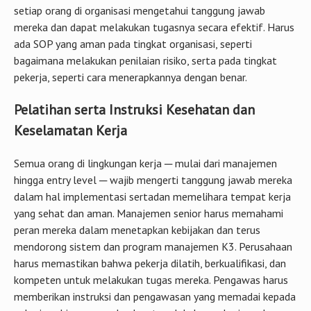
setiap orang di organisasi mengetahui tanggung jawab
mereka dan dapat melakukan tugasnya secara efektif. Harus
ada SOP yang aman pada tingkat organisasi, seperti
bagaimana melakukan penilaian risiko, serta pada tingkat
pekerja, seperti cara menerapkannya dengan benar.
Pelatihan serta Instruksi Kesehatan dan
Keselamatan Kerja
Semua orang di lingkungan kerja ─ mulai dari manajemen
hingga entry level ─ wajib mengerti tanggung jawab mereka
dalam hal implementasi sertadan memelihara tempat kerja
yang sehat dan aman. Manajemen senior harus memahami
peran mereka dalam menetapkan kebijakan dan terus
mendorong sistem dan program manajemen K3. Perusahaan
harus memastikan bahwa pekerja dilatih, berkualifikasi, dan
kompeten untuk melakukan tugas mereka. Pengawas harus
memberikan instruksi dan pengawasan yang memadai kepada