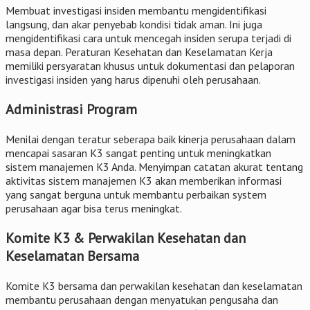
Membuat investigasi insiden membantu mengidentifikasi
langsung, dan akar penyebab kondisi tidak aman. Ini juga
mengidentifikasi cara untuk mencegah insiden serupa terjadi di
masa depan. Peraturan Kesehatan dan Keselamatan Kerja
memiliki persyaratan khusus untuk dokumentasi dan pelaporan
investigasi insiden yang harus dipenuhi oleh perusahaan.
Administrasi Program
Menilai dengan teratur seberapa baik kinerja perusahaan dalam
mencapai sasaran K3 sangat penting untuk meningkatkan
sistem manajemen K3 Anda. Menyimpan catatan akurat tentang
aktivitas sistem manajemen K3 akan memberikan informasi
yang sangat berguna untuk membantu perbaikan system
perusahaan agar bisa terus meningkat.
Komite K3 & Perwakilan Kesehatan dan
Keselamatan Bersama
Komite K3 bersama dan perwakilan kesehatan dan keselamatan
membantu perusahaan dengan menyatukan pengusaha dan