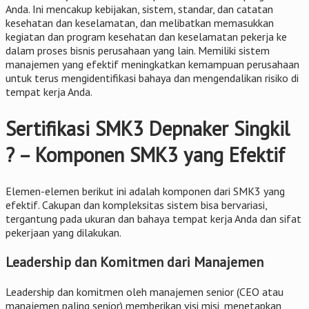
Anda. Ini mencakup kebijakan, sistem, standar, dan catatan
kesehatan dan keselamatan, dan melibatkan memasukkan
kegiatan dan program kesehatan dan keselamatan pekerja ke
dalam proses bisnis perusahaan yang lain. Memiliki sistem
manajemen yang efektif meningkatkan kemampuan perusahaan
untuk terus mengidentifikasi bahaya dan mengendalikan risiko di
tempat kerja Anda.
Sertifikasi SMK3 Depnaker Singkil
? – Komponen SMK3 yang Efektif
Elemen-elemen berikut ini adalah komponen dari SMK3 yang
efektif. Cakupan dan kompleksitas sistem bisa bervariasi,
tergantung pada ukuran dan bahaya tempat kerja Anda dan sifat
pekerjaan yang dilakukan.
Leadership dan Komitmen dari Manajemen
Leadership dan komitmen oleh manajemen senior (CEO atau
manajemen paling senior) memberikan visi misi, menetapkan