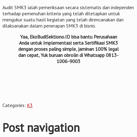
Audit SMK3 ialah pemeriksaan secara sistematis dan independen
terhadap pemenuhan kriteria yang telah ditetapkan untuk
mengukur suatu hasil kegiatan yang telah direncanakan dan
dilaksanakan dalam penerapan SMK3 di bisnis.
Yaa, EkoBudiSektiono.ID bisa bantu Perusahaan
Anda untuk Implementasi serta Sertifikasi SMK3
dengan proses paling simple, jaminan 100% legal
dan cepat, Yuk buruan obrolin di Whatsapp 0813-
1006-9003
Categories:
K3
Post navigation