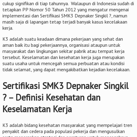
cukup signifikan di tiap tahunnya. Walaupun di Indonesia sudah di
tetapkan PP Nomor 50 Tahun 2012 yang mengatur mengenai
implementasi dan Sertifikasi SMK3 Depnaker Singkil ?, namun
masih saja di lapangan tetap terjadi banyak kasus kecelakaan
kerja.
K3 adalah suatu keadaan dimana pekerjaan yang sehat dan
aman baik itu bagi pekerjaannya, organisasi ataupun untuk
masyarakat dan lingkungan sekitar pabrik atau tempat kerja
tersebut. Keselamatan dan kesehatan kerja juga merupakan
suatu usaha untuk mencegah semua perbuatan atau kondisi
tidak selamat, yang dapat mengakibatkan kejadian kecelakaan.
Sertifikasi SMK3 Depnaker Singkil
? – Definisi Kesehatan dan
Keselamatan Kerja
K3 adalah bidang kesehatan masyarakat yang mempelajari tren
penyakit dan cedera pada populasi pekerja dan mengusulkan