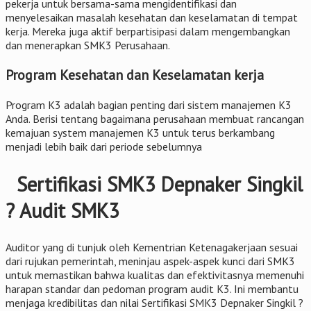
pekerja untuk bersama-sama mengidentifikasi dan
menyelesaikan masalah kesehatan dan keselamatan di tempat
kerja. Mereka juga aktif berpartisipasi dalam mengembangkan
dan menerapkan SMK3 Perusahaan.
Program Kesehatan dan Keselamatan kerja
Program K3 adalah bagian penting dari sistem manajemen K3
Anda. Berisi tentang bagaimana perusahaan membuat rancangan
kemajuan system manajemen K3 untuk terus berkambang
menjadi lebih baik dari periode sebelumnya
Sertifikasi SMK3 Depnaker Singkil
? Audit SMK3
Auditor yang di tunjuk oleh Kementrian Ketenagakerjaan sesuai
dari rujukan pemerintah, meninjau aspek-aspek kunci dari SMK3
untuk memastikan bahwa kualitas dan efektivitasnya memenuhi
harapan standar dan pedoman program audit K3. Ini membantu
menjaga kredibilitas dan nilai Sertifikasi SMK3 Depnaker Singkil ?