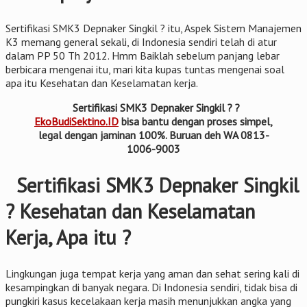
Sertifikasi SMK3 Depnaker Singkil ? itu, Aspek Sistem Manajemen
K3 memang general sekali, di Indonesia sendiri telah di atur
dalam PP 50 Th 2012. Hmm Baiklah sebelum panjang lebar
berbicara mengenai itu, mari kita kupas tuntas mengenai soal
apa itu Kesehatan dan Keselamatan kerja.
Sertifikasi SMK3 Depnaker Singkil ? ?
EkoBudiSektino.ID
bisa bantu dengan proses simpel,
legal dengan jaminan 100%. Buruan deh WA 0813-
1006-9003
Sertifikasi SMK3 Depnaker Singkil
? Kesehatan dan Keselamatan
Kerja, Apa itu ?
Lingkungan juga tempat kerja yang aman dan sehat sering kali di
kesampingkan di banyak negara. Di Indonesia sendiri, tidak bisa di
pungkiri kasus kecelakaan kerja masih menunjukkan angka yang