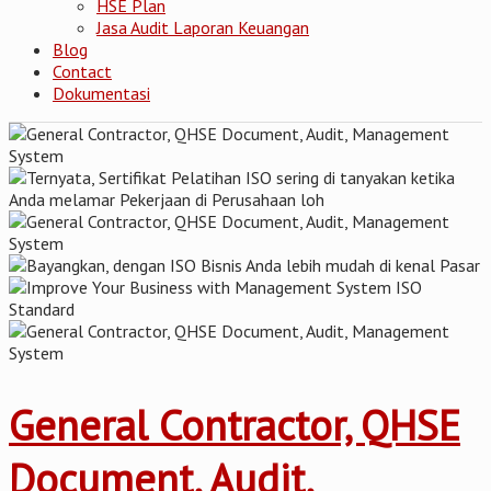
HSE Plan
Jasa Audit Laporan Keuangan
Blog
Contact
Dokumentasi
General Contractor, QHSE
Document, Audit,