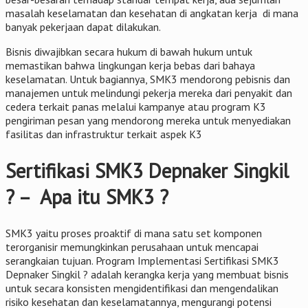
masalah keselamatan dan kesehatan di angkatan kerja di mana
banyak pekerjaan dapat dilakukan.
Bisnis diwajibkan secara hukum di bawah hukum untuk
memastikan bahwa lingkungan kerja bebas dari bahaya
keselamatan. Untuk bagiannya, SMK3 mendorong pebisnis dan
manajemen untuk melindungi pekerja mereka dari penyakit dan
cedera terkait panas melalui kampanye atau program K3
pengiriman pesan yang mendorong mereka untuk menyediakan
fasilitas dan infrastruktur terkait aspek K3
Sertifikasi SMK3 Depnaker Singkil
? – Apa itu SMK3 ?
SMK3 yaitu proses proaktif di mana satu set komponen
terorganisir memungkinkan perusahaan untuk mencapai
serangkaian tujuan. Program Implementasi Sertifikasi SMK3
Depnaker Singkil ? adalah kerangka kerja yang membuat bisnis
untuk secara konsisten mengidentifikasi dan mengendalikan
risiko kesehatan dan keselamatannya, mengurangi potensi