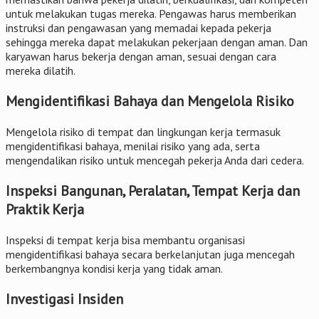
untuk melakukan tugas mereka. Pengawas harus memberikan
instruksi dan pengawasan yang memadai kepada pekerja
sehingga mereka dapat melakukan pekerjaan dengan aman. Dan
karyawan harus bekerja dengan aman, sesuai dengan cara
mereka dilatih.
Mengidentifikasi Bahaya dan Mengelola Risiko
Mengelola risiko di tempat dan lingkungan kerja termasuk
mengidentifikasi bahaya, menilai risiko yang ada, serta
mengendalikan risiko untuk mencegah pekerja Anda dari cedera.
Inspeksi Bangunan, Peralatan, Tempat Kerja dan
Praktik Kerja
Inspeksi di tempat kerja bisa membantu organisasi
mengidentifikasi bahaya secara berkelanjutan juga mencegah
berkembangnya kondisi kerja yang tidak aman.
Investigasi Insiden