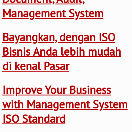
Management System
Bayangkan, dengan ISO
Bisnis Anda lebih mudah
di kenal Pasar
Improve Your Business
with Management System
ISO Standard