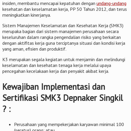
insiden, membantu mencapai kepatuhan dengan
undang-undang
kesehatan dan keselamatan kerja, PP 50 Tahun 2012, dan terus
meningkatkan kinerjanya.
Sistem Manajemen Keselamatan dan Kesehatan Kerja (SMK3)
merupaka bagian dari sistem manajemen perusahaan secara
keseluruhan dalam rangka pengendalian risiko yang berkaitan
dengan aktifitas kerja guna terciptanya situasi dan kondisi kerja
yang aman, efisien dan produktif.
K3 merupakan segala kegiatan untuk menjamin dan melindungi
keselamatan dan kesehatan tenaga kerja melalui upaya
pencegahan kecelakaan kerja dan penyakit akibat kerja.
Kewajiban Implementasi dan
Sertifikasi SMK3 Depnaker Singkil
? :
Perusahaan yang mempekerjakan karyawan minimal 100
(seratus) orang; atau