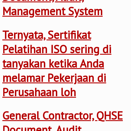
Management System
Ternyata, Sertifikat
Pelatihan ISO sering di
tanyakan ketika Anda
melamar Pekerjaan di
Perusahaan loh
General Contractor, QHSE
Document, Audit,