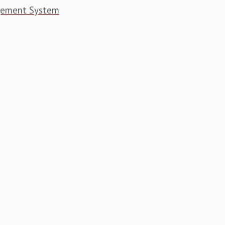
gement System