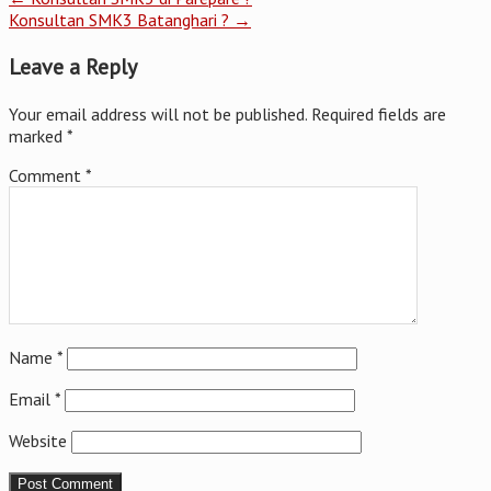
Konsultan SMK3 Batanghari ?
→
Leave a Reply
Your email address will not be published.
Required fields are
marked
*
Comment
*
Name
*
Email
*
Website