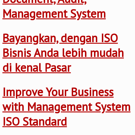
Management System
Bayangkan, dengan ISO
Bisnis Anda lebih mudah
di kenal Pasar
Improve Your Business
with Management System
ISO Standard