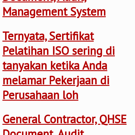
Management System
Ternyata, Sertifikat
Pelatihan ISO sering di
tanyakan ketika Anda
melamar Pekerjaan di
Perusahaan loh
General Contractor, QHSE
Document, Audit,