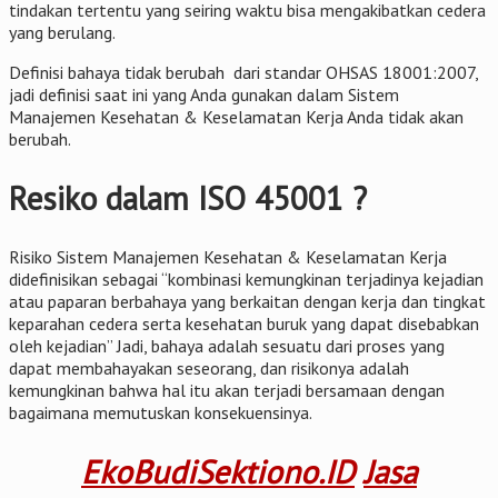
tindakan tertentu yang seiring waktu bisa mengakibatkan cedera
yang berulang.
Definisi bahaya tidak berubah dari standar OHSAS 18001:2007,
jadi definisi saat ini yang Anda gunakan dalam Sistem
Manajemen Kesehatan & Keselamatan Kerja Anda tidak akan
berubah.
Resiko dalam ISO 45001 ?
Risiko Sistem Manajemen Kesehatan & Keselamatan Kerja
didefinisikan sebagai “kombinasi kemungkinan terjadinya kejadian
atau paparan berbahaya yang berkaitan dengan kerja dan tingkat
keparahan cedera serta kesehatan buruk yang dapat disebabkan
oleh kejadian” Jadi, bahaya adalah sesuatu dari proses yang
dapat membahayakan seseorang, dan risikonya adalah
kemungkinan bahwa hal itu akan terjadi bersamaan dengan
bagaimana memutuskan konsekuensinya.
EkoBudiSektiono.ID
Jasa