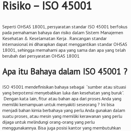
Risiko – ISO 45001
Seperti OHSAS 18001, persyaratan standar ISO 45001 berfokus
pada pemahaman bahaya dan risiko dalam Sistem Manajemen
Kesehatan & Keselamatan Kerja . Rancangan standar
internasional ini diharapkan dapat menggantikan standar OHSAS
18001, sehingga memahami apa yang sama dan apa yang telah
berubah dari persyaratan OHSAS 18001
Apa itu Bahaya dalam ISO 45001 ?
ISO 45001 mendefinisikan bahaya sebagai “sumber atau situasi
yang berpotensi menyebabkan luka dan kesehatan yang buruk”.
Dengan kata lain, fitur atau bahan apa dari proses Anda yang
memiliki kemampuan untuk menyakiti seseorang ? Ini bisa
menjadi bahan kimia berbahaya yang perlu Anda gunakan dalam
suatu proses, atau mesin yang memiliki kerawanan yang perlu
dijaga untuk melindungi orang-orang yang perlu
menggunakannya. Bisa juga posisi kantor yang membutuhkan