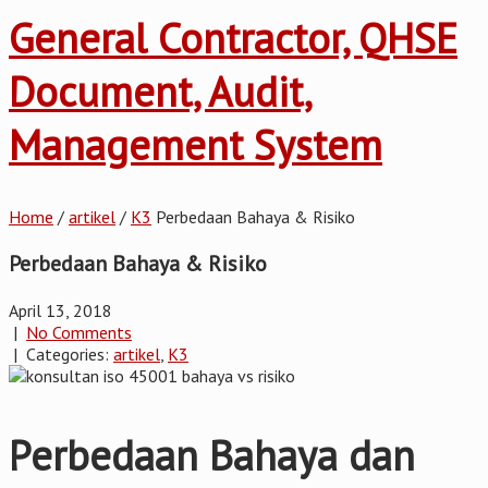
General Contractor, QHSE
Document, Audit,
Management System
Home
/
artikel
/
K3
Perbedaan Bahaya & Risiko
Perbedaan Bahaya & Risiko
April 13, 2018
|
No Comments
| Categories:
artikel
,
K3
Perbedaan Bahaya dan