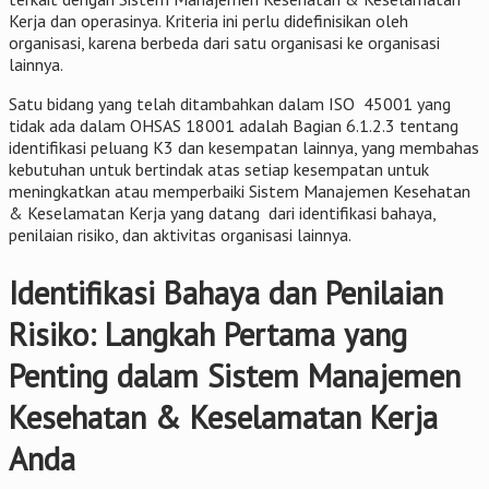
Kerja dan operasinya. Kriteria ini perlu didefinisikan oleh
organisasi, karena berbeda dari satu organisasi ke organisasi
lainnya.
Satu bidang yang telah ditambahkan dalam ISO 45001 yang
tidak ada dalam OHSAS 18001 adalah Bagian 6.1.2.3 tentang
identifikasi peluang K3 dan kesempatan lainnya, yang membahas
kebutuhan untuk bertindak atas setiap kesempatan untuk
meningkatkan atau memperbaiki Sistem Manajemen Kesehatan
& Keselamatan Kerja yang datang dari identifikasi bahaya,
penilaian risiko, dan aktivitas organisasi lainnya.
Identifikasi Bahaya dan Penilaian
Risiko: Langkah Pertama yang
Penting dalam Sistem Manajemen
Kesehatan & Keselamatan Kerja
Anda