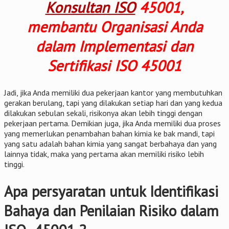
Konsultan ISO
45001,
membantu Organisasi Anda
dalam Implementasi dan
Sertifikasi ISO 45001
Jadi, jika Anda memiliki dua pekerjaan kantor yang membutuhkan
gerakan berulang, tapi yang dilakukan setiap hari dan yang kedua
dilakukan sebulan sekali, risikonya akan lebih tinggi dengan
pekerjaan pertama. Demikian juga, jika Anda memiliki dua proses
yang memerlukan penambahan bahan kimia ke bak mandi, tapi
yang satu adalah bahan kimia yang sangat berbahaya dan yang
lainnya tidak, maka yang pertama akan memiliki risiko lebih
tinggi.
Apa persyaratan untuk Identifikasi
Bahaya dan Penilaian Risiko dalam