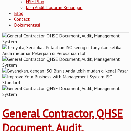
HSE Plan
Jasa Audit Laporan Keuangan
Blog
Contact
Dokumentasi
General Contractor, QHSE
Document, Audit,