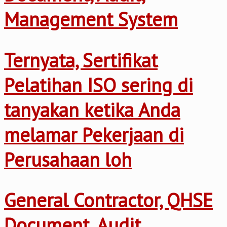
Management System
Ternyata, Sertifikat
Pelatihan ISO sering di
tanyakan ketika Anda
melamar Pekerjaan di
Perusahaan loh
General Contractor, QHSE
Document, Audit,