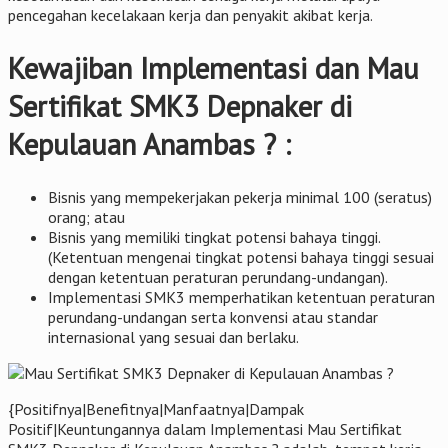
pencegahan kecelakaan kerja dan penyakit akibat kerja.
Kewajiban Implementasi dan Mau
Sertifikat SMK3 Depnaker di
Kepulauan Anambas ? :
Bisnis yang mempekerjakan pekerja minimal 100 (seratus)
orang; atau
Bisnis yang memiliki tingkat potensi bahaya tinggi.
(Ketentuan mengenai tingkat potensi bahaya tinggi sesuai
dengan ketentuan peraturan perundang-undangan).
Implementasi SMK3 memperhatikan ketentuan peraturan
perundang-undangan serta konvensi atau standar
internasional yang sesuai dan berlaku.
{Positifnya|Benefitnya|Manfaatnya|Dampak
Positif|Keuntungannya dalam Implementasi Mau Sertifikat