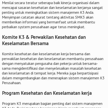
Menilai secara teratur seberapa baik kinerja organisasi dalam
mencapai sasaran kesehatan dan keselamatan kerjanya sangat
penting untuk meningkatkan sistem manajemen K3 Anda.
Menyimpan catatan akurat tentang aktivitas SMK3 akan
memberikan informasi yang bermanfaat untuk membantu
perbaikan system perusahaan agar terus meningkat.
Komite K3 & Perwakilan Kesehatan dan
Keselamatan Bersama
Komite kesehatan dan keselamatan kerja bersama dan
perwakilan kesehatan dan keselamatan membantu perusahaan
dengan menyatukan pengusaha dan pekerja untuk bersama-
sama mengidentifikasi dan menyelesaikan masalah kesehatan
dan keselamatan di tempat kerja. Mereka juga berpartisipasi
dalam mengembangkan dan menerapkan sistem manajemen K3
Perusahaan.
Program Kesehatan dan Keselamatan kerja
Program K3 merupakan bagian penting dari sistem manajemen