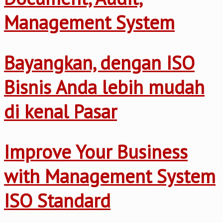
Management System
Bayangkan, dengan ISO
Bisnis Anda lebih mudah
di kenal Pasar
Improve Your Business
with Management System
ISO Standard