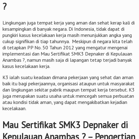
?
Lingkungan juga tempat kerja yang aman dan sehat kerap kali di
kesampingkan di banyak negara. Di Indonesia, tidak dapat di
pungkiri kasus kecelakaan kerja masih menunjukkan angka yang
cukup signifikan di tiap tahunnya. Meskipun di negara kita telah
di tetapkan PP No. 50 Tahun 2012 yang mengatur mengenai
implementasi dan Mau Sertifikat SMK3 Depnaker di Kepulauan
Anambas ?, namun masih saja di lapangan tetap terjadi banyak
kasus kecelakaan kerja.
K3 ialah suatu keadaan dimana pekerjaan yang sehat dan aman
baik itu bagi pekerjaannya, organisasi ataupun untuk masyarakat
dan lingkungan sekitar pabrik maupun tempat kerja tersebut. K3
juga merupakan suatu usaha untuk mencegah semua perbuatan
atau kondisi tidak aman, yang dapat mengakibatkan kejadian
kecelakaan.
Mau Sertifikat SMK3 Depnaker di
Kepulauan Anambas ? – Pengertian