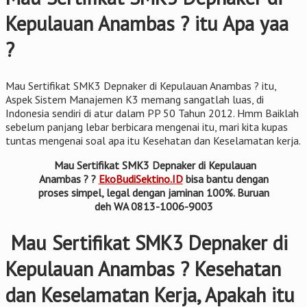
Kepulauan Anambas ? itu Apa yaa
?
Mau Sertifikat SMK3 Depnaker di Kepulauan Anambas ? itu,
Aspek Sistem Manajemen K3 memang sangatlah luas, di
Indonesia sendiri di atur dalam PP 50 Tahun 2012. Hmm Baiklah
sebelum panjang lebar berbicara mengenai itu, mari kita kupas
tuntas mengenai soal apa itu Kesehatan dan Keselamatan kerja.
Mau Sertifikat SMK3 Depnaker di Kepulauan
Anambas ? ?
EkoBudiSektino.ID
bisa bantu dengan
proses simpel, legal dengan jaminan 100%. Buruan
deh WA 0813-1006-9003
Mau Sertifikat SMK3 Depnaker di
Kepulauan Anambas ? Kesehatan
dan Keselamatan Kerja, Apakah itu