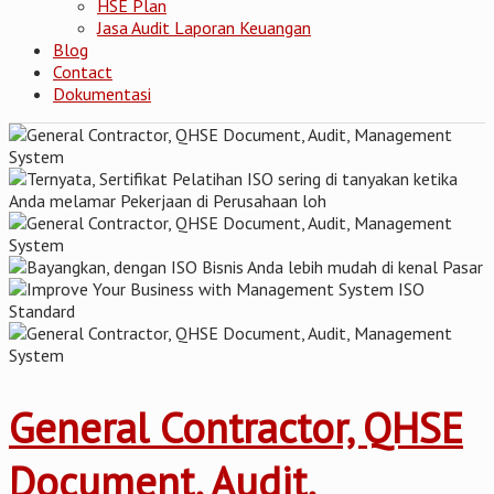
HSE Plan
Jasa Audit Laporan Keuangan
Blog
Contact
Dokumentasi
General Contractor, QHSE
Document, Audit,