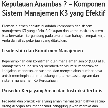
Kepulauan Anambas ? – Komponen
Sistem Manajemen K3 yang Efektif
Elemen-elemen berikut ini adalah komponen dari sistem
manajemen K3 yang efektif. Cakupan dan kompleksitas sistem
bisa bervariasi, tergantung pada ukuran dan bahaya tempat kerja
Anda dan sifat pekerjaan yang dilakukan.
Leadership dan Komitmen Manajemen
Kepemimpinan dan komitmen oleh manajemen senior (CEO atau
manajemen paling senior) memberikan visi misi, menetapkan
kebijakan, menetapkan sasaran, dan menyediakan sumber daya
untuk memimpin dan mendukung implementasi program dan
sistem manajemen K3 Perusahaan.
Prosedur Kerja yang Aman dan Instruksi Tertulis
Prosedur dan praktik kerja yang aman memastikan bahwa setiap
orang di organisasi mengetahui tanggung jawab mereka dan