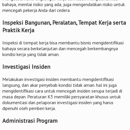
bahaya, menilai risiko yang ada, juga mengendalikan risiko untuk
mencegah pekerja Anda dari cedera.
Inspeksi Bangunan, Peralatan, Tempat Kerja serta
Praktik Kerja
Inspeksi di tempat kerja bisa membantu bisnis mengidentifikasi
bahaya secara berkelanjutan dan mencegah berkembangnya
kondisi kerja yang tidak aman.
Investigasi Insiden
Melakukan investigasi insiden membantu mengidentifikasi
langsung, dan akar penyebab kondisi tidak aman. hal ini juga
mengidentifikasi cara untuk mencegah insiden serupa terjadi di
masa depan. Peraturan K3 memiliki persyaratan khusus untuk
dokumentasi dan pelaporan investigasi insiden yang harus
dipenuhi oleh pemberi kerja.
Administrasi Program