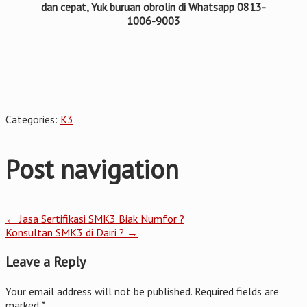
dan cepat, Yuk buruan obrolin di Whatsapp 0813-
1006-9003
Categories:
K3
Post navigation
←
Jasa Sertifikasi SMK3 Biak Numfor ?
Konsultan SMK3 di Dairi ?
→
Leave a Reply
Your email address will not be published.
Required fields are
marked
*