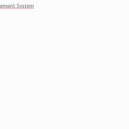
gement System