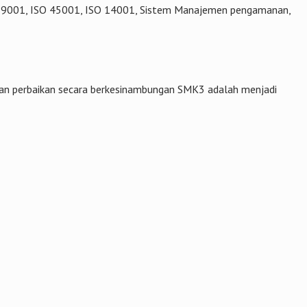
SO 9001, ISO 45001, ISO 14001, Sistem Manajemen pengamanan,
dan perbaikan secara berkesinambungan SMK3 adalah menjadi