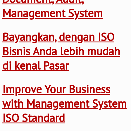
Management System
Bayangkan, dengan ISO
Bisnis Anda lebih mudah
di kenal Pasar
Improve Your Business
with Management System
ISO Standard