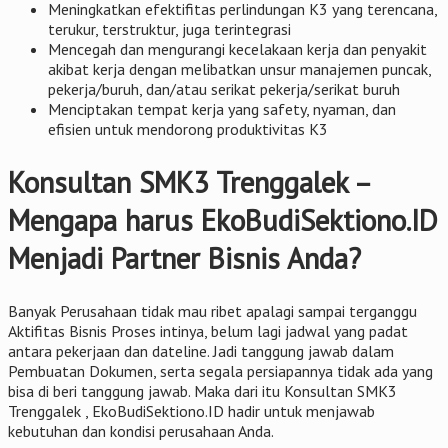
Meningkatkan efektifitas perlindungan K3 yang terencana,
terukur, terstruktur, juga terintegrasi
Mencegah dan mengurangi kecelakaan kerja dan penyakit
akibat kerja dengan melibatkan unsur manajemen puncak,
pekerja/buruh, dan/atau serikat pekerja/serikat buruh
Menciptakan tempat kerja yang safety, nyaman, dan
efisien untuk mendorong produktivitas K3
Konsultan SMK3 Trenggalek –
Mengapa harus EkoBudiSektiono.ID
Menjadi Partner Bisnis Anda?
Banyak Perusahaan tidak mau ribet apalagi sampai terganggu
Aktifitas Bisnis Proses intinya, belum lagi jadwal yang padat
antara pekerjaan dan dateline. Jadi tanggung jawab dalam
Pembuatan Dokumen, serta segala persiapannya tidak ada yang
bisa di beri tanggung jawab. Maka dari itu Konsultan SMK3
Trenggalek , EkoBudiSektiono.ID hadir untuk menjawab
kebutuhan dan kondisi perusahaan Anda.