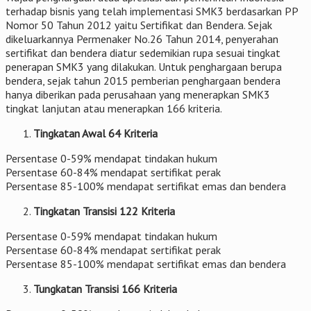
terhadap bisnis yang telah implementasi SMK3 berdasarkan PP
Nomor 50 Tahun 2012 yaitu Sertifikat dan Bendera. Sejak
dikeluarkannya Permenaker No.26 Tahun 2014, penyerahan
sertifikat dan bendera diatur sedemikian rupa sesuai tingkat
penerapan SMK3 yang dilakukan. Untuk penghargaan berupa
bendera, sejak tahun 2015 pemberian penghargaan bendera
hanya diberikan pada perusahaan yang menerapkan SMK3
tingkat lanjutan atau menerapkan 166 kriteria.
Tingkatan Awal 64 Kriteria
Persentase 0-59% mendapat tindakan hukum
Persentase 60-84% mendapat sertifikat perak
Persentase 85-100% mendapat sertifikat emas dan bendera
Tingkatan Transisi 122 Kriteria
Persentase 0-59% mendapat tindakan hukum
Persentase 60-84% mendapat sertifikat perak
Persentase 85-100% mendapat sertifikat emas dan bendera
Tungkatan Transisi 166 Kriteria