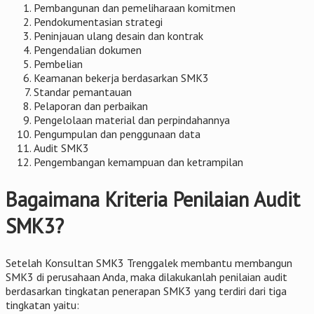
Pembangunan dan pemeliharaan komitmen
Pendokumentasian strategi
Peninjauan ulang desain dan kontrak
Pengendalian dokumen
Pembelian
Keamanan bekerja berdasarkan SMK3
Standar pemantauan
Pelaporan dan perbaikan
Pengelolaan material dan perpindahannya
Pengumpulan dan penggunaan data
Audit SMK3
Pengembangan kemampuan dan ketrampilan
Bagaimana Kriteria Penilaian Audit
SMK3?
Setelah Konsultan SMK3 Trenggalek membantu membangun
SMK3 di perusahaan Anda, maka dilakukanlah penilaian audit
berdasarkan tingkatan penerapan SMK3 yang terdiri dari tiga
tingkatan yaitu: