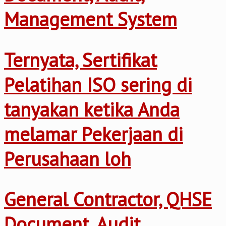
Management System
Ternyata, Sertifikat
Pelatihan ISO sering di
tanyakan ketika Anda
melamar Pekerjaan di
Perusahaan loh
General Contractor, QHSE
Document, Audit,