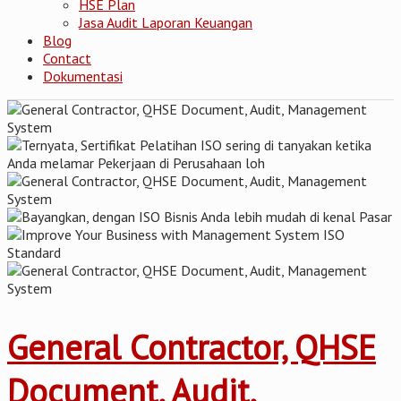
HSE Plan
Jasa Audit Laporan Keuangan
Blog
Contact
Dokumentasi
General Contractor, QHSE
Document, Audit,