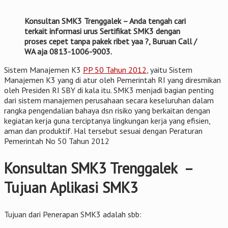
Konsultan SMK3 Trenggalek – Anda tengah cari
terkait informasi urus Sertifikat SMK3 dengan
proses cepet tanpa pakek ribet yaa ?, Buruan Call /
WA aja 0813-1006-9003.
Sistem Manajemen K3
PP 50 Tahun 2012
, yaitu Sistem
Manajemen K3 yang di atur oleh Pemerintah RI yang diresmikan
oleh Presiden RI SBY di kala itu. SMK3 menjadi bagian penting
dari sistem manajemen perusahaan secara keseluruhan dalam
rangka pengendalian bahaya dsn risiko yang berkaitan dengan
kegiatan kerja guna terciptanya lingkungan kerja yang efisien,
aman dan produktif. Hal tersebut sesuai dengan Peraturan
Pemerintah No 50 Tahun 2012
Konsultan SMK3 Trenggalek –
Tujuan Aplikasi SMK3
Tujuan dari Penerapan SMK3 adalah sbb: