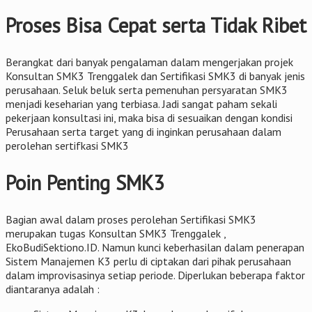
Proses Bisa Cepat serta Tidak Ribet
Berangkat dari banyak pengalaman dalam mengerjakan projek
Konsultan SMK3 Trenggalek dan Sertifikasi SMK3 di banyak jenis
perusahaan. Seluk beluk serta pemenuhan persyaratan SMK3
menjadi keseharian yang terbiasa. Jadi sangat paham sekali
pekerjaan konsultasi ini, maka bisa di sesuaikan dengan kondisi
Perusahaan serta target yang di inginkan perusahaan dalam
perolehan sertifkasi SMK3
Poin Penting SMK3
Bagian awal dalam proses perolehan Sertifikasi SMK3
merupakan tugas Konsultan SMK3 Trenggalek ,
EkoBudiSektiono.ID. Namun kunci keberhasilan dalam penerapan
Sistem Manajemen K3 perlu di ciptakan dari pihak perusahaan
dalam improvisasinya setiap periode. Diperlukan beberapa faktor
diantaranya adalah :