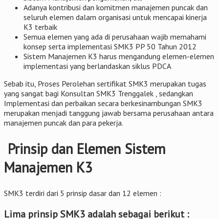
Adanya kontribusi dan komitmen manajemen puncak dan
seluruh elemen dalam organisasi untuk mencapai kinerja
K3 terbaik
Semua elemen yang ada di perusahaan wajib memahami
konsep serta implementasi SMK3 PP 50 Tahun 2012
Sistem Manajemen K3 harus mengandung elemen-elemen
implementasi yang berlandaskan siklus PDCA
Sebab itu, Proses Perolehan sertifikat SMK3 merupakan tugas
yang sangat bagi Konsultan SMK3 Trenggalek , sedangkan
Implementasi dan perbaikan secara berkesinambungan SMK3
merupakan menjadi tanggung jawab bersama perusahaan antara
manajemen puncak dan para pekerja.
Prinsip dan Elemen Sistem
Manajemen K3
SMK3 terdiri dari 5 prinsip dasar dan 12 elemen :
Lima prinsip SMK3 adalah sebagai berikut :