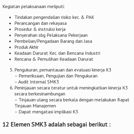
Kegiatan pelaksanaan meliputi:
Tindakan pengendalian risiko kec. & PAK
Perancangan dan rekayasa
Prosedur & instruksi kerja
Penyerahan sbg Pelaksana Pekerjaan
Pembelian/Pengadaan Barang dan Jasa
Produk Akhir
Keadaan Darurat Kec. dan Bencana Industri
Rencana & Pemulihan Keadaan Darurat
Pengukuran, pemantauan dan evaluasi kinerja K3
– Pemeriksaan, Pengujian dan Pengukuran
– Audit Internal SMK3
Peninjauan secara teratur untuk meningkatkan kinerja K3
secara berkesinambungan
– Tinjauan ulang secara berkala dengan melakukan Rapat
Tinjauan Manajemen
– Dapat mengatasi implikasi K3
12 Elemen SMK3 adalah sebagai berikut :