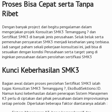
Proses Bisa Cepat serta Tanpa
Ribet
Dengan banyak project dari begitu pengalaman dalam
mengerjakan projek Konsultan SMK3 Temanggung ? dan
Sertifikat SMK3 di banyak jenis perusahaan. Seluk beluk serta
pemenuhan persyaratan SMK3 menjadi keseharian yang terbiasa.
Jadi sangat paham sekali pekerjaan konsultasi ini, jadi bisa di
sesuaikan dengan kondisi Perusahaan serta target yang di
inginkan perusahaan dalam perolehan sertifkasi SMK3
Kunci Keberhasilan SMK3
Bagian awal dalam proses perolehan Sertifikat SMK3 ialah
tugas Konsultan SMK3 Temanggung ?, EkoBudiSektiono.ID.
Namun kunci keberhasilan dalam penerapan Sistem Manajemen
K3 perlu di ciptakan dari pihak perusahaan dalam improvisasinya
setiap periode. Diperlukan beberapa faktor diantaranya adalah :