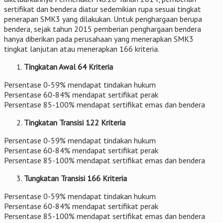
sertifikat dan bendera diatur sedemikian rupa sesuai tingkat
penerapan SMK3 yang dilakukan. Untuk penghargaan berupa
bendera, sejak tahun 2015 pemberian penghargaan bendera
hanya diberikan pada perusahaan yang menerapkan SMK3
tingkat lanjutan atau menerapkan 166 kriteria.
Tingkatan Awal 64 Kriteria
Persentase 0-59% mendapat tindakan hukum
Persentase 60-84% mendapat sertifikat perak
Persentase 85-100% mendapat sertifikat emas dan bendera
Tingkatan Transisi 122 Kriteria
Persentase 0-59% mendapat tindakan hukum
Persentase 60-84% mendapat sertifikat perak
Persentase 85-100% mendapat sertifikat emas dan bendera
Tungkatan Transisi 166 Kriteria
Persentase 0-59% mendapat tindakan hukum
Persentase 60-84% mendapat sertifikat perak
Persentase 85-100% mendapat sertifikat emas dan bendera