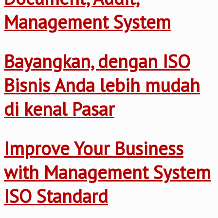
Management System
Bayangkan, dengan ISO
Bisnis Anda lebih mudah
di kenal Pasar
Improve Your Business
with Management System
ISO Standard