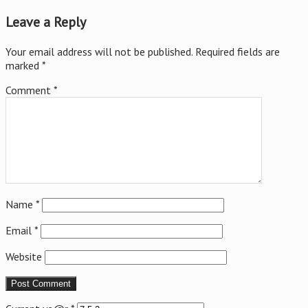
Leave a Reply
Your email address will not be published.
Required fields are
marked
*
Comment
*
Name
*
Email
*
Website