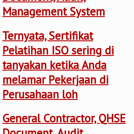
Management System
Ternyata, Sertifikat
Pelatihan ISO sering di
tanyakan ketika Anda
melamar Pekerjaan di
Perusahaan loh
General Contractor, QHSE
Document, Audit,