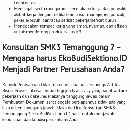
terintegrasi
Mencegah serta mengurangi kecelakaan kerja dan penyakit
akibat kerja dengan melibatkan unsur manajemen puncak,
pekerja/buruh, dan/atau serikat pekerja/serikat buruh
Menciptakan tempat kerja yang aman, nyaman, dan efisien
untuk mendorong produktivitas K3
Konsultan SMK3 Temanggung ? –
Mengapa harus EkoBudiSektiono.ID
Menjadi Partner Perusahaan Anda?
Banyak Perusahaan tidak mau ribet apalagi terganggu Aktifitas
Bisnis Proses intinya, belum lagi jdaily activity yang padat antara
pekerjaan dan dateline. Makanya tanggung jawab dalam
Pembuatan Dokumen, serta segala persiapannya tidak ada yang
bisa di beri tanggung jawab. Maka dari itu Konsultan SMK3
Temanggung ?, EkoBudiSektiono.ID hadir untuk menjawab
kebutuhan dan kondisi perusahaan Anda.