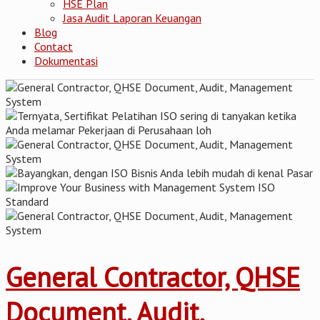
HSE Plan
Jasa Audit Laporan Keuangan
Blog
Contact
Dokumentasi
General Contractor, QHSE
Document, Audit,