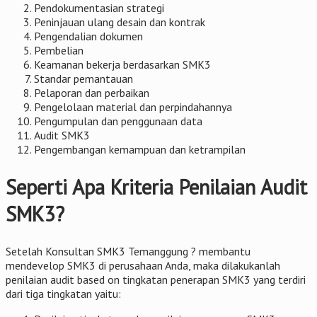
Pendokumentasian strategi
Peninjauan ulang desain dan kontrak
Pengendalian dokumen
Pembelian
Keamanan bekerja berdasarkan SMK3
Standar pemantauan
Pelaporan dan perbaikan
Pengelolaan material dan perpindahannya
Pengumpulan dan penggunaan data
Audit SMK3
Pengembangan kemampuan dan ketrampilan
Seperti Apa Kriteria Penilaian Audit
SMK3?
Setelah Konsultan SMK3 Temanggung ? membantu
mendevelop SMK3 di perusahaan Anda, maka dilakukanlah
penilaian audit based on tingkatan penerapan SMK3 yang terdiri
dari tiga tingkatan yaitu: