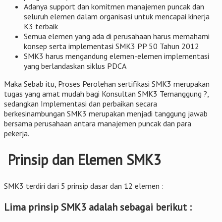
Adanya support dan komitmen manajemen puncak dan
seluruh elemen dalam organisasi untuk mencapai kinerja
K3 terbaik
Semua elemen yang ada di perusahaan harus memahami
konsep serta implementasi SMK3 PP 50 Tahun 2012
SMK3 harus mengandung elemen-elemen implementasi
yang berlandaskan siklus PDCA
Maka Sebab itu, Proses Perolehan sertifikasi SMK3 merupakan
tugas yang amat mudah bagi Konsultan SMK3 Temanggung ?,
sedangkan Implementasi dan perbaikan secara
berkesinambungan SMK3 merupakan menjadi tanggung jawab
bersama perusahaan antara manajemen puncak dan para
pekerja.
Prinsip dan Elemen SMK3
SMK3 terdiri dari 5 prinsip dasar dan 12 elemen :
Lima prinsip SMK3 adalah sebagai berikut :