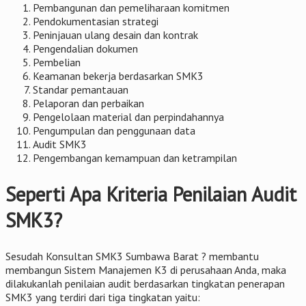
Pembangunan dan pemeliharaan komitmen
Pendokumentasian strategi
Peninjauan ulang desain dan kontrak
Pengendalian dokumen
Pembelian
Keamanan bekerja berdasarkan SMK3
Standar pemantauan
Pelaporan dan perbaikan
Pengelolaan material dan perpindahannya
Pengumpulan dan penggunaan data
Audit SMK3
Pengembangan kemampuan dan ketrampilan
Seperti Apa Kriteria Penilaian Audit
SMK3?
Sesudah Konsultan SMK3 Sumbawa Barat ? membantu
membangun Sistem Manajemen K3 di perusahaan Anda, maka
dilakukanlah penilaian audit berdasarkan tingkatan penerapan
SMK3 yang terdiri dari tiga tingkatan yaitu: