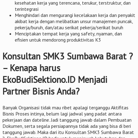
kesehatan kerja yang terencana, terukur, terstruktur, dan
terintegrasi
Menghindari dan mengurangi kecelakaan kerja dan penyakit
akibat kerja dengan melibatkan unsur manajemen puncak,
pekerja/buruh, dan/atau serikat pekerja/serikat buruh
Menciptakan tempat kerja yang safety, nyaman, dan
efisien untuk mendorong produktivitas K3
Konsultan SMK3 Sumbawa Barat ?
– Kenapa harus
EkoBudiSektiono.ID Menjadi
Partner Bisnis Anda?
Banyak Organisasi tidak mau ribet apalagi terganggu Aktifitas
Bisnis Proses intinya, belum lagi jadwal yang padat antara
pekerjaan dan dateline. Jadi tanggung jawab dalam Pembuatan
Dokumen, serta segala persiapannya tidak ada yang bisa di beri
tanggung jawab. Maka dari itu Konsultan SMK3 Sumbawa Barat