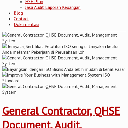
HSE Plan
Jasa Audit Laporan Keuangan
Blog
Contact
Dokumentasi
General Contractor, QHSE
Document, Audit,