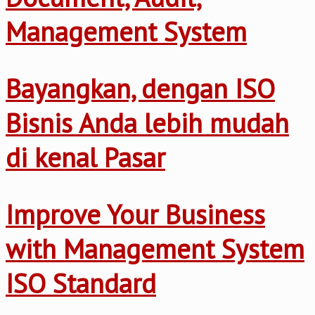
Management System
Bayangkan, dengan ISO
Bisnis Anda lebih mudah
di kenal Pasar
Improve Your Business
with Management System
ISO Standard