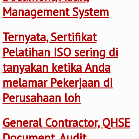
Management System
Ternyata, Sertifikat
Pelatihan ISO sering di
tanyakan ketika Anda
melamar Pekerjaan di
Perusahaan loh
General Contractor, QHSE
Document, Audit,