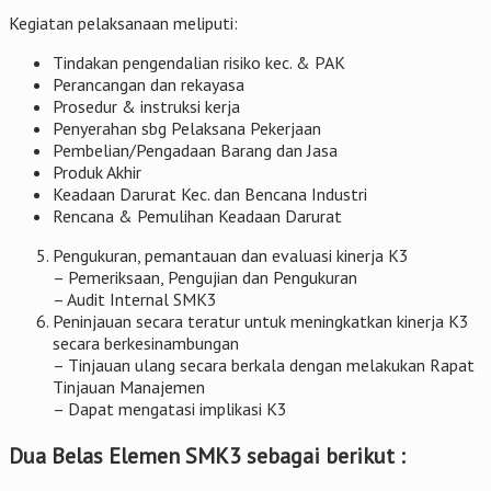
Kegiatan pelaksanaan meliputi:
Tindakan pengendalian risiko kec. & PAK
Perancangan dan rekayasa
Prosedur & instruksi kerja
Penyerahan sbg Pelaksana Pekerjaan
Pembelian/Pengadaan Barang dan Jasa
Produk Akhir
Keadaan Darurat Kec. dan Bencana Industri
Rencana & Pemulihan Keadaan Darurat
Pengukuran, pemantauan dan evaluasi kinerja K3
– Pemeriksaan, Pengujian dan Pengukuran
– Audit Internal SMK3
Peninjauan secara teratur untuk meningkatkan kinerja K3
secara berkesinambungan
– Tinjauan ulang secara berkala dengan melakukan Rapat
Tinjauan Manajemen
– Dapat mengatasi implikasi K3
Dua Belas Elemen SMK3 sebagai berikut :