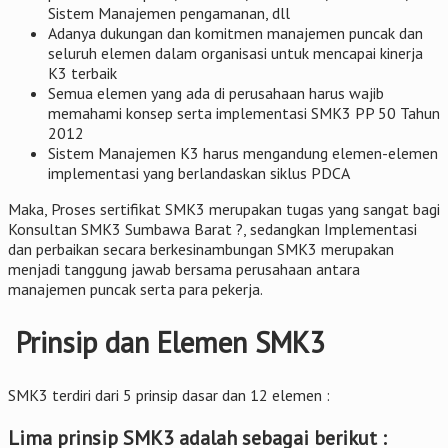
Sistem Manajemen pengamanan, dll
Adanya dukungan dan komitmen manajemen puncak dan
seluruh elemen dalam organisasi untuk mencapai kinerja
K3 terbaik
Semua elemen yang ada di perusahaan harus wajib
memahami konsep serta implementasi SMK3 PP 50 Tahun
2012
Sistem Manajemen K3 harus mengandung elemen-elemen
implementasi yang berlandaskan siklus PDCA
Maka, Proses sertifikat SMK3 merupakan tugas yang sangat bagi
Konsultan SMK3 Sumbawa Barat ?, sedangkan Implementasi
dan perbaikan secara berkesinambungan SMK3 merupakan
menjadi tanggung jawab bersama perusahaan antara
manajemen puncak serta para pekerja.
Prinsip dan Elemen SMK3
SMK3 terdiri dari 5 prinsip dasar dan 12 elemen :
Lima prinsip SMK3 adalah sebagai berikut :