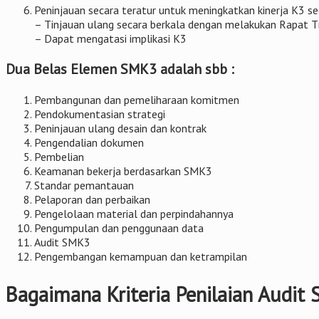
Peninjauan secara teratur untuk meningkatkan kinerja K3 s
– Tinjauan ulang secara berkala dengan melakukan Rapat 
– Dapat mengatasi implikasi K3
Dua Belas Elemen SMK3 adalah sbb :
Pembangunan dan pemeliharaan komitmen
Pendokumentasian strategi
Peninjauan ulang desain dan kontrak
Pengendalian dokumen
Pembelian
Keamanan bekerja berdasarkan SMK3
Standar pemantauan
Pelaporan dan perbaikan
Pengelolaan material dan perpindahannya
Pengumpulan dan penggunaan data
Audit SMK3
Pengembangan kemampuan dan ketrampilan
Bagaimana Kriteria Penilaian Audit