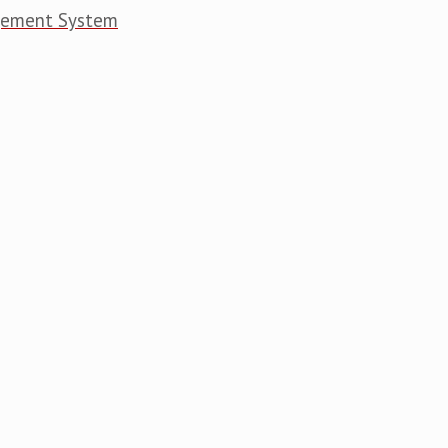
gement System