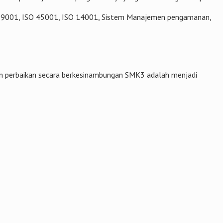
SO 9001, ISO 45001, ISO 14001, Sistem Manajemen pengamanan,
an perbaikan secara berkesinambungan SMK3 adalah menjadi