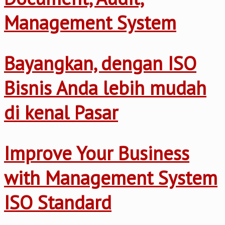
Management System
Bayangkan, dengan ISO
Bisnis Anda lebih mudah
di kenal Pasar
Improve Your Business
with Management System
ISO Standard