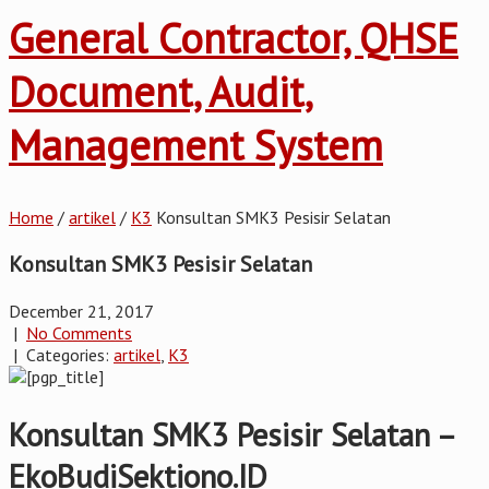
General Contractor, QHSE
Document, Audit,
Management System
Home
/
artikel
/
K3
Konsultan SMK3 Pesisir Selatan
Konsultan SMK3 Pesisir Selatan
December 21, 2017
|
No Comments
| Categories:
artikel
,
K3
Konsultan SMK3 Pesisir Selatan –
EkoBudiSektiono.ID