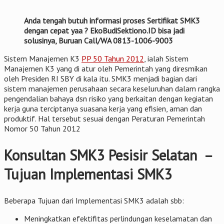
Anda tengah butuh informasi proses Sertifikat SMK3
dengan cepat yaa ? EkoBudiSektiono.ID bisa jadi
solusinya, Buruan Call/WA 0813-1006-9003
Sistem Manajemen K3
PP 50 Tahun 2012
, ialah Sistem
Manajemen K3 yang di atur oleh Pemerintah yang diresmikan
oleh Presiden RI SBY di kala itu. SMK3 menjadi bagian dari
sistem manajemen perusahaan secara keseluruhan dalam rangka
pengendalian bahaya dsn risiko yang berkaitan dengan kegiatan
kerja guna terciptanya suasana kerja yang efisien, aman dan
produktif. Hal tersebut sesuai dengan Peraturan Pemerintah
Nomor 50 Tahun 2012
Konsultan SMK3 Pesisir Selatan –
Tujuan Implementasi SMK3
Beberapa Tujuan dari Implementasi SMK3 adalah sbb:
Meningkatkan efektifitas perlindungan keselamatan dan