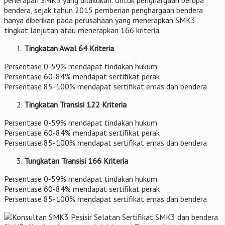
bendera, sejak tahun 2015 pemberian penghargaan bendera
hanya diberikan pada perusahaan yang menerapkan SMK3
tingkat lanjutan atau menerapkan 166 kriteria.
Tingkatan Awal 64 Kriteria
Persentase 0-59% mendapat tindakan hukum
Persentase 60-84% mendapat sertifikat perak
Persentase 85-100% mendapat sertifikat emas dan bendera
Tingkatan Transisi 122 Kriteria
Persentase 0-59% mendapat tindakan hukum
Persentase 60-84% mendapat sertifikat perak
Persentase 85-100% mendapat sertifikat emas dan bendera
Tungkatan Transisi 166 Kriteria
Persentase 0-59% mendapat tindakan hukum
Persentase 60-84% mendapat sertifikat perak
Persentase 85-100% mendapat sertifikat emas dan bendera
Sertifikat SMK3 dan bendera