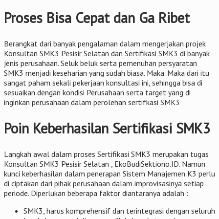
Proses Bisa Cepat dan Ga Ribet
Berangkat dari banyak pengalaman dalam mengerjakan projek
Konsultan SMK3 Pesisir Selatan dan Sertifikasi SMK3 di banyak
jenis perusahaan. Seluk beluk serta pemenuhan persyaratan
SMK3 menjadi keseharian yang sudah biasa. Maka. Maka dari itu
sangat paham sekali pekerjaan konsultasi ini, sehingga bisa di
sesuaikan dengan kondisi Perusahaan serta target yang di
inginkan perusahaan dalam perolehan sertifkasi SMK3
Poin Keberhasilan Sertifikasi SMK3
Langkah awal dalam proses Sertifikasi SMK3 merupakan tugas
Konsultan SMK3 Pesisir Selatan , EkoBudiSektiono.ID. Namun
kunci keberhasilan dalam penerapan Sistem Manajemen K3 perlu
di ciptakan dari pihak perusahaan dalam improvisasinya setiap
periode. Diperlukan beberapa faktor diantaranya adalah :
SMK3, harus komprehensif dan terintegrasi dengan seluruh