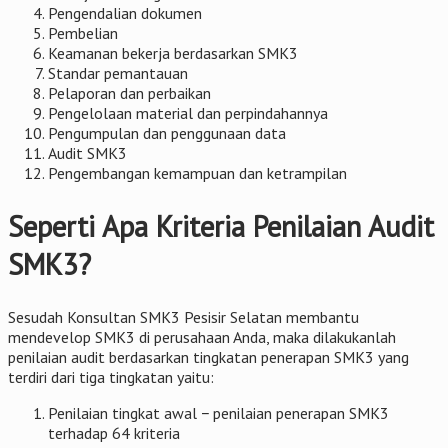
Pengendalian dokumen
Pembelian
Keamanan bekerja berdasarkan SMK3
Standar pemantauan
Pelaporan dan perbaikan
Pengelolaan material dan perpindahannya
Pengumpulan dan penggunaan data
Audit SMK3
Pengembangan kemampuan dan ketrampilan
Seperti Apa Kriteria Penilaian Audit
SMK3?
Sesudah Konsultan SMK3 Pesisir Selatan membantu
mendevelop SMK3 di perusahaan Anda, maka dilakukanlah
penilaian audit berdasarkan tingkatan penerapan SMK3 yang
terdiri dari tiga tingkatan yaitu:
Penilaian tingkat awal − penilaian penerapan SMK3
terhadap 64 kriteria