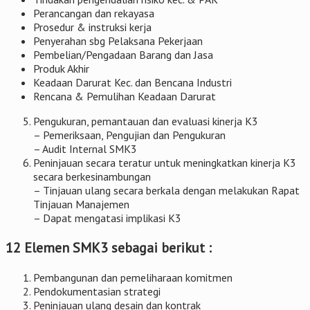
Perancangan dan rekayasa
Prosedur & instruksi kerja
Penyerahan sbg Pelaksana Pekerjaan
Pembelian/Pengadaan Barang dan Jasa
Produk Akhir
Keadaan Darurat Kec. dan Bencana Industri
Rencana & Pemulihan Keadaan Darurat
Pengukuran, pemantauan dan evaluasi kinerja K3
– Pemeriksaan, Pengujian dan Pengukuran
– Audit Internal SMK3
Peninjauan secara teratur untuk meningkatkan kinerja K3
secara berkesinambungan
– Tinjauan ulang secara berkala dengan melakukan Rapat
Tinjauan Manajemen
– Dapat mengatasi implikasi K3
12 Elemen SMK3 sebagai berikut :
Pembangunan dan pemeliharaan komitmen
Pendokumentasian strategi
Peninjauan ulang desain dan kontrak