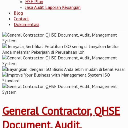
HSE Plan
Jasa Audit Laporan Keuangan
Blog
Contact
Dokumentasi
General Contractor, QHSE
Document, Audit,