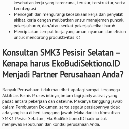
kesehatan kerja yang terencana, terukur, terstruktur, serta
terintegrasi
Mencegah dan mengurangi kecelakaan kerja dan penyakit
akibat kerja dengan melibatkan unsur manajemen puncak,
pekerja/buruh, dan/atau serikat pekerja/serikat buruh
Menciptakan tempat kerja yang aman, nyaman, dan efisien
untuk mendorong produktivitas K3
Konsultan SMK3 Pesisir Selatan –
Kenapa harus EkoBudiSektiono.ID
Menjadi Partner Perusahaan Anda?
Banyak Perusahaan tidak mau ribet apalagi sampai terganggu
Aktifitas Bisnis Proses intinya, belum lagi jdaily activity yang
padat antara pekerjaan dan dateline. Makanya tanggung jawab
dalam Pembuatan Dokumen, serta segala persiapannya tidak
ada yang bisa di beri tanggung jawab. Maka dari itu Konsultan
SMK3 Pesisir Selatan , EkoBudiSektiono.ID hadir untuk
menjawab kebutuhan dan kondisi perusahaan Anda.