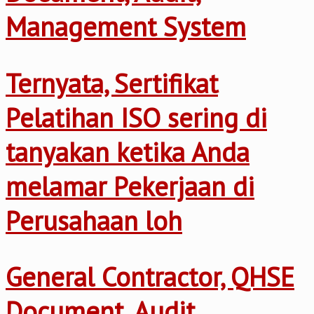
Management System
Ternyata, Sertifikat
Pelatihan ISO sering di
tanyakan ketika Anda
melamar Pekerjaan di
Perusahaan loh
General Contractor, QHSE
Document, Audit,