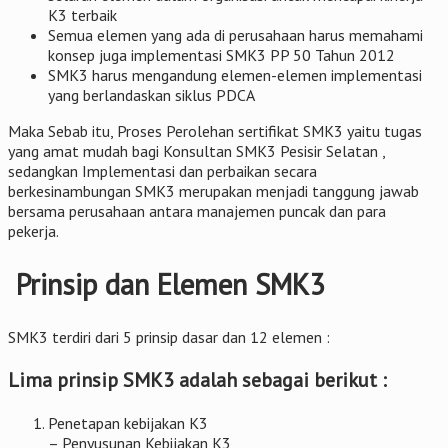
K3 terbaik
Semua elemen yang ada di perusahaan harus memahami
konsep juga implementasi SMK3 PP 50 Tahun 2012
SMK3 harus mengandung elemen-elemen implementasi
yang berlandaskan siklus PDCA
Maka Sebab itu, Proses Perolehan sertifikat SMK3 yaitu tugas
yang amat mudah bagi Konsultan SMK3 Pesisir Selatan ,
sedangkan Implementasi dan perbaikan secara
berkesinambungan SMK3 merupakan menjadi tanggung jawab
bersama perusahaan antara manajemen puncak dan para
pekerja.
Prinsip dan Elemen SMK3
SMK3 terdiri dari 5 prinsip dasar dan 12 elemen :
Lima prinsip SMK3 adalah sebagai berikut :
Penetapan kebijakan K3
– Penyusunan Kebijakan K3