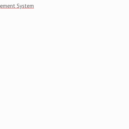
gement System