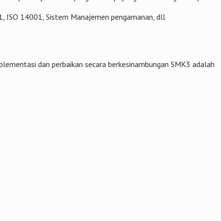
01, ISO 14001, Sistem Manajemen pengamanan, dll
mplementasi dan perbaikan secara berkesinambungan SMK3 adalah