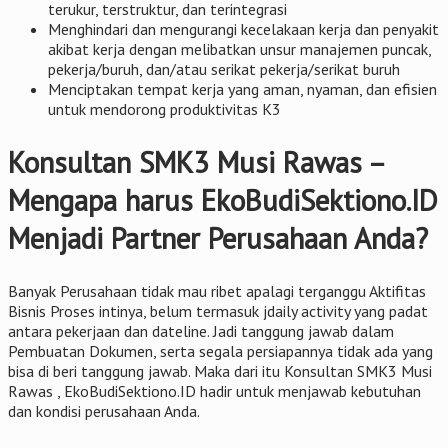
terukur, terstruktur, dan terintegrasi
Menghindari dan mengurangi kecelakaan kerja dan penyakit
akibat kerja dengan melibatkan unsur manajemen puncak,
pekerja/buruh, dan/atau serikat pekerja/serikat buruh
Menciptakan tempat kerja yang aman, nyaman, dan efisien
untuk mendorong produktivitas K3
Konsultan SMK3 Musi Rawas –
Mengapa harus EkoBudiSektiono.ID
Menjadi Partner Perusahaan Anda?
Banyak Perusahaan tidak mau ribet apalagi terganggu Aktifitas
Bisnis Proses intinya, belum termasuk jdaily activity yang padat
antara pekerjaan dan dateline. Jadi tanggung jawab dalam
Pembuatan Dokumen, serta segala persiapannya tidak ada yang
bisa di beri tanggung jawab. Maka dari itu Konsultan SMK3 Musi
Rawas , EkoBudiSektiono.ID hadir untuk menjawab kebutuhan
dan kondisi perusahaan Anda.