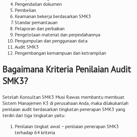
Pengendalian dokumen
Pembelian
Keamanan bekerja berdasarkan SMK3
Standar pemantauan
Pelaporan dan perbaikan
Pengelolaan material dan perpindahannya
Pengumpulan dan penggunaan data
Audit SMK3
Pengembangan kemampuan dan ketrampilan
Bagaimana Kriteria Penilaian Audit
SMK3?
Setelah Konsultan SMK3 Musi Rawas membantu membuat
Sistem Manajemen K3 di perusahaan Anda, maka dilakukanlah
penilaian audit berdasarkan tingkatan penerapan SMK3 yang
terdiri dari tiga tingkatan yaitu:
Penilaian tingkat awal − penilaian penerapan SMK3
terhadap 64 kriteria