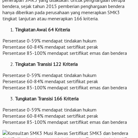
bendera, sejak tahun 2015 pemberian penghargaan bendera
hanya diberikan pada perusahaan yang menerapkan SMK3
tingkat lanjutan atau menerapkan 166 kriteria.
Tingkatan Awal 64 Kriteria
Persentase 0-59% mendapat tindakan hukum
Persentase 60-84% mendapat sertifikat perak
Persentase 85-100% mendapat sertifikat emas dan bendera
Tingkatan Transisi 122 Kriteria
Persentase 0-59% mendapat tindakan hukum
Persentase 60-84% mendapat sertifikat perak
Persentase 85-100% mendapat sertifikat emas dan bendera
Tungkatan Transisi 166 Kriteria
Persentase 0-59% mendapat tindakan hukum
Persentase 60-84% mendapat sertifikat perak
Persentase 85-100% mendapat sertifikat emas dan bendera
Sertifikat SMK3 dan bendera