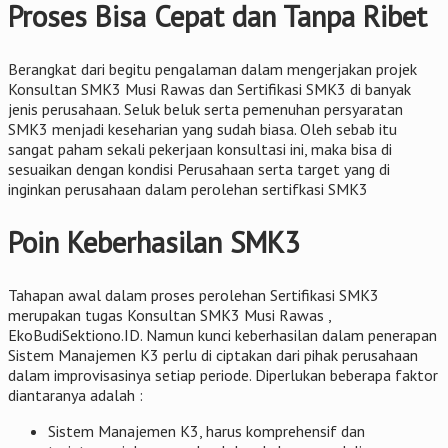
Proses Bisa Cepat dan Tanpa Ribet
Berangkat dari begitu pengalaman dalam mengerjakan projek
Konsultan SMK3 Musi Rawas dan Sertifikasi SMK3 di banyak
jenis perusahaan. Seluk beluk serta pemenuhan persyaratan
SMK3 menjadi keseharian yang sudah biasa. Oleh sebab itu
sangat paham sekali pekerjaan konsultasi ini, maka bisa di
sesuaikan dengan kondisi Perusahaan serta target yang di
inginkan perusahaan dalam perolehan sertifkasi SMK3
Poin Keberhasilan SMK3
Tahapan awal dalam proses perolehan Sertifikasi SMK3
merupakan tugas Konsultan SMK3 Musi Rawas ,
EkoBudiSektiono.ID. Namun kunci keberhasilan dalam penerapan
Sistem Manajemen K3 perlu di ciptakan dari pihak perusahaan
dalam improvisasinya setiap periode. Diperlukan beberapa faktor
diantaranya adalah :
Sistem Manajemen K3, harus komprehensif dan