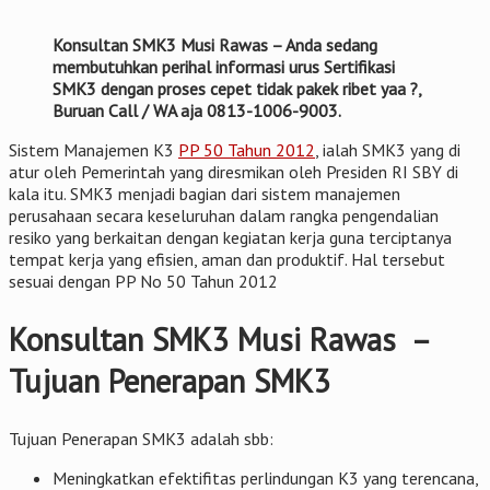
Konsultan SMK3 Musi Rawas – Anda sedang
membutuhkan perihal informasi urus Sertifikasi
SMK3 dengan proses cepet tidak pakek ribet yaa ?,
Buruan Call / WA aja 0813-1006-9003.
Sistem Manajemen K3
PP 50 Tahun 2012
, ialah SMK3 yang di
atur oleh Pemerintah yang diresmikan oleh Presiden RI SBY di
kala itu. SMK3 menjadi bagian dari sistem manajemen
perusahaan secara keseluruhan dalam rangka pengendalian
resiko yang berkaitan dengan kegiatan kerja guna terciptanya
tempat kerja yang efisien, aman dan produktif. Hal tersebut
sesuai dengan PP No 50 Tahun 2012
Konsultan SMK3 Musi Rawas –
Tujuan Penerapan SMK3
Tujuan Penerapan SMK3 adalah sbb:
Meningkatkan efektifitas perlindungan K3 yang terencana,