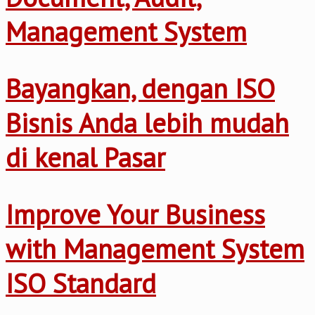
Management System
Bayangkan, dengan ISO
Bisnis Anda lebih mudah
di kenal Pasar
Improve Your Business
with Management System
ISO Standard