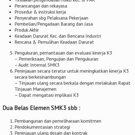
Perancangan dan rekayasa
Prosedur & instruksi kerja
Penyerahan sbg Pelaksana Pekerjaan
Pembelian/Pengadaan Barang dan Jasa
Produk Akhir
Keadaan Darurat Kec. dan Bencana Industri
Rencana & Pemulihan Keadaan Darurat
Pengukuran, pemantauan dan evaluasi kinerja K3
– Pemeriksaan, Pengujian dan Pengukuran
– Audit Internal SMK3
Peninjauan secara teratur untuk meningkatkan kinerja K3
secara berkesinambungan
– Tinjauan ulang secara berkala dengan melakukan Rapat
Tinjauan Manajemen
– Dapat mengatasi implikasi K3
Dua Belas Elemen SMK3 sbb :
Pembangunan dan pemeliharaan komitmen
Pendokumentasian strategi
Peninjauan ulang desain dan kontrak