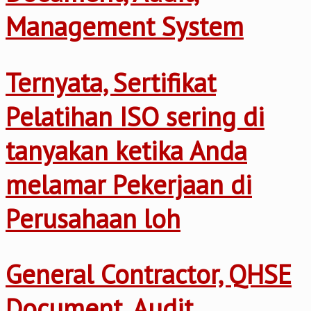
Management System
Ternyata, Sertifikat
Pelatihan ISO sering di
tanyakan ketika Anda
melamar Pekerjaan di
Perusahaan loh
General Contractor, QHSE
Document, Audit,