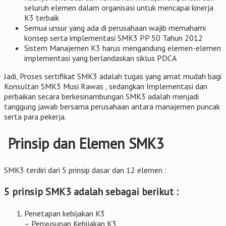
seluruh elemen dalam organisasi untuk mencapai kinerja
K3 terbaik
Semua unsur yang ada di perusahaan wajib memahami
konsep serta implementasi SMK3 PP 50 Tahun 2012
Sistem Manajemen K3 harus mengandung elemen-elemen
implementasi yang berlandaskan siklus PDCA
Jadi, Proses sertifikat SMK3 adalah tugas yang amat mudah bagi
Konsultan SMK3 Musi Rawas , sedangkan Implementasi dan
perbaikan secara berkesinambungan SMK3 adalah menjadi
tanggung jawab bersama perusahaan antara manajemen puncak
serta para pekerja.
Prinsip dan Elemen SMK3
SMK3 terdiri dari 5 prinsip dasar dan 12 elemen :
5 prinsip SMK3 adalah sebagai berikut :
Penetapan kebijakan K3
– Penyusunan Kebijakan K3