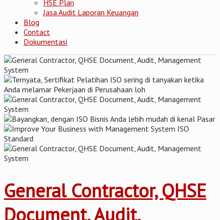
HSE Plan
Jasa Audit Laporan Keuangan
Blog
Contact
Dokumentasi
General Contractor, QHSE
Document, Audit,