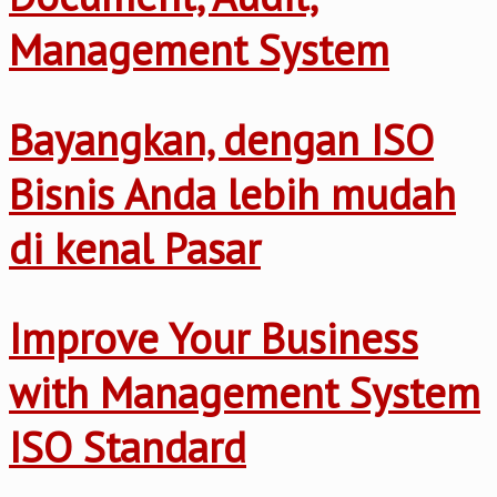
Management System
Bayangkan, dengan ISO
Bisnis Anda lebih mudah
di kenal Pasar
Improve Your Business
with Management System
ISO Standard