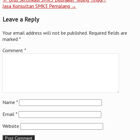
Jasa Konsultan SMK3 Pemalang
→
Leave a Reply
Your email address will not be published.
Required fields are
marked
*
Comment
*
Name
*
Email
*
Website