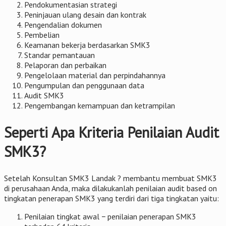
Pendokumentasian strategi
Peninjauan ulang desain dan kontrak
Pengendalian dokumen
Pembelian
Keamanan bekerja berdasarkan SMK3
Standar pemantauan
Pelaporan dan perbaikan
Pengelolaan material dan perpindahannya
Pengumpulan dan penggunaan data
Audit SMK3
Pengembangan kemampuan dan ketrampilan
Seperti Apa Kriteria Penilaian Audit
SMK3?
Setelah Konsultan SMK3 Landak ? membantu membuat SMK3
di perusahaan Anda, maka dilakukanlah penilaian audit based on
tingkatan penerapan SMK3 yang terdiri dari tiga tingkatan yaitu:
Penilaian tingkat awal − penilaian penerapan SMK3