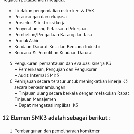
Tindakan pengendalian risiko kec. & PAK
Perancangan dan rekayasa
Prosedur & instruksi kerja
Penyerahan sbg Pelaksana Pekerjaan
Pembelian/Pengadaan Barang dan Jasa
Produk Akhir
Keadaan Darurat Kec. dan Bencana Industri
Rencana & Pemulihan Keadaan Darurat
Pengukuran, pemantauan dan evaluasi kinerja K3
– Pemeriksaan, Pengujian dan Pengukuran
– Audit Internal SMK3
Peninjauan secara teratur untuk meningkatkan kinerja K3
secara berkesinambungan
– Tinjauan ulang secara berkala dengan melakukan Rapat
Tinjauan Manajemen
– Dapat mengatasi implikasi K3
12 Elemen SMK3 adalah sebagai berikut :
Pembangunan dan pemeliharaan komitmen