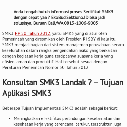
Anda tengah butuh informasi proses Sertifikat SMK3
dengan cepat yaa ? EkoBudiSektiono.ID bisa jadi
solusinya, Buruan Call/WA 0813-1006-9003
SMK3
PP 50 Tahun 2012
, yaitu SMK3 yang di atur oleh
Pemerintah yang diresmikan oleh Presiden RI SBY di kala itu.
SMK3 menjadi bagian dari sistem manajemen perusahaan secara
keseluruhan dalam rangka pengendalian risiko yang berkaitan
dengan kegiatan kerja guna terciptanya suasana kerja yang
efisien, aman dan produktif. Hal tersebut sesuai dengan
Peraturan Pemerintah Nomor 50 Tahun 2012
Konsultan SMK3 Landak ? – Tujuan
Aplikasi SMK3
Beberapa Tujuan Implementasi SMK3 adalah sebagai berikut:
Meningkatkan efektifitas perlindungan keselamatan dan
kesehatan kerja yang terencana, terukur, terstruktur, juga