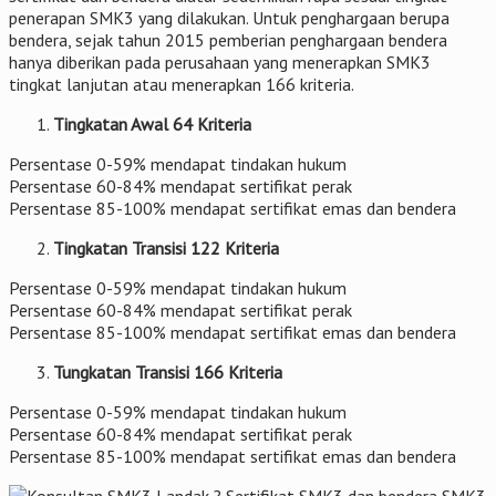
penerapan SMK3 yang dilakukan. Untuk penghargaan berupa
bendera, sejak tahun 2015 pemberian penghargaan bendera
hanya diberikan pada perusahaan yang menerapkan SMK3
tingkat lanjutan atau menerapkan 166 kriteria.
Tingkatan Awal 64 Kriteria
Persentase 0-59% mendapat tindakan hukum
Persentase 60-84% mendapat sertifikat perak
Persentase 85-100% mendapat sertifikat emas dan bendera
Tingkatan Transisi 122 Kriteria
Persentase 0-59% mendapat tindakan hukum
Persentase 60-84% mendapat sertifikat perak
Persentase 85-100% mendapat sertifikat emas dan bendera
Tungkatan Transisi 166 Kriteria
Persentase 0-59% mendapat tindakan hukum
Persentase 60-84% mendapat sertifikat perak
Persentase 85-100% mendapat sertifikat emas dan bendera
Sertifikat SMK3 dan bendera SMK3