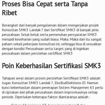
Proses Bisa Cepat serta Tanpa
Ribet
Berangkat dari banyak pengalaman dalam mengerjakan projek
Konsultan SMK3 Landak ? dan Sertifikat SMK3 di banyak jenis
perusahaan. Seluk beluk serta pemenuhan persyaratan SMK3
menjadi keseharian yang sudah biasa. Maka. Maka dari itu sangat
paham sekali pekerjaan konsultasi ini, sehingga bisa di sesuaikan
dengan kondisi Perusahaan serta target yang di inginkan
perusahaan dalam perolehan sertifikat SMK3
Poin Keberhasilan Sertifikasi SMK3
Tahapan awal dalam proses perolehan Sertifikasi SMK3 adalah
tugas Konsultan SMK3 Landak ?, EkoBudiSektiono.ID. Namun
kunci keberhasilan dalam penerapan Sistem Manajemen K3 perlu
di ciptakan dari pihak perusahaan dalam improvisasinya setiap
periode. Diperlukan beberapa faktor diantaranya adalah :