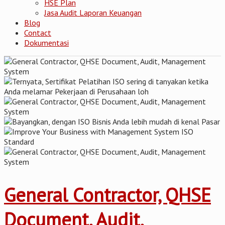
HSE Plan
Jasa Audit Laporan Keuangan
Blog
Contact
Dokumentasi
General Contractor, QHSE
Document, Audit,