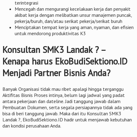
terintegrasi
Mencegah dan mengurangi kecelakaan kerja dan penyakit
akibat kerja dengan melibatkan unsur manajemen puncak,
pekerja/buruh, dan/atau serikat pekerja/serikat buruh
Menciptakan tempat kerja yang aman, nyaman, dan efisien
untuk mendorong produktivitas K3
Konsultan SMK3 Landak ? –
Kenapa harus EkoBudiSektiono.ID
Menjadi Partner Bisnis Anda?
Banyak Organisasi tidak mau ribet apalagi hingga terganggu
Aktifitas Bisnis Proses intinya, belum lagi jadwal yang padat
antara pekerjaan dan dateline. Jadi tanggung jawab dalam
Pembuatan Dokumen, serta segala persiapannya tidak ada yang
bisa di beri tanggung jawab. Maka dari itu Konsultan SMK3
Landak ?, EkoBudiSektiono.ID hadir untuk menjawab kebutuhan
dan kondisi perusahaan Anda.