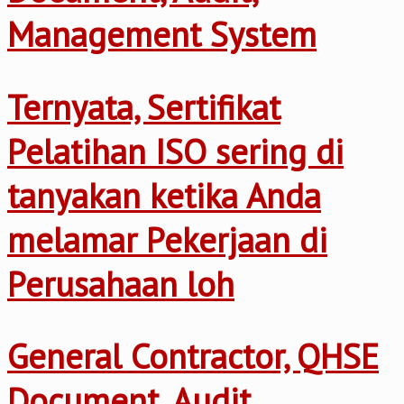
Management System
Ternyata, Sertifikat
Pelatihan ISO sering di
tanyakan ketika Anda
melamar Pekerjaan di
Perusahaan loh
General Contractor, QHSE
Document, Audit,