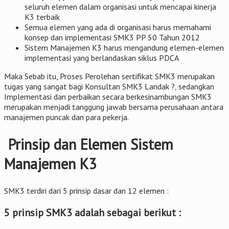
seluruh elemen dalam organisasi untuk mencapai kinerja
K3 terbaik
Semua elemen yang ada di organisasi harus memahami
konsep dan implementasi SMK3 PP 50 Tahun 2012
Sistem Manajemen K3 harus mengandung elemen-elemen
implementasi yang berlandaskan siklus PDCA
Maka Sebab itu, Proses Perolehan sertifikat SMK3 merupakan
tugas yang sangat bagi Konsultan SMK3 Landak ?, sedangkan
Implementasi dan perbaikan secara berkesinambungan SMK3
merupakan menjadi tanggung jawab bersama perusahaan antara
manajemen puncak dan para pekerja.
Prinsip dan Elemen Sistem
Manajemen K3
SMK3 terdiri dari 5 prinsip dasar dan 12 elemen :
5 prinsip SMK3 adalah sebagai berikut :