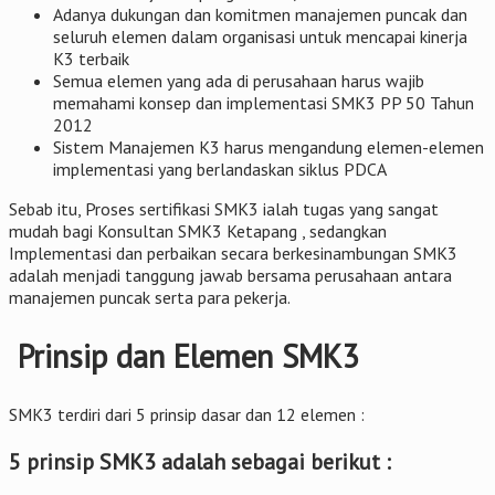
Adanya dukungan dan komitmen manajemen puncak dan
seluruh elemen dalam organisasi untuk mencapai kinerja
K3 terbaik
Semua elemen yang ada di perusahaan harus wajib
memahami konsep dan implementasi SMK3 PP 50 Tahun
2012
Sistem Manajemen K3 harus mengandung elemen-elemen
implementasi yang berlandaskan siklus PDCA
Sebab itu, Proses sertifikasi SMK3 ialah tugas yang sangat
mudah bagi Konsultan SMK3 Ketapang , sedangkan
Implementasi dan perbaikan secara berkesinambungan SMK3
adalah menjadi tanggung jawab bersama perusahaan antara
manajemen puncak serta para pekerja.
Prinsip dan Elemen SMK3
SMK3 terdiri dari 5 prinsip dasar dan 12 elemen :
5 prinsip SMK3 adalah sebagai berikut :