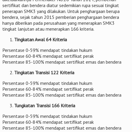
sertifikat dan bendera diatur sedemikian rupa sesuai tingkat
penerapan SMK3 yang dilakukan. Untuk penghargaan berupa
bendera, sejak tahun 2015 pemberian penghargaan bendera
hanya diberikan pada perusahaan yang menerapkan SMK3
tingkat lanjutan atau menerapkan 166 kriteria.
Tingkatan Awal 64 Kriteria
Persentase 0-59% mendapat tindakan hukum
Persentase 60-84% mendapat sertifikat perak
Persentase 85-100% mendapat sertifikat emas dan bendera
Tingkatan Transisi 122 Kriteria
Persentase 0-59% mendapat tindakan hukum
Persentase 60-84% mendapat sertifikat perak
Persentase 85-100% mendapat sertifikat emas dan bendera
Tungkatan Transisi 166 Kriteria
Persentase 0-59% mendapat tindakan hukum
Persentase 60-84% mendapat sertifikat perak
Persentase 85-100% mendapat sertifikat emas dan bendera