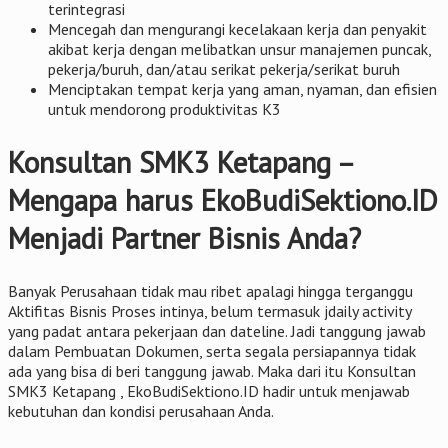
terintegrasi
Mencegah dan mengurangi kecelakaan kerja dan penyakit
akibat kerja dengan melibatkan unsur manajemen puncak,
pekerja/buruh, dan/atau serikat pekerja/serikat buruh
Menciptakan tempat kerja yang aman, nyaman, dan efisien
untuk mendorong produktivitas K3
Konsultan SMK3 Ketapang –
Mengapa harus EkoBudiSektiono.ID
Menjadi Partner Bisnis Anda?
Banyak Perusahaan tidak mau ribet apalagi hingga terganggu
Aktifitas Bisnis Proses intinya, belum termasuk jdaily activity
yang padat antara pekerjaan dan dateline. Jadi tanggung jawab
dalam Pembuatan Dokumen, serta segala persiapannya tidak
ada yang bisa di beri tanggung jawab. Maka dari itu Konsultan
SMK3 Ketapang , EkoBudiSektiono.ID hadir untuk menjawab
kebutuhan dan kondisi perusahaan Anda.