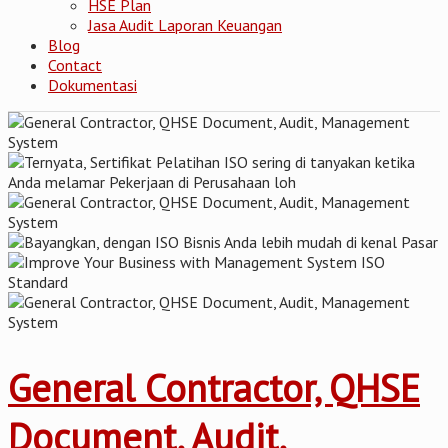
HSE Plan
Jasa Audit Laporan Keuangan
Blog
Contact
Dokumentasi
General Contractor, QHSE
Document, Audit,