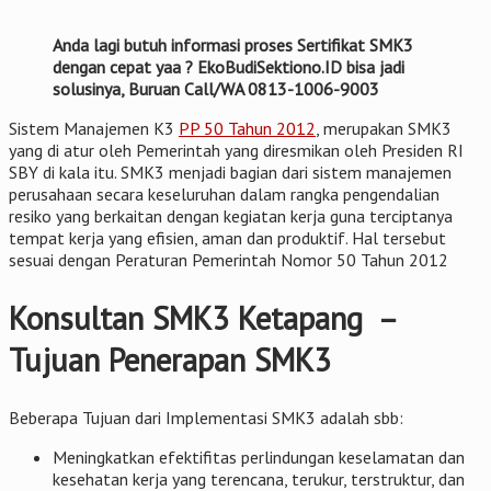
Anda lagi butuh informasi proses Sertifikat SMK3
dengan cepat yaa ? EkoBudiSektiono.ID bisa jadi
solusinya, Buruan Call/WA 0813-1006-9003
Sistem Manajemen K3
PP 50 Tahun 2012
, merupakan SMK3
yang di atur oleh Pemerintah yang diresmikan oleh Presiden RI
SBY di kala itu. SMK3 menjadi bagian dari sistem manajemen
perusahaan secara keseluruhan dalam rangka pengendalian
resiko yang berkaitan dengan kegiatan kerja guna terciptanya
tempat kerja yang efisien, aman dan produktif. Hal tersebut
sesuai dengan Peraturan Pemerintah Nomor 50 Tahun 2012
Konsultan SMK3 Ketapang –
Tujuan Penerapan SMK3
Beberapa Tujuan dari Implementasi SMK3 adalah sbb:
Meningkatkan efektifitas perlindungan keselamatan dan
kesehatan kerja yang terencana, terukur, terstruktur, dan