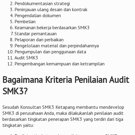
Pendokumentasian strategi
Peninjauan ulang desain dan kontrak
Pengendalian dokumen
Pembelian
Keamanan bekerja berdasarkan SMK3
Standar pemantauan
Pelaporan dan perbaikan
Pengelolaan material dan perpindahannya
Pengumpulan dan penggunaan data
Audit SMK3
Pengembangan kemampuan dan ketrampilan
Bagaimana Kriteria Penilaian Audit
SMK3?
Sesudah Konsultan SMK3 Ketapang membantu mendevelop
SMK3 di perusahaan Anda, maka dilakukanlah penilaian audit
berdasarkan tingkatan penerapan SMK3 yang terdiri dari tiga
tingkatan yaitu: