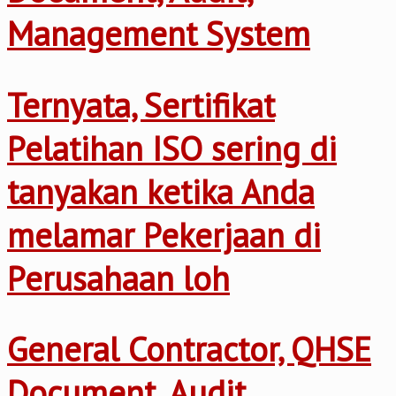
Management System
Ternyata, Sertifikat
Pelatihan ISO sering di
tanyakan ketika Anda
melamar Pekerjaan di
Perusahaan loh
General Contractor, QHSE
Document, Audit,