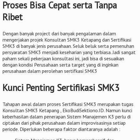
Proses Bisa Cepat serta Tanpa
Ribet
Dengan banyak project dari banyak pengalaman dalam
mengerjakan projek Konsultan SMK3 Ketapang dan Sertifikasi
SMK3 di banyak jenis perusahaan. Seluk beluk serta pemenuhan
persyaratan SMK3 menjadi keseharian yang terbiasa. Jadi sangat
paham sekali pekerjaan konsultasi ini, jadi bisa di sesuaikan
dengan kondisi Perusahaan serta target yang di inginkan
perusahaan dalam perolehan sertifkasi SMK3
Kunci Penting Sertifikasi SMK3
Tahapan awal dalam proses Sertifikasi SMK3 merupakan tugas
Konsultan SMK3 Ketapang , EkoBudiSektiono.ID. Namun kunci
keberhasilan dalam penerapan Sistem Manajemen K3 perlu di
ciptakan dari pihak perusahaan dalam improvisasinya setiap
periode. Diperlukan beberapa faktor diantaranya adalah :