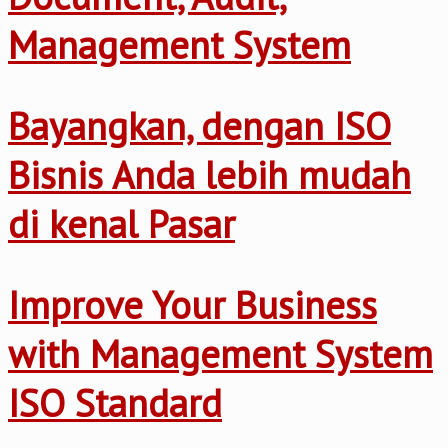
Management System
Bayangkan, dengan ISO
Bisnis Anda lebih mudah
di kenal Pasar
Improve Your Business
with Management System
ISO Standard