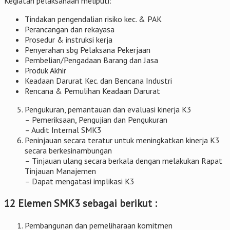
Kegiatan pelaksanaan meliputi:
Tindakan pengendalian risiko kec. & PAK
Perancangan dan rekayasa
Prosedur & instruksi kerja
Penyerahan sbg Pelaksana Pekerjaan
Pembelian/Pengadaan Barang dan Jasa
Produk Akhir
Keadaan Darurat Kec. dan Bencana Industri
Rencana & Pemulihan Keadaan Darurat
Pengukuran, pemantauan dan evaluasi kinerja K3
– Pemeriksaan, Pengujian dan Pengukuran
– Audit Internal SMK3
Peninjauan secara teratur untuk meningkatkan kinerja K3
secara berkesinambungan
– Tinjauan ulang secara berkala dengan melakukan Rapat
Tinjauan Manajemen
– Dapat mengatasi implikasi K3
12 Elemen SMK3 sebagai berikut :
Pembangunan dan pemeliharaan komitmen