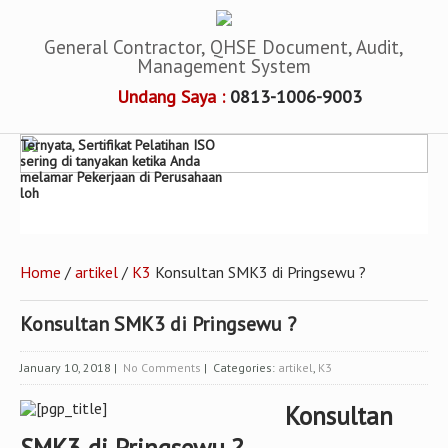
General Contractor, QHSE Document, Audit,
Management System
Undang Saya :
0813-1006-9003
Ternyata, Sertifikat Pelatihan ISO
sering di tanyakan ketika Anda
melamar Pekerjaan di Perusahaan
loh