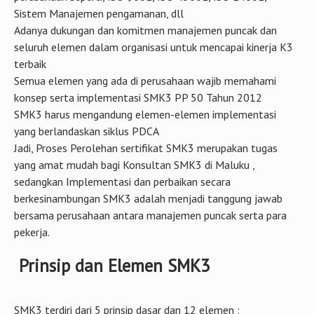
Sistem Manajemen pengamanan, dll
Adanya dukungan dan komitmen manajemen puncak dan
seluruh elemen dalam organisasi untuk mencapai kinerja K3
terbaik
Semua elemen yang ada di perusahaan wajib memahami
konsep serta implementasi SMK3 PP 50 Tahun 2012
SMK3 harus mengandung elemen-elemen implementasi
yang berlandaskan siklus PDCA
Jadi, Proses Perolehan sertifikat SMK3 merupakan tugas
yang amat mudah bagi Konsultan SMK3 di Maluku ,
sedangkan Implementasi dan perbaikan secara
berkesinambungan SMK3 adalah menjadi tanggung jawab
bersama perusahaan antara manajemen puncak serta para
pekerja.
Prinsip dan Elemen SMK3
SMK3 terdiri dari 5 prinsip dasar dan 12 elemen :