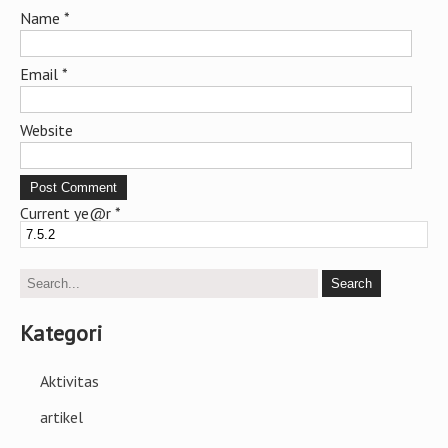
Name
*
Email
*
Website
Current ye@r
*
Kategori
Aktivitas
artikel