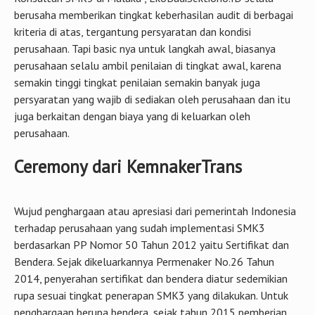
berusaha memberikan tingkat keberhasilan audit di berbagai
kriteria di atas, tergantung persyaratan dan kondisi
perusahaan. Tapi basic nya untuk langkah awal, biasanya
perusahaan selalu ambil penilaian di tingkat awal, karena
semakin tinggi tingkat penilaian semakin banyak juga
persyaratan yang wajib di sediakan oleh perusahaan dan itu
juga berkaitan dengan biaya yang di keluarkan oleh
perusahaan.
Ceremony dari KemnakerTrans
Wujud penghargaan atau apresiasi dari pemerintah Indonesia
terhadap perusahaan yang sudah implementasi SMK3
berdasarkan PP Nomor 50 Tahun 2012 yaitu Sertifikat dan
Bendera. Sejak dikeluarkannya Permenaker No.26 Tahun
2014, penyerahan sertifikat dan bendera diatur sedemikian
rupa sesuai tingkat penerapan SMK3 yang dilakukan. Untuk
penghargaan berupa bendera, sejak tahun 2015 pemberian