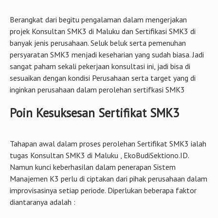
Berangkat dari begitu pengalaman dalam mengerjakan
projek Konsultan SMK3 di Maluku dan Sertifikasi SMK3 di
banyak jenis perusahaan. Seluk beluk serta pemenuhan
persyaratan SMK3 menjadi keseharian yang sudah biasa. Jadi
sangat paham sekali pekerjaan konsultasi ini, jadi bisa di
sesuaikan dengan kondisi Perusahaan serta target yang di
inginkan perusahaan dalam perolehan sertifkasi SMK3
Poin Kesuksesan Sertifikat SMK3
Tahapan awal dalam proses perolehan Sertifikat SMK3 ialah
tugas Konsultan SMK3 di Maluku , EkoBudiSektiono.ID.
Namun kunci keberhasilan dalam penerapan Sistem
Manajemen K3 perlu di ciptakan dari pihak perusahaan dalam
improvisasinya setiap periode. Diperlukan beberapa faktor
diantaranya adalah :