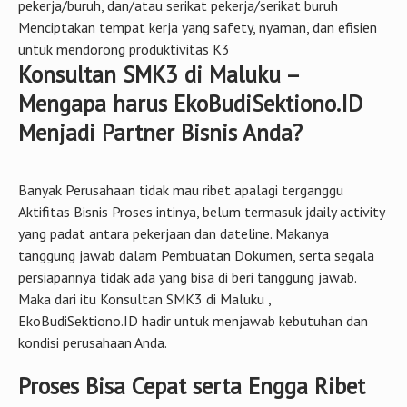
pekerja/buruh, dan/atau serikat pekerja/serikat buruh
Menciptakan tempat kerja yang safety, nyaman, dan efisien
untuk mendorong produktivitas K3
Konsultan SMK3 di Maluku –
Mengapa harus EkoBudiSektiono.ID
Menjadi Partner Bisnis Anda?
Banyak Perusahaan tidak mau ribet apalagi terganggu
Aktifitas Bisnis Proses intinya, belum termasuk jdaily activity
yang padat antara pekerjaan dan dateline. Makanya
tanggung jawab dalam Pembuatan Dokumen, serta segala
persiapannya tidak ada yang bisa di beri tanggung jawab.
Maka dari itu Konsultan SMK3 di Maluku ,
EkoBudiSektiono.ID hadir untuk menjawab kebutuhan dan
kondisi perusahaan Anda.
Proses Bisa Cepat serta Engga Ribet