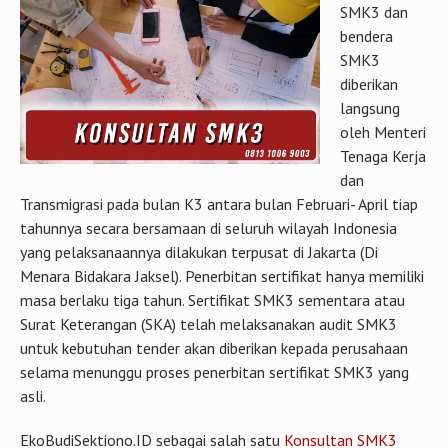
SMK3 dan
bendera
SMK3
diberikan
langsung
oleh Menteri
Tenaga Kerja
dan
Transmigrasi pada bulan K3 antara bulan Februari- April tiap
tahunnya secara bersamaan di seluruh wilayah Indonesia
yang pelaksanaannya dilakukan terpusat di Jakarta (Di
Menara Bidakara Jaksel). Penerbitan sertifikat hanya memiliki
masa berlaku tiga tahun. Sertifikat SMK3 sementara atau
Surat Keterangan (SKA) telah melaksanakan audit SMK3
untuk kebutuhan tender akan diberikan kepada perusahaan
selama menunggu proses penerbitan sertifikat SMK3 yang
asli.
EkoBudiSektiono.ID sebagai salah satu
Konsultan SMK3