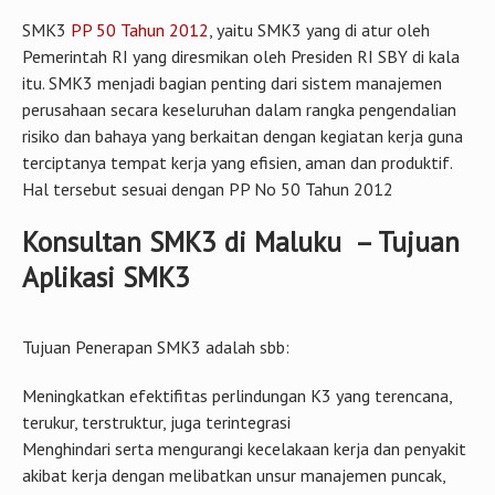
SMK3
PP 50 Tahun 2012
, yaitu SMK3 yang di atur oleh
Pemerintah RI yang diresmikan oleh Presiden RI SBY di kala
itu. SMK3 menjadi bagian penting dari sistem manajemen
perusahaan secara keseluruhan dalam rangka pengendalian
risiko dan bahaya yang berkaitan dengan kegiatan kerja guna
terciptanya tempat kerja yang efisien, aman dan produktif.
Hal tersebut sesuai dengan PP No 50 Tahun 2012
Konsultan SMK3 di Maluku – Tujuan
Aplikasi SMK3
Tujuan Penerapan SMK3 adalah sbb:
Meningkatkan efektifitas perlindungan K3 yang terencana,
terukur, terstruktur, juga terintegrasi
Menghindari serta mengurangi kecelakaan kerja dan penyakit
akibat kerja dengan melibatkan unsur manajemen puncak,