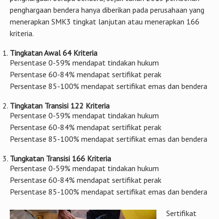
penghargaan bendera hanya diberikan pada perusahaan yang
menerapkan SMK3 tingkat lanjutan atau menerapkan 166
kriteria.
Tingkatan Awal 64 Kriteria
Persentase 0-59% mendapat tindakan hukum
Persentase 60-84% mendapat sertifikat perak
Persentase 85-100% mendapat sertifikat emas dan bendera
Tingkatan Transisi 122 Kriteria
Persentase 0-59% mendapat tindakan hukum
Persentase 60-84% mendapat sertifikat perak
Persentase 85-100% mendapat sertifikat emas dan bendera
Tungkatan Transisi 166 Kriteria
Persentase 0-59% mendapat tindakan hukum
Persentase 60-84% mendapat sertifikat perak
Persentase 85-100% mendapat sertifikat emas dan bendera
Sertifikat