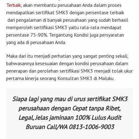
Terbaik
, akan membantu perusahaan Anda dalam proses
mendapatkan sertifikat SMK3 dengan persentase terbaik
dari pengalaman di banyak perusahaan yang sudah berhasil
memperoleh sertifikasi SMK3 yaitu rata-rata mendapat
persentase 75-90%. Tergantung Kondisi juga persyaratan
yang ada di perusahaan Anda.
Maka dari itu menjadi perhatian yang sangat penting sekali,
bahwasannya kesesuaian dengan kondisi perusahaan dalam
penerapan dan perolehan sertifikasi SMK3 menjadi tolak ukur
pertama kinerja seorang Konsultan SMK3 di Maluku .
Siapa lagi yang mau di urus sertifikat SMK3
perusahaan dengan Cepat tanpa Ribet,
Legal, Jelas jaminaan 100% Lulus Audit
Buruan Call/WA 0813-1006-9003