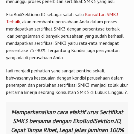
menunggu proses penerbitan sertifikat SMK3 yang asli.
EkoBudiSektiono.ID sebagai salah satu
Konsultan SMK3
Terbaik
, akan membantu perusahaan Anda dalam proses
mendapatkan sertifikat SMK3 dengan persentase terbaik
dari pengalaman di banyak perusahaan yang sudah berhasil
mendapatkan sertifikasi SMK3 yaitu rata-rata mendapat
persentase 75-90%. Tergantung Kondisi juga persyaratan
yang ada di perusahaan Anda.
Jadi menjadi perhatian yang sangat penting sekali,
bahwasannya kesesuaian dengan kondisi perusahaan dalam
penerapan dan perolehan sertifikasi SMK3 menjadi tolak ukur
pertama kinerja seorang Konsultan SMK3 di Lubuk Linggau ?.
Memperkenalkan cara efektif urus Sertifikat
SMK3 bersama dengan EkoBudiSektion.ID,
Cepat Tanpa Ribet, Legal jelas jaminan 100%