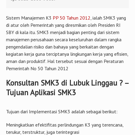
Sistem Manajemen K3
PP 50 Tahun 2012
, ialah SMK3 yang
di atur oleh Pemerintah yang diresmikan oleh Presiden RI
SBY di kala itu. SMK3 menjadi bagian penting dari sistem
manajemen perusahaan secara keseluruhan dalam rangka
pengendalian risiko dan bahaya yang berkaitan dengan
kegiatan kerja guna terciptanya lingkungan kerja yang efisien,
aman dan produktif. Hal tersebut sesuai dengan Peraturan
Pemerintah No 50 Tahun 2012
Konsultan SMK3 di Lubuk Linggau ? –
Tujuan Aplikasi SMK3
Tujuan dari Implementasi SMK3 adalah sebagai berikut:
Meningkatkan efektifitas perlindungan K3 yang terencana,
terukur, terstruktur, juga terintegrasi