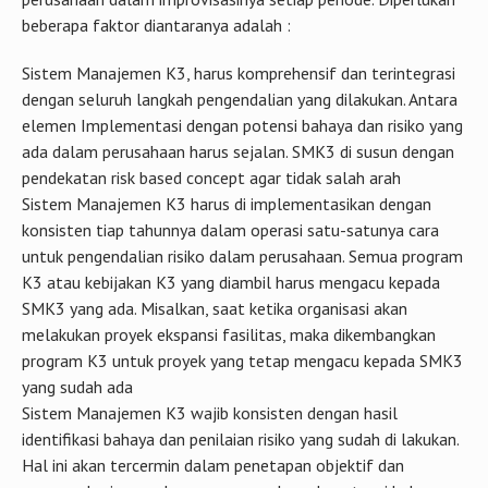
beberapa faktor diantaranya adalah :
Sistem Manajemen K3, harus komprehensif dan terintegrasi
dengan seluruh langkah pengendalian yang dilakukan. Antara
elemen Implementasi dengan potensi bahaya dan risiko yang
ada dalam perusahaan harus sejalan. SMK3 di susun dengan
pendekatan risk based concept agar tidak salah arah
Sistem Manajemen K3 harus di implementasikan dengan
konsisten tiap tahunnya dalam operasi satu-satunya cara
untuk pengendalian risiko dalam perusahaan. Semua program
K3 atau kebijakan K3 yang diambil harus mengacu kepada
SMK3 yang ada. Misalkan, saat ketika organisasi akan
melakukan proyek ekspansi fasilitas, maka dikembangkan
program K3 untuk proyek yang tetap mengacu kepada SMK3
yang sudah ada
Sistem Manajemen K3 wajib konsisten dengan hasil
identifikasi bahaya dan penilaian risiko yang sudah di lakukan.
Hal ini akan tercermin dalam penetapan objektif dan