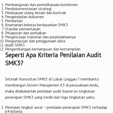
Pembangunan dan pemeliharaan komitmen
Pendokumentasian strategi
Peninjauan ulang desain dan kontrak
Pengendalian dokumen
Pembelian
Keamanan bekerja berdasarkan SMK3
Standar pemantauan
Pelaporan dan perbaikan
Pengelolaan material dan perpindahannya
Pengumpulan dan penggunaan data
Audit SMK3
Pengembangan kemampuan dan ketrampilan
Seperti Apa Kriteria Penilaian Audit
SMK3?
Setelah Konsultan SMK3 di Lubuk Linggau ? membantu
membangun Sistem Manajemen K3 di perusahaan Anda,
maka dilakukanlah penilaian audit based on tingkatan
penerapan SMK3 yang terdiri dari tiga tingkatan yaitu:
Penilaian tingkat awal − penilaian penerapan SMK3 terhadap
64 kriteria