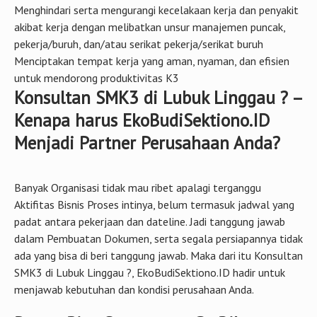
Menghindari serta mengurangi kecelakaan kerja dan penyakit
akibat kerja dengan melibatkan unsur manajemen puncak,
pekerja/buruh, dan/atau serikat pekerja/serikat buruh
Menciptakan tempat kerja yang aman, nyaman, dan efisien
untuk mendorong produktivitas K3
Konsultan SMK3 di Lubuk Linggau ? –
Kenapa harus EkoBudiSektiono.ID
Menjadi Partner Perusahaan Anda?
Banyak Organisasi tidak mau ribet apalagi terganggu
Aktifitas Bisnis Proses intinya, belum termasuk jadwal yang
padat antara pekerjaan dan dateline. Jadi tanggung jawab
dalam Pembuatan Dokumen, serta segala persiapannya tidak
ada yang bisa di beri tanggung jawab. Maka dari itu Konsultan
SMK3 di Lubuk Linggau ?, EkoBudiSektiono.ID hadir untuk
menjawab kebutuhan dan kondisi perusahaan Anda.