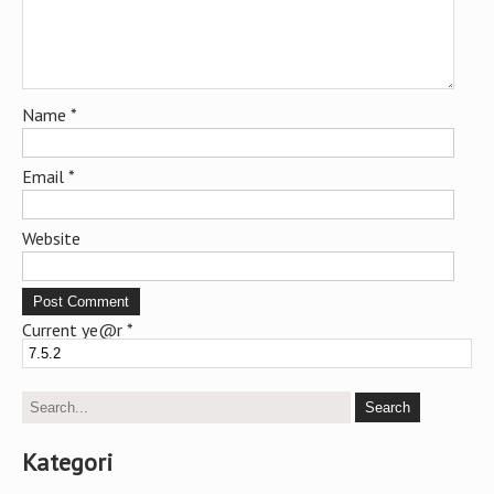
Name
*
Email
*
Website
Current ye@r
*
Kategori