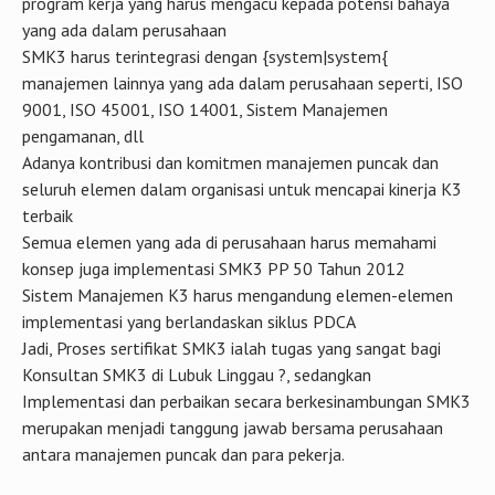
program kerja yang harus mengacu kepada potensi bahaya
yang ada dalam perusahaan
SMK3 harus terintegrasi dengan {system|system{
manajemen lainnya yang ada dalam perusahaan seperti, ISO
9001, ISO 45001, ISO 14001, Sistem Manajemen
pengamanan, dll
Adanya kontribusi dan komitmen manajemen puncak dan
seluruh elemen dalam organisasi untuk mencapai kinerja K3
terbaik
Semua elemen yang ada di perusahaan harus memahami
konsep juga implementasi SMK3 PP 50 Tahun 2012
Sistem Manajemen K3 harus mengandung elemen-elemen
implementasi yang berlandaskan siklus PDCA
Jadi, Proses sertifikat SMK3 ialah tugas yang sangat bagi
Konsultan SMK3 di Lubuk Linggau ?, sedangkan
Implementasi dan perbaikan secara berkesinambungan SMK3
merupakan menjadi tanggung jawab bersama perusahaan
antara manajemen puncak dan para pekerja.