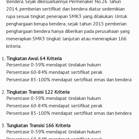
Bendera. Sejak dikeluarkannya Permenaker No.26 Tahun
2014, pemberian sertifikat dan bendera diatur sedemikian
rupa sesuai tingkat penerapan SMK3 yang dilakukan. Untuk
penghargaan berupa bendera, sejak tahun 2015 pemberian
penghargaan bendera hanya diberikan pada perusahaan yang
menerapkan SMK3 tingkat lanjutan atau menerapkan 166
kriteria.
Tingkatan Awal 64 Kriteria
Persentase 0-59% mendapat tindakan hukum
Persentase 60-84% mendapat sertifikat perak
Persentase 85-100% mendapat sertifikat emas dan bendera
Tingkatan Transisi 122 Kriteria
Persentase 0-59% mendapat tindakan hukum
Persentase 60-84% mendapat sertifikat perak
Persentase 85-100% mendapat sertifikat emas dan bendera
Tungkatan Transisi 166 Kriteria
Persentase 0-59% mendapat tindakan hukum