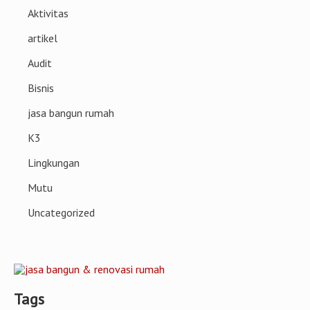
Aktivitas
artikel
Audit
Bisnis
jasa bangun rumah
K3
Lingkungan
Mutu
Uncategorized
Tags