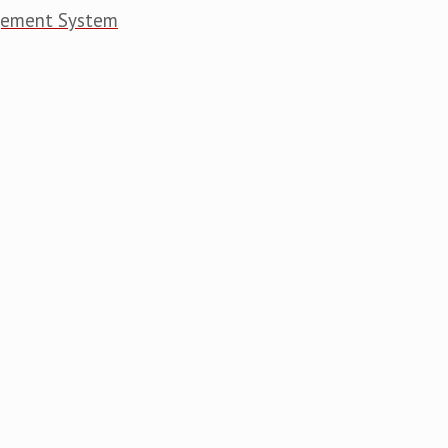
gement System