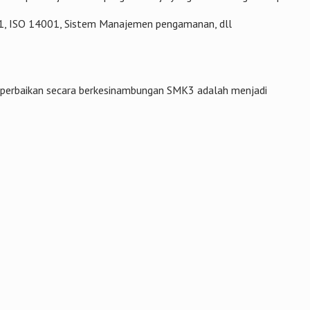
01, ISO 14001, Sistem Manajemen pengamanan, dll
n perbaikan secara berkesinambungan SMK3 adalah menjadi