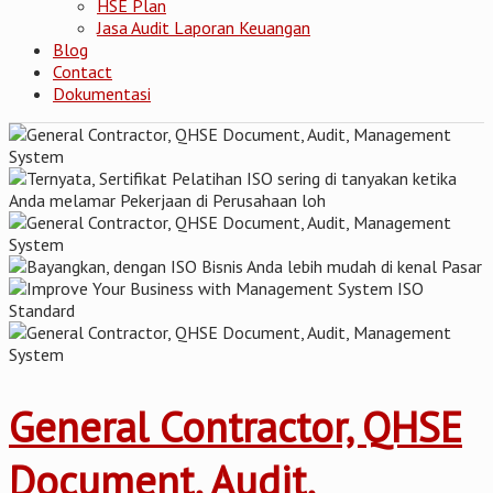
HSE Plan
Jasa Audit Laporan Keuangan
Blog
Contact
Dokumentasi
General Contractor, QHSE
Document, Audit,