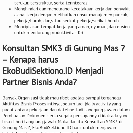
terukur, terstruktur, serta terintegrasi
Menghindari dan mengurangi kecelakaan kerja dan penyakit
akibat kerja dengan melibatkan unsur manajemen puncak,
pekerja/buruh, dan/atau serikat pekerja/serikat buruh
Menciptakan tempat kerja yang aman, nyaman, dan efisien
untuk mendorong produktivitas K3
Konsultan SMK3 di Gunung Mas ?
– Kenapa harus
EkoBudiSektiono.ID Menjadi
Partner Bisnis Anda?
Banyak Organisasi tidak mau ribet apalagi sampai terganggu
Aktifitas Bisnis Proses intinya, belum lagi jdaily activity yang
padat antara pekerjaan dan dateline. Jadi tanggung jawab dalam
Pembuatan Dokumen, serta segala persiapannya tidak ada yang
bisa di beri tanggung jawab. Maka dari itu Konsultan SMK3 di
Gunung Mas ?, EkoBudiSektiono.ID hadir untuk menjawab