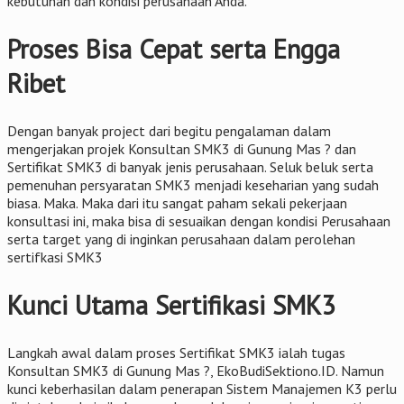
kebutuhan dan kondisi perusahaan Anda.
Proses Bisa Cepat serta Engga
Ribet
Dengan banyak project dari begitu pengalaman dalam
mengerjakan projek Konsultan SMK3 di Gunung Mas ? dan
Sertifikat SMK3 di banyak jenis perusahaan. Seluk beluk serta
pemenuhan persyaratan SMK3 menjadi keseharian yang sudah
biasa. Maka. Maka dari itu sangat paham sekali pekerjaan
konsultasi ini, maka bisa di sesuaikan dengan kondisi Perusahaan
serta target yang di inginkan perusahaan dalam perolehan
sertifkasi SMK3
Kunci Utama Sertifikasi SMK3
Langkah awal dalam proses Sertifikat SMK3 ialah tugas
Konsultan SMK3 di Gunung Mas ?, EkoBudiSektiono.ID. Namun
kunci keberhasilan dalam penerapan Sistem Manajemen K3 perlu