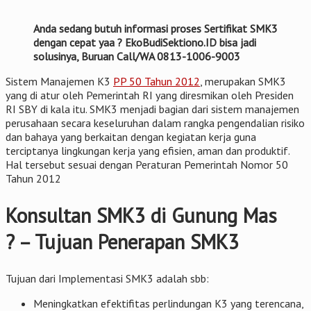
Anda sedang butuh informasi proses Sertifikat SMK3
dengan cepat yaa ? EkoBudiSektiono.ID bisa jadi
solusinya, Buruan Call/WA 0813-1006-9003
Sistem Manajemen K3
PP 50 Tahun 2012
, merupakan SMK3
yang di atur oleh Pemerintah RI yang diresmikan oleh Presiden
RI SBY di kala itu. SMK3 menjadi bagian dari sistem manajemen
perusahaan secara keseluruhan dalam rangka pengendalian risiko
dan bahaya yang berkaitan dengan kegiatan kerja guna
terciptanya lingkungan kerja yang efisien, aman dan produktif.
Hal tersebut sesuai dengan Peraturan Pemerintah Nomor 50
Tahun 2012
Konsultan SMK3 di Gunung Mas
? – Tujuan Penerapan SMK3
Tujuan dari Implementasi SMK3 adalah sbb:
Meningkatkan efektifitas perlindungan K3 yang terencana,