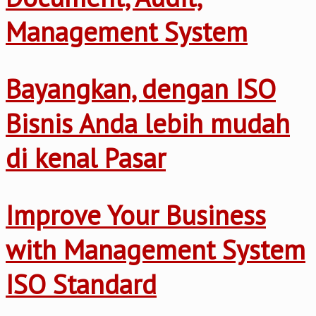
Management System
Bayangkan, dengan ISO
Bisnis Anda lebih mudah
di kenal Pasar
Improve Your Business
with Management System
ISO Standard