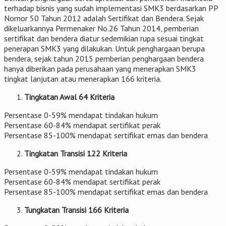
terhadap bisnis yang sudah implementasi SMK3 berdasarkan PP
Nomor 50 Tahun 2012 adalah Sertifikat dan Bendera. Sejak
dikeluarkannya Permenaker No.26 Tahun 2014, pemberian
sertifikat dan bendera diatur sedemikian rupa sesuai tingkat
penerapan SMK3 yang dilakukan. Untuk penghargaan berupa
bendera, sejak tahun 2015 pemberian penghargaan bendera
hanya diberikan pada perusahaan yang menerapkan SMK3
tingkat lanjutan atau menerapkan 166 kriteria.
Tingkatan Awal 64 Kriteria
Persentase 0-59% mendapat tindakan hukum
Persentase 60-84% mendapat sertifikat perak
Persentase 85-100% mendapat sertifikat emas dan bendera
Tingkatan Transisi 122 Kriteria
Persentase 0-59% mendapat tindakan hukum
Persentase 60-84% mendapat sertifikat perak
Persentase 85-100% mendapat sertifikat emas dan bendera
Tungkatan Transisi 166 Kriteria