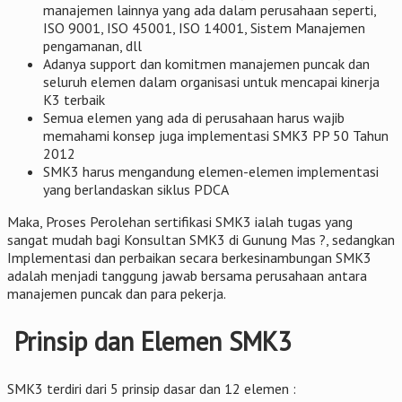
manajemen lainnya yang ada dalam perusahaan seperti,
ISO 9001, ISO 45001, ISO 14001, Sistem Manajemen
pengamanan, dll
Adanya support dan komitmen manajemen puncak dan
seluruh elemen dalam organisasi untuk mencapai kinerja
K3 terbaik
Semua elemen yang ada di perusahaan harus wajib
memahami konsep juga implementasi SMK3 PP 50 Tahun
2012
SMK3 harus mengandung elemen-elemen implementasi
yang berlandaskan siklus PDCA
Maka, Proses Perolehan sertifikasi SMK3 ialah tugas yang
sangat mudah bagi Konsultan SMK3 di Gunung Mas ?, sedangkan
Implementasi dan perbaikan secara berkesinambungan SMK3
adalah menjadi tanggung jawab bersama perusahaan antara
manajemen puncak dan para pekerja.
Prinsip dan Elemen SMK3
SMK3 terdiri dari 5 prinsip dasar dan 12 elemen :