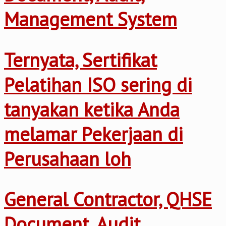
Management System
Ternyata, Sertifikat
Pelatihan ISO sering di
tanyakan ketika Anda
melamar Pekerjaan di
Perusahaan loh
General Contractor, QHSE
Document, Audit,