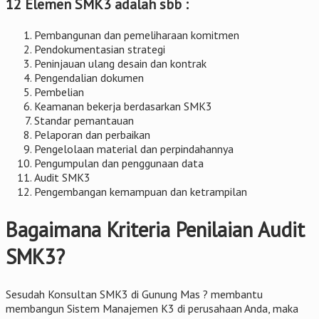
12 Elemen SMK3 adalah sbb :
Pembangunan dan pemeliharaan komitmen
Pendokumentasian strategi
Peninjauan ulang desain dan kontrak
Pengendalian dokumen
Pembelian
Keamanan bekerja berdasarkan SMK3
Standar pemantauan
Pelaporan dan perbaikan
Pengelolaan material dan perpindahannya
Pengumpulan dan penggunaan data
Audit SMK3
Pengembangan kemampuan dan ketrampilan
Bagaimana Kriteria Penilaian Audit
SMK3?
Sesudah Konsultan SMK3 di Gunung Mas ? membantu
membangun Sistem Manajemen K3 di perusahaan Anda, maka