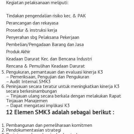
Kegiatan pelaksanaan meliputi:
Tindakan pengendalian risiko kec. & PAK
Perancangan dan rekayasa
Prosedur & instruksi kerja
Penyerahan sbg Pelaksana Pekerjaan
Pembelian/Pengadaan Barang dan Jasa
Produk Akhir
Keadaan Darurat Kec. dan Bencana Industri
Rencana & Pemulihan Keadaan Darurat
Pengukuran, pemantauan dan evaluasi kinerja K3
– Pemeriksaan, Pengujian dan Pengukuran
– Audit Internal SMK3
Peninjauan secara teratur untuk meningkatkan kinerja K3
secara berkesinambungan
– Tinjauan ulang secara berkala dengan melakukan Rapat
Tinjauan Manajemen
– Dapat mengatasi implikasi K3
12 Elemen SMK3 adalah sebagai berikut :
Pembangunan dan pemeliharaan komitmen
Pendokumentasian strategi