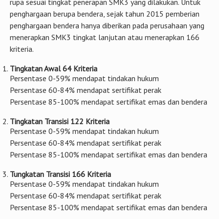
rupa sesuai tingkat penerapan SMK3 yang dilakukan. Untuk
penghargaan berupa bendera, sejak tahun 2015 pemberian
penghargaan bendera hanya diberikan pada perusahaan yang
menerapkan SMK3 tingkat lanjutan atau menerapkan 166
kriteria.
Tingkatan Awal 64 Kriteria
Persentase 0-59% mendapat tindakan hukum
Persentase 60-84% mendapat sertifikat perak
Persentase 85-100% mendapat sertifikat emas dan bendera
Tingkatan Transisi 122 Kriteria
Persentase 0-59% mendapat tindakan hukum
Persentase 60-84% mendapat sertifikat perak
Persentase 85-100% mendapat sertifikat emas dan bendera
Tungkatan Transisi 166 Kriteria
Persentase 0-59% mendapat tindakan hukum
Persentase 60-84% mendapat sertifikat perak
Persentase 85-100% mendapat sertifikat emas dan bendera