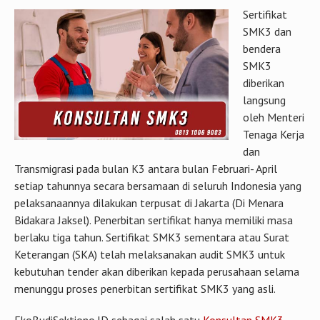
Sertifikat
SMK3 dan
bendera
SMK3
diberikan
langsung
oleh Menteri
Tenaga Kerja
dan
Transmigrasi pada bulan K3 antara bulan Februari- April
setiap tahunnya secara bersamaan di seluruh Indonesia yang
pelaksanaannya dilakukan terpusat di Jakarta (Di Menara
Bidakara Jaksel). Penerbitan sertifikat hanya memiliki masa
berlaku tiga tahun. Sertifikat SMK3 sementara atau Surat
Keterangan (SKA) telah melaksanakan audit SMK3 untuk
kebutuhan tender akan diberikan kepada perusahaan selama
menunggu proses penerbitan sertifikat SMK3 yang asli.