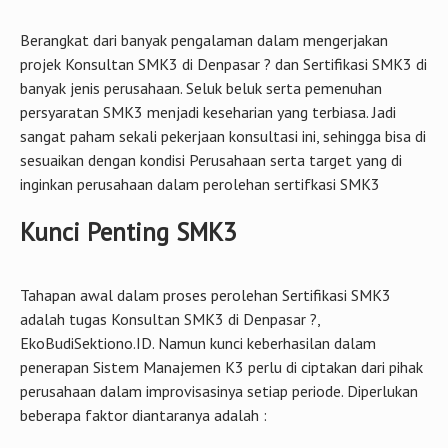
Berangkat dari banyak pengalaman dalam mengerjakan
projek Konsultan SMK3 di Denpasar ? dan Sertifikasi SMK3 di
banyak jenis perusahaan. Seluk beluk serta pemenuhan
persyaratan SMK3 menjadi keseharian yang terbiasa. Jadi
sangat paham sekali pekerjaan konsultasi ini, sehingga bisa di
sesuaikan dengan kondisi Perusahaan serta target yang di
inginkan perusahaan dalam perolehan sertifkasi SMK3
Kunci Penting SMK3
Tahapan awal dalam proses perolehan Sertifikasi SMK3
adalah tugas Konsultan SMK3 di Denpasar ?,
EkoBudiSektiono.ID. Namun kunci keberhasilan dalam
penerapan Sistem Manajemen K3 perlu di ciptakan dari pihak
perusahaan dalam improvisasinya setiap periode. Diperlukan
beberapa faktor diantaranya adalah :