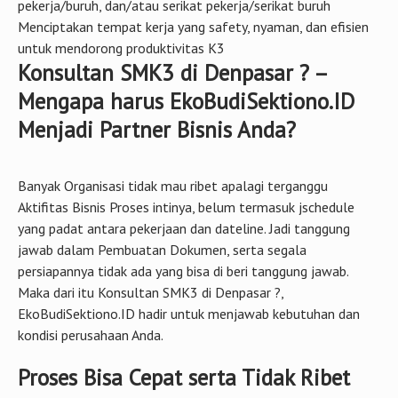
pekerja/buruh, dan/atau serikat pekerja/serikat buruh
Menciptakan tempat kerja yang safety, nyaman, dan efisien
untuk mendorong produktivitas K3
Konsultan SMK3 di Denpasar ? –
Mengapa harus EkoBudiSektiono.ID
Menjadi Partner Bisnis Anda?
Banyak Organisasi tidak mau ribet apalagi terganggu
Aktifitas Bisnis Proses intinya, belum termasuk jschedule
yang padat antara pekerjaan dan dateline. Jadi tanggung
jawab dalam Pembuatan Dokumen, serta segala
persiapannya tidak ada yang bisa di beri tanggung jawab.
Maka dari itu Konsultan SMK3 di Denpasar ?,
EkoBudiSektiono.ID hadir untuk menjawab kebutuhan dan
kondisi perusahaan Anda.
Proses Bisa Cepat serta Tidak Ribet