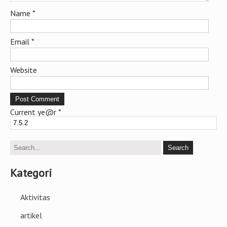
Name
*
Email
*
Website
Current ye@r
*
Kategori
Aktivitas
artikel