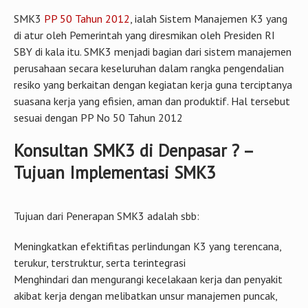
SMK3
PP 50 Tahun 2012
, ialah Sistem Manajemen K3 yang
di atur oleh Pemerintah yang diresmikan oleh Presiden RI
SBY di kala itu. SMK3 menjadi bagian dari sistem manajemen
perusahaan secara keseluruhan dalam rangka pengendalian
resiko yang berkaitan dengan kegiatan kerja guna terciptanya
suasana kerja yang efisien, aman dan produktif. Hal tersebut
sesuai dengan PP No 50 Tahun 2012
Konsultan SMK3 di Denpasar ? –
Tujuan Implementasi SMK3
Tujuan dari Penerapan SMK3 adalah sbb:
Meningkatkan efektifitas perlindungan K3 yang terencana,
terukur, terstruktur, serta terintegrasi
Menghindari dan mengurangi kecelakaan kerja dan penyakit
akibat kerja dengan melibatkan unsur manajemen puncak,