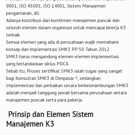
9001, ISO 45001, ISO 14001, Sistem Manajemen
pengamanan, dll
Adanya kontribusi dan komitmen manajemen puncak dan
seluruh elemen dalam organisasi untuk mencapai kinerja K3
terbaik
Semua elemen yang ada di perusahaan wajib memahami
konsep dan implementasi SMK3 PP 50 Tahun 2012
SMK3 harus mengandung elemen-elemen implementasi
yang berlandaskan siklus PDCA
Sebab itu, Proses sertifikat SMK3 ialah tugas yang sangat
bagi Konsultan SMK3 di Denpasar ?, sedangkan
Implementasi dan perbaikan secara berkesinambungan SMK3
adalah menjadi tanggung jawab bersama perusahaan antara
manajemen puncak serta para pekerja.
Prinsip dan Elemen Sistem
Manajemen K3