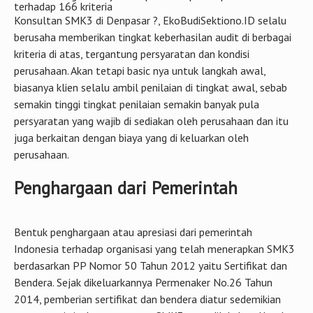
terhadap 166 kriteria
Konsultan SMK3 di Denpasar ?, EkoBudiSektiono.ID selalu
berusaha memberikan tingkat keberhasilan audit di berbagai
kriteria di atas, tergantung persyaratan dan kondisi
perusahaan. Akan tetapi basic nya untuk langkah awal,
biasanya klien selalu ambil penilaian di tingkat awal, sebab
semakin tinggi tingkat penilaian semakin banyak pula
persyaratan yang wajib di sediakan oleh perusahaan dan itu
juga berkaitan dengan biaya yang di keluarkan oleh
perusahaan.
Penghargaan dari Pemerintah
Bentuk penghargaan atau apresiasi dari pemerintah
Indonesia terhadap organisasi yang telah menerapkan SMK3
berdasarkan PP Nomor 50 Tahun 2012 yaitu Sertifikat dan
Bendera. Sejak dikeluarkannya Permenaker No.26 Tahun
2014, pemberian sertifikat dan bendera diatur sedemikian