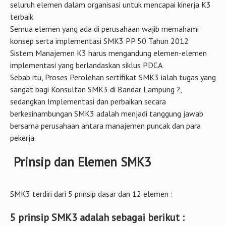
seluruh elemen dalam organisasi untuk mencapai kinerja K3
terbaik
Semua elemen yang ada di perusahaan wajib memahami
konsep serta implementasi SMK3 PP 50 Tahun 2012
Sistem Manajemen K3 harus mengandung elemen-elemen
implementasi yang berlandaskan siklus PDCA
Sebab itu, Proses Perolehan sertifikat SMK3 ialah tugas yang
sangat bagi Konsultan SMK3 di Bandar Lampung ?,
sedangkan Implementasi dan perbaikan secara
berkesinambungan SMK3 adalah menjadi tanggung jawab
bersama perusahaan antara manajemen puncak dan para
pekerja.
Prinsip dan Elemen SMK3
SMK3 terdiri dari 5 prinsip dasar dan 12 elemen :
5 prinsip SMK3 adalah sebagai berikut :