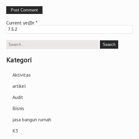
Current ye@r
*
Kategori
Aktivitas
artikel
Audit
Bisnis
jasa bangun rumah
K3