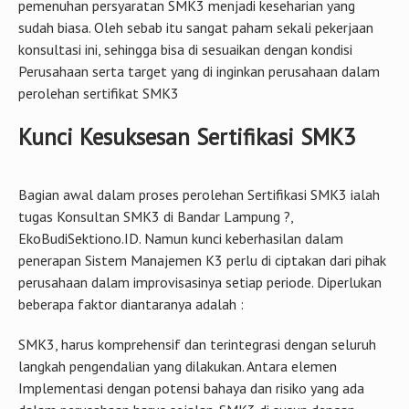
pemenuhan persyaratan SMK3 menjadi keseharian yang
sudah biasa. Oleh sebab itu sangat paham sekali pekerjaan
konsultasi ini, sehingga bisa di sesuaikan dengan kondisi
Perusahaan serta target yang di inginkan perusahaan dalam
perolehan sertifikat SMK3
Kunci Kesuksesan Sertifikasi SMK3
Bagian awal dalam proses perolehan Sertifikasi SMK3 ialah
tugas Konsultan SMK3 di Bandar Lampung ?,
EkoBudiSektiono.ID. Namun kunci keberhasilan dalam
penerapan Sistem Manajemen K3 perlu di ciptakan dari pihak
perusahaan dalam improvisasinya setiap periode. Diperlukan
beberapa faktor diantaranya adalah :
SMK3, harus komprehensif dan terintegrasi dengan seluruh
langkah pengendalian yang dilakukan. Antara elemen
Implementasi dengan potensi bahaya dan risiko yang ada