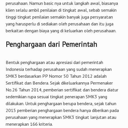
perusahaan. Namun basic nya untuk langkah awal, biasanya
klien selalu ambil penilaian di tingkat awal, sebab semakin
tinggi tingkat penilaian semakin banyak juga persyaratan
yang harusperlu di sediakan oleh perusahaan dan itu juga
berkaitan dengan biaya yang di keluarkan oleh perusahaan.
Penghargaan dari Pemerintah
Bentuk penghargaan atau apresiasi dari pemerintah
Indonesia terhadap perusahaan yang sudah menerapkan
SMK3 berdasarkan PP Nomor 50 Tahun 2012 adalah
Sertifikat dan Bendera. Sejak dikeluarkannya Permenaker
No.26 Tahun 2014, pemberian sertifikat dan bendera diatur
sedemikian rupa sesuai tingkat penerapan SMK3 yang
dilakukan. Untuk penghargaan berupa bendera, sejak tahun
2015 pemberian penghargaan bendera hanya diberikan pada
perusahaan yang menerapkan SMK3 tingkat lanjutan atau
menerapkan 166 kriteria.