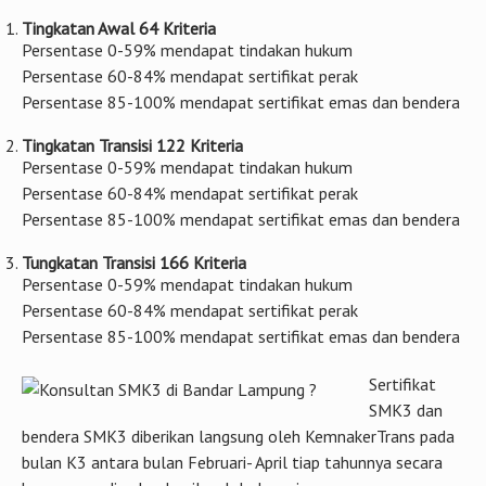
Tingkatan Awal 64 Kriteria
Persentase 0-59% mendapat tindakan hukum
Persentase 60-84% mendapat sertifikat perak
Persentase 85-100% mendapat sertifikat emas dan bendera
Tingkatan Transisi 122 Kriteria
Persentase 0-59% mendapat tindakan hukum
Persentase 60-84% mendapat sertifikat perak
Persentase 85-100% mendapat sertifikat emas dan bendera
Tungkatan Transisi 166 Kriteria
Persentase 0-59% mendapat tindakan hukum
Persentase 60-84% mendapat sertifikat perak
Persentase 85-100% mendapat sertifikat emas dan bendera
Sertifikat
SMK3 dan
bendera SMK3 diberikan langsung oleh KemnakerTrans pada
bulan K3 antara bulan Februari- April tiap tahunnya secara