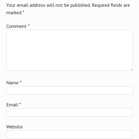
Your email address will not be published.
Required fields are
marked
*
Comment
*
Name
*
Email
*
Website