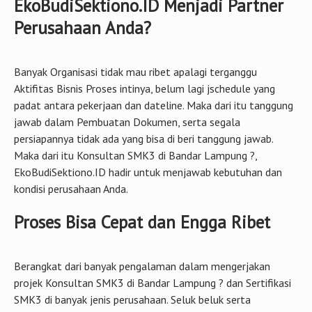
EkoBudiSektiono.ID Menjadi Partner
Perusahaan Anda?
Banyak Organisasi tidak mau ribet apalagi terganggu
Aktifitas Bisnis Proses intinya, belum lagi jschedule yang
padat antara pekerjaan dan dateline. Maka dari itu tanggung
jawab dalam Pembuatan Dokumen, serta segala
persiapannya tidak ada yang bisa di beri tanggung jawab.
Maka dari itu Konsultan SMK3 di Bandar Lampung ?,
EkoBudiSektiono.ID hadir untuk menjawab kebutuhan dan
kondisi perusahaan Anda.
Proses Bisa Cepat dan Engga Ribet
Berangkat dari banyak pengalaman dalam mengerjakan
projek Konsultan SMK3 di Bandar Lampung ? dan Sertifikasi
SMK3 di banyak jenis perusahaan. Seluk beluk serta