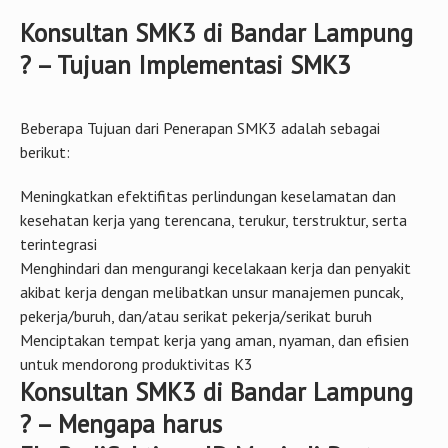
Konsultan SMK3 di Bandar Lampung
? – Tujuan Implementasi SMK3
Beberapa Tujuan dari Penerapan SMK3 adalah sebagai
berikut:
Meningkatkan efektifitas perlindungan keselamatan dan
kesehatan kerja yang terencana, terukur, terstruktur, serta
terintegrasi
Menghindari dan mengurangi kecelakaan kerja dan penyakit
akibat kerja dengan melibatkan unsur manajemen puncak,
pekerja/buruh, dan/atau serikat pekerja/serikat buruh
Menciptakan tempat kerja yang aman, nyaman, dan efisien
untuk mendorong produktivitas K3
Konsultan SMK3 di Bandar Lampung
? – Mengapa harus