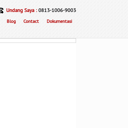
Undang Saya :
0813-1006-9003
Blog
Contact
Dokumentasi