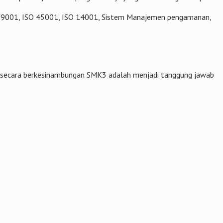
SO 9001, ISO 45001, ISO 14001, Sistem Manajemen pengamanan,
an secara berkesinambungan SMK3 adalah menjadi tanggung jawab