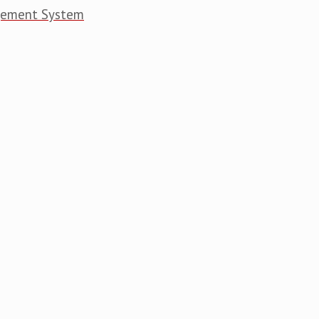
gement System