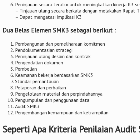
Peninjauan secara teratur untuk meningkatkan kinerja K3 s
– Tinjauan ulang secara berkala dengan melakukan Rapat 
– Dapat mengatasi implikasi K3
Dua Belas Elemen SMK3 sebagai berikut :
Pembangunan dan pemeliharaan komitmen
Pendokumentasian strategi
Peninjauan ulang desain dan kontrak
Pengendalian dokumen
Pembelian
Keamanan bekerja berdasarkan SMK3
Standar pemantauan
Pelaporan dan perbaikan
Pengelolaan material dan perpindahannya
Pengumpulan dan penggunaan data
Audit SMK3
Pengembangan kemampuan dan ketrampilan
Seperti Apa Kriteria Penilaian Audi