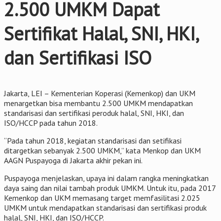
2.500 UMKM Dapat
Sertifikat Halal, SNI, HKI,
dan Sertifikasi ISO
Jakarta, LEI – Kementerian Koperasi (Kemenkop) dan UKM
menargetkan bisa membantu 2.500 UMKM mendapatkan
standarisasi dan sertifikasi peroduk halal, SNI, HKI, dan
ISO/HCCP pada tahun 2018.
“Pada tahun 2018, kegiatan standarisasi dan setifikasi
ditargetkan sebanyak 2.500 UMKM,” kata Menkop dan UKM
AAGN Puspayoga di Jakarta akhir pekan ini.
Puspayoga menjelaskan, upaya ini dalam rangka meningkatkan
daya saing dan nilai tambah produk UMKM. Untuk itu, pada 2017
Kemenkop dan UKM memasang target memfasilitasi 2.025
UMKM untuk mendapatkan standarisasi dan sertifikasi produk
halal, SNI, HKI, dan ISO/HCCP.