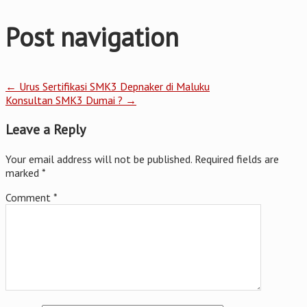
Post navigation
←
Urus Sertifikasi SMK3 Depnaker di Maluku
Konsultan SMK3 Dumai ?
→
Leave a Reply
Your email address will not be published.
Required fields are
marked
*
Comment
*