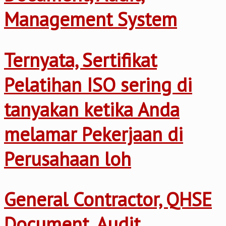
Management System
Ternyata, Sertifikat
Pelatihan ISO sering di
tanyakan ketika Anda
melamar Pekerjaan di
Perusahaan loh
General Contractor, QHSE
Document, Audit,