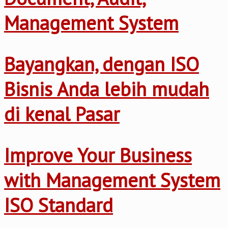
Management System
Bayangkan, dengan ISO
Bisnis Anda lebih mudah
di kenal Pasar
Improve Your Business
with Management System
ISO Standard