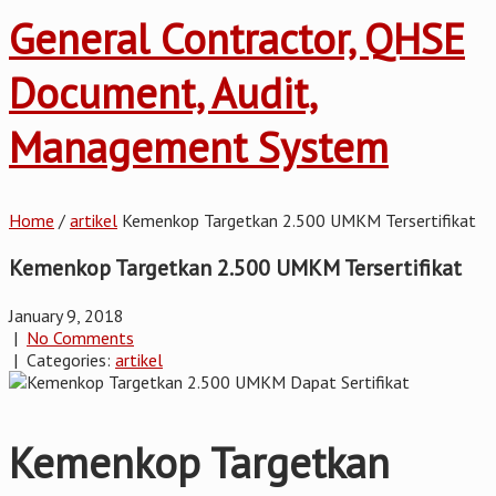
General Contractor, QHSE
Document, Audit,
Management System
Home
/
artikel
Kemenkop Targetkan 2.500 UMKM Tersertifikat
Kemenkop Targetkan 2.500 UMKM Tersertifikat
January 9, 2018
|
No Comments
| Categories:
artikel
Kemenkop Targetkan