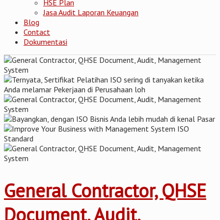
HSE Plan
Jasa Audit Laporan Keuangan
Blog
Contact
Dokumentasi
General Contractor, QHSE
Document, Audit,