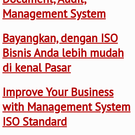
Management System
Bayangkan, dengan ISO
Bisnis Anda lebih mudah
di kenal Pasar
Improve Your Business
with Management System
ISO Standard