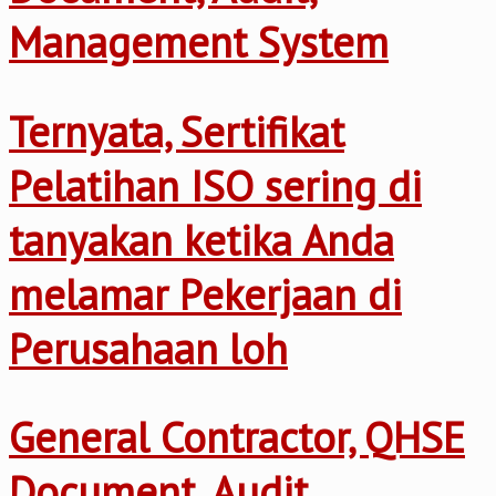
Management System
Ternyata, Sertifikat
Pelatihan ISO sering di
tanyakan ketika Anda
melamar Pekerjaan di
Perusahaan loh
General Contractor, QHSE
Document, Audit,