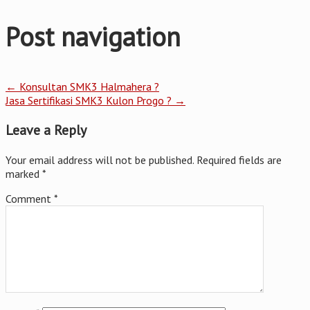
Post navigation
←
Konsultan SMK3 Halmahera ?
Jasa Sertifikasi SMK3 Kulon Progo ?
→
Leave a Reply
Your email address will not be published.
Required fields are
marked
*
Comment
*