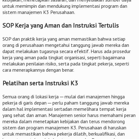
untuk memimpin dan mendukung implementasi program dan
sistem manajemen K3 Perusahaan.
SOP Kerja yang Aman dan Instruksi Tertulis
SOP dan praktik kerja yang aman memastikan bahwa setiap
orang di perusahaan mengetahui tanggung jawab mereka dan
dapat melakukan tugasnya secara efektif. Harus ada prosedur
kerja yang aman pada tingkat organisasi, seperti bagaimana
melakukan penilaian risiko, serta pada tingkat pekerja, seperti
cara menerapkannya dengan benar.
Pelatihan serta Instruksi K3
Semua orang di lokasi kerja ─ mulai dari manajemen hingga
pekerja di garis depan ─ ​​perlu paham tanggung jawab mereka
dalam hal implementasi sertadan memelihara tempat kerja
yang sehat dan aman. Manajemen senior harus memahami peran
mereka dalam menetapkan kebijakan dan terus mendorong
sistem dan program manajemen K3. Perusahaan di haruskan
untuk memastikan bahwa pekerja dilatih, berkualifikasi, dan