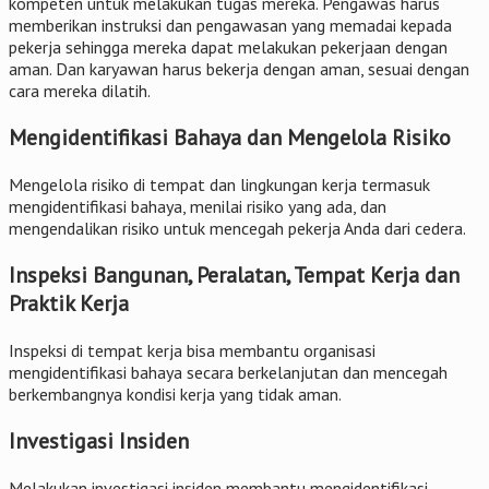
kompeten untuk melakukan tugas mereka. Pengawas harus
memberikan instruksi dan pengawasan yang memadai kepada
pekerja sehingga mereka dapat melakukan pekerjaan dengan
aman. Dan karyawan harus bekerja dengan aman, sesuai dengan
cara mereka dilatih.
Mengidentifikasi Bahaya dan Mengelola Risiko
Mengelola risiko di tempat dan lingkungan kerja termasuk
mengidentifikasi bahaya, menilai risiko yang ada, dan
mengendalikan risiko untuk mencegah pekerja Anda dari cedera.
Inspeksi Bangunan, Peralatan, Tempat Kerja dan
Praktik Kerja
Inspeksi di tempat kerja bisa membantu organisasi
mengidentifikasi bahaya secara berkelanjutan dan mencegah
berkembangnya kondisi kerja yang tidak aman.
Investigasi Insiden
Melakukan investigasi insiden membantu mengidentifikasi