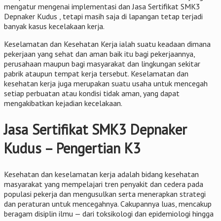
mengatur mengenai implementasi dan Jasa Sertifikat SMK3
Depnaker Kudus , tetapi masih saja di lapangan tetap terjadi
banyak kasus kecelakaan kerja.
Keselamatan dan Kesehatan Kerja ialah suatu keadaan dimana
pekerjaan yang sehat dan aman baik itu bagi pekerjaannya,
perusahaan maupun bagi masyarakat dan lingkungan sekitar
pabrik ataupun tempat kerja tersebut. Keselamatan dan
kesehatan kerja juga merupakan suatu usaha untuk mencegah
setiap perbuatan atau kondisi tidak aman, yang dapat
mengakibatkan kejadian kecelakaan.
Jasa Sertifikat SMK3 Depnaker
Kudus – Pengertian K3
Kesehatan dan keselamatan kerja adalah bidang kesehatan
masyarakat yang mempelajari tren penyakit dan cedera pada
populasi pekerja dan mengusulkan serta menerapkan strategi
dan peraturan untuk mencegahnya. Cakupannya luas, mencakup
beragam disiplin ilmu — dari toksikologi dan epidemiologi hingga