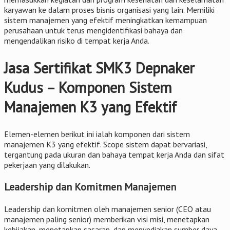
karyawan ke dalam proses bisnis organisasi yang lain. Memiliki
sistem manajemen yang efektif meningkatkan kemampuan
perusahaan untuk terus mengidentifikasi bahaya dan
mengendalikan risiko di tempat kerja Anda.
Jasa Sertifikat SMK3 Depnaker
Kudus – Komponen Sistem
Manajemen K3 yang Efektif
Elemen-elemen berikut ini ialah komponen dari sistem
manajemen K3 yang efektif. Scope sistem dapat bervariasi,
tergantung pada ukuran dan bahaya tempat kerja Anda dan sifat
pekerjaan yang dilakukan.
Leadership dan Komitmen Manajemen
Leadership dan komitmen oleh manajemen senior (CEO atau
manajemen paling senior) memberikan visi misi, menetapkan
kebijakan, menetapkan sasaran, dan menyediakan sumber daya