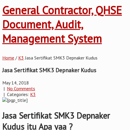
General Contractor, QHSE
Document, Audit,
Management System
Home
/
K3
Jasa Sertifikat SMK3 Depnaker Kudus
Jasa Sertifikat SMK3 Depnaker Kudus
May 14, 2018
|
No Comments
| Categories:
K3
Jasa Sertifikat SMK3 Depnaker
Kudus itu Apa yaa ?