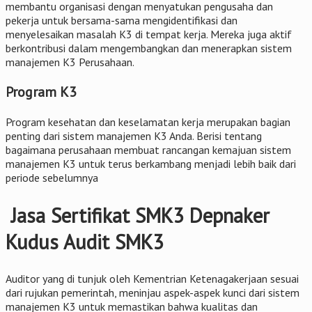
membantu organisasi dengan menyatukan pengusaha dan
pekerja untuk bersama-sama mengidentifikasi dan
menyelesaikan masalah K3 di tempat kerja. Mereka juga aktif
berkontribusi dalam mengembangkan dan menerapkan sistem
manajemen K3 Perusahaan.
Program K3
Program kesehatan dan keselamatan kerja merupakan bagian
penting dari sistem manajemen K3 Anda. Berisi tentang
bagaimana perusahaan membuat rancangan kemajuan sistem
manajemen K3 untuk terus berkambang menjadi lebih baik dari
periode sebelumnya
Jasa Sertifikat SMK3 Depnaker
Kudus Audit SMK3
Auditor yang di tunjuk oleh Kementrian Ketenagakerjaan sesuai
dari rujukan pemerintah, meninjau aspek-aspek kunci dari sistem
manajemen K3 untuk memastikan bahwa kualitas dan