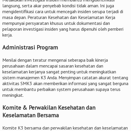
langsung, serta akar penyebab kondisi tidak aman. Ini juga
mengidentifikasi cara untuk mencegah insiden serupa terjadi di
masa depan. Peraturan Kesehatan dan Keselamatan Kerja
mempunyai persyaratan khusus untuk dokumentasi dan
pelaporan investigasi insiden yang harus dipenuhi oleh pemberi
kerja.
Administrasi Program
Menilai dengan teratur mengenai seberapa baik kinerja
perusahaan dalam mencapai sasaran kesehatan dan
keselamatan kerjanya sangat penting untuk meningkatkan
sistem manajemen K3 Anda. Menyimpan catatan akurat tentang
aktivitas SMK3 akan memberikan informasi yang sangat berguna
untuk membantu perbaikan system perusahaan supaya terus
meningkat.
Komite & Perwakilan Kesehatan dan
Keselamatan Bersama
Komite K3 bersama dan perwakilan kesehatan dan keselamatan