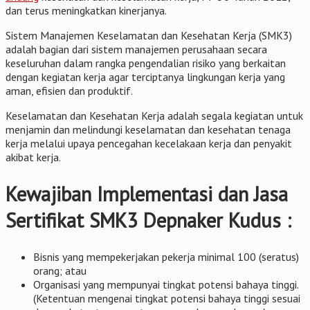
dan terus meningkatkan kinerjanya.
Sistem Manajemen Keselamatan dan Kesehatan Kerja (SMK3)
adalah bagian dari sistem manajemen perusahaan secara
keseluruhan dalam rangka pengendalian risiko yang berkaitan
dengan kegiatan kerja agar terciptanya lingkungan kerja yang
aman, efisien dan produktif.
Keselamatan dan Kesehatan Kerja adalah segala kegiatan untuk
menjamin dan melindungi keselamatan dan kesehatan tenaga
kerja melalui upaya pencegahan kecelakaan kerja dan penyakit
akibat kerja.
Kewajiban Implementasi dan Jasa
Sertifikat SMK3 Depnaker Kudus :
Bisnis yang mempekerjakan pekerja minimal 100 (seratus)
orang; atau
Organisasi yang mempunyai tingkat potensi bahaya tinggi.
(Ketentuan mengenai tingkat potensi bahaya tinggi sesuai