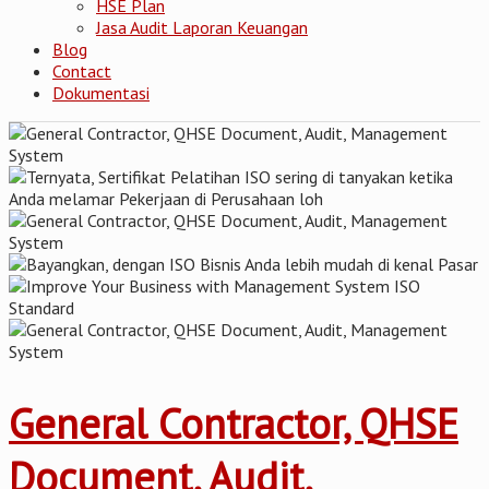
HSE Plan
Jasa Audit Laporan Keuangan
Blog
Contact
Dokumentasi
General Contractor, QHSE
Document, Audit,