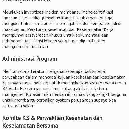
Melakukan investigasi insiden membantu mengidentifikasi
langsung, serta akar penyebab kondisi tidak aman. Ini juga
mengidentifikasi cara untuk mencegah insiden serupa terjadi di
masa depan. Peraturan Kesehatan dan Keselamatan Kerja
mempunyai persyaratan khusus untuk dokumentasi dan
pelaporan investigasi insiden yang harus dipenuhi oleh
manajemen perusahaan.
Administrasi Program
Menilai secara teratur mengenai seberapa baik kinerja
perusahaan dalam mencapai tujuan kesehatan dan keselamatan
kerjanya sangat penting untuk meningkatkan sistem manajemen
K3 Anda. Menyimpan catatan tentang aktivitas sistem
manajemen K3 akan memberikan informasi yang sangat berguna
untuk membantu perbaikan system perusahaan supaya bisa
terus meningkat.
Komite K3 & Perwakilan Kesehatan dan
Keselamatan Bersama