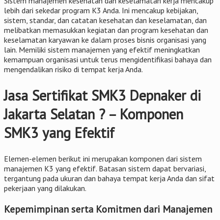
Sistem manajemen kesehatan dan keselamatan kerja mencakup
lebih dari sekedar program K3 Anda. Ini mencakup kebijakan,
sistem, standar, dan catatan kesehatan dan keselamatan, dan
melibatkan memasukkan kegiatan dan program kesehatan dan
keselamatan karyawan ke dalam proses bisnis organisasi yang
lain. Memiliki sistem manajemen yang efektif meningkatkan
kemampuan organisasi untuk terus mengidentifikasi bahaya dan
mengendalikan risiko di tempat kerja Anda.
Jasa Sertifikat SMK3 Depnaker di
Jakarta Selatan ? – Komponen
SMK3 yang Efektif
Elemen-elemen berikut ini merupakan komponen dari sistem
manajemen K3 yang efektif. Batasan sistem dapat bervariasi,
tergantung pada ukuran dan bahaya tempat kerja Anda dan sifat
pekerjaan yang dilakukan.
Kepemimpinan serta Komitmen dari Manajemen