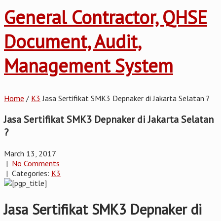
General Contractor, QHSE
Document, Audit,
Management System
Home
/
K3
Jasa Sertifikat SMK3 Depnaker di Jakarta Selatan ?
Jasa Sertifikat SMK3 Depnaker di Jakarta Selatan
?
March 13, 2017
|
No Comments
| Categories:
K3
Jasa Sertifikat SMK3 Depnaker di