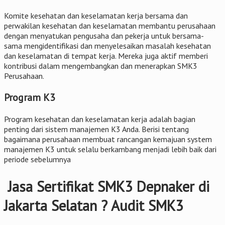
Komite kesehatan dan keselamatan kerja bersama dan
perwakilan kesehatan dan keselamatan membantu perusahaan
dengan menyatukan pengusaha dan pekerja untuk bersama-
sama mengidentifikasi dan menyelesaikan masalah kesehatan
dan keselamatan di tempat kerja. Mereka juga aktif memberi
kontribusi dalam mengembangkan dan menerapkan SMK3
Perusahaan.
Program K3
Program kesehatan dan keselamatan kerja adalah bagian
penting dari sistem manajemen K3 Anda. Berisi tentang
bagaimana perusahaan membuat rancangan kemajuan system
manajemen K3 untuk selalu berkambang menjadi lebih baik dari
periode sebelumnya
Jasa Sertifikat SMK3 Depnaker di
Jakarta Selatan ? Audit SMK3