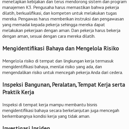
menetapkan kebijakan dan terus mendorong sistem dan program
manajemen K3. Pengusaha harus memastikan bahwa pekerja
dilatih, berkualifikasi, dan kompeten untuk melakukan tugas
mereka. Pengawas harus memberikan instruksi dan pengawasan
yang memadai kepada pekerja sehingga mereka dapat
melakukan pekerjaan dengan aman. Dan pekerja harus bekerja
dengan aman, sesuai dengan cara mereka dilatih.
Mengidentifikasi Bahaya dan Mengelola Risiko
Mengelola risiko di tempat dan lingkungan kerja termasuk
mengidentifikasi bahaya, menilai risiko yang ada, dan
mengendalikan risiko untuk mencegah pekerja Anda dari cedera.
Inspeksi Bangunan, Peralatan, Tempat Kerja serta
Praktik Kerja
Inspeksi di tempat kerja mampu membantu bisnis
mengidentifikasi bahaya secara berkelanjutan juga mencegah
berkembangnya kondisi kerja yang tidak aman.
Investigasi Insiden