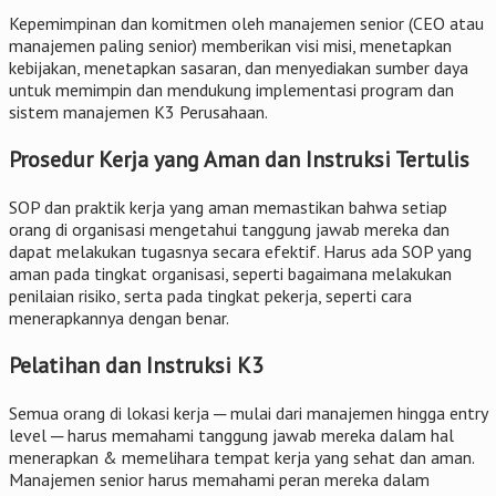
Kepemimpinan dan komitmen oleh manajemen senior (CEO atau
manajemen paling senior) memberikan visi misi, menetapkan
kebijakan, menetapkan sasaran, dan menyediakan sumber daya
untuk memimpin dan mendukung implementasi program dan
sistem manajemen K3 Perusahaan.
Prosedur Kerja yang Aman dan Instruksi Tertulis
SOP dan praktik kerja yang aman memastikan bahwa setiap
orang di organisasi mengetahui tanggung jawab mereka dan
dapat melakukan tugasnya secara efektif. Harus ada SOP yang
aman pada tingkat organisasi, seperti bagaimana melakukan
penilaian risiko, serta pada tingkat pekerja, seperti cara
menerapkannya dengan benar.
Pelatihan dan Instruksi K3
Semua orang di lokasi kerja ─ mulai dari manajemen hingga entry
level ─ harus memahami tanggung jawab mereka dalam hal
menerapkan & memelihara tempat kerja yang sehat dan aman.
Manajemen senior harus memahami peran mereka dalam