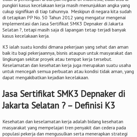
pungkiri kasus kecelakaan kerja masih menunjukkan angka yang
cukup signifikan di tiap tahunnya. Meskipun di negara kita sudah
di tetapkan PP No. 50 Tahun 2012 yang mengatur mengenai
implementasi dan Jasa Sertifikat SMK3 Depnaker di Jakarta
Selatan ?, tetapi masih saja di lapangan tetap terjadi banyak
kasus kecelakaan kerja.
K3 ialah suatu kondisi dimana pekerjaan yang sehat dan aman
baik itu bagi pekerjaannya, bisnis ataupun untuk masyarakat dan
lingkungan sekitar proyek atau tempat kerja tersebut.
Keselamatan dan kesehatan kerja juga merupakan suatu usaha
untuk mencegah semua perbuatan atau kondisi tidak aman, yang
dapat mengakibatkan kejadian kecelakaan.
Jasa Sertifikat SMK3 Depnaker di
Jakarta Selatan ? – Definisi K3
Kesehatan dan keselamatan kerja adalah bidang kesehatan
masyarakat yang mempelajari tren penyakit dan cedera pada
populasi pekerja dan mengusulkan serta menerapkan strategi