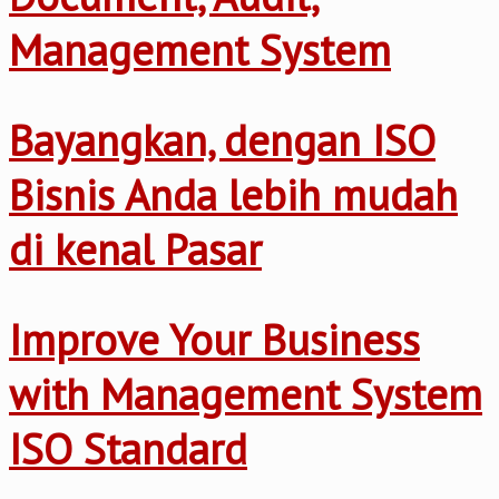
Management System
Bayangkan, dengan ISO
Bisnis Anda lebih mudah
di kenal Pasar
Improve Your Business
with Management System
ISO Standard