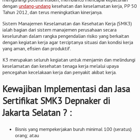
dengan
undang-undang
kesehatan dan keselamatan kerja, PP 50
Tahun 2012, dan terus meningkatkan kinerjanya.
Sistem Manajemen Keselamatan dan Kesehatan Kerja (SMK3)
ialah bagian dari sistem manajemen perusahaan secara
keseluruhan dalam rangka pengendalian risiko yang berkaitan
dengan kegiatan kerja agar terciptanya situasi dan kondisi kerja
yang aman, efisien dan produktif.
K3 merupakan seluruh kegiatan untuk menjamin dan melindungi
keselamatan dan kesehatan tenaga kerja melalui upaya
pencegahan kecelakaan kerja dan penyakit akibat kerja.
Kewajiban Implementasi dan Jasa
Sertifikat SMK3 Depnaker di
Jakarta Selatan ? :
Bisnis yang mempekerjakan buruh minimal 100 (seratus)
orang; atau