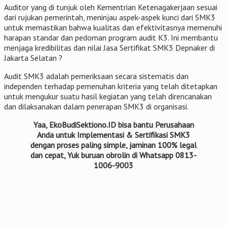
Auditor yang di tunjuk oleh Kementrian Ketenagakerjaan sesuai
dari rujukan pemerintah, meninjau aspek-aspek kunci dari SMK3
untuk memastikan bahwa kualitas dan efektivitasnya memenuhi
harapan standar dan pedoman program audit K3. Ini membantu
menjaga kredibilitas dan nilai Jasa Sertifikat SMK3 Depnaker di
Jakarta Selatan ?
Audit SMK3 adalah pemeriksaan secara sistematis dan
independen terhadap pemenuhan kriteria yang telah ditetapkan
untuk mengukur suatu hasil kegiatan yang telah direncanakan
dan dilaksanakan dalam penerapan SMK3 di organisasi.
Yaa, EkoBudiSektiono.ID bisa bantu Perusahaan
Anda untuk Implementasi & Sertifikasi SMK3
dengan proses paling simple, jaminan 100% legal
dan cepat, Yuk buruan obrolin di Whatsapp 0813-
1006-9003