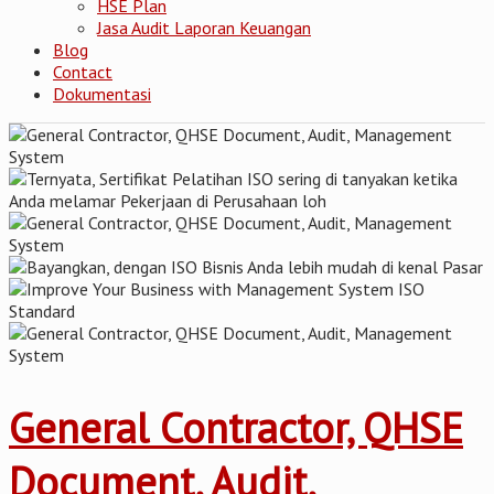
HSE Plan
Jasa Audit Laporan Keuangan
Blog
Contact
Dokumentasi
General Contractor, QHSE
Document, Audit,