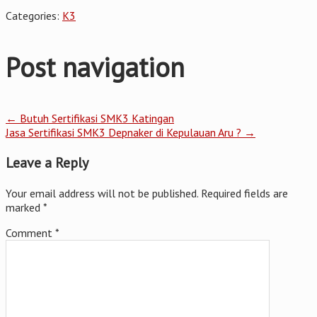
Categories:
K3
Post navigation
←
Butuh Sertifikasi SMK3 Katingan
Jasa Sertifikasi SMK3 Depnaker di Kepulauan Aru ?
→
Leave a Reply
Your email address will not be published.
Required fields are
marked
*
Comment
*