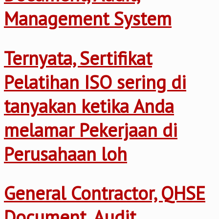
Management System
Ternyata, Sertifikat
Pelatihan ISO sering di
tanyakan ketika Anda
melamar Pekerjaan di
Perusahaan loh
General Contractor, QHSE
Document, Audit,