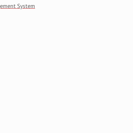
gement System