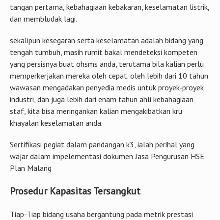
tangan pertama, kebahagiaan kebakaran, keselamatan listrik,
dan membludak lagi.
sekalipun kesegaran serta keselamatan adalah bidang yang
tengah tumbuh, masih rumit bakal mendeteksi kompeten
yang persisnya buat ohsms anda, terutama bila kalian perlu
memperkerjakan mereka oleh cepat. oleh lebih dari 10 tahun
wawasan mengadakan penyedia medis untuk proyek-proyek
industri, dan juga lebih dari enam tahun ahli kebahagiaan
staf, kita bisa meringankan kalian mengakibatkan kru
khayalan keselamatan anda.
Sertifikasi pegiat dalam pandangan k3, ialah perihal yang
wajar dalam impelementasi dokumen Jasa Pengurusan HSE
Plan Malang
Prosedur Kapasitas Tersangkut
Tiap-Tiap bidang usaha bergantung pada metrik prestasi