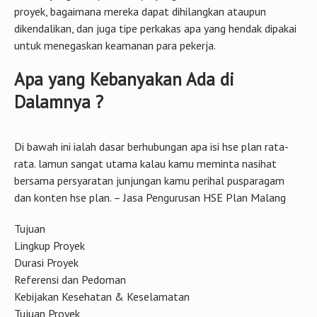
proyek, bagaimana mereka dapat dihilangkan ataupun
dikendalikan, dan juga tipe perkakas apa yang hendak dipakai
untuk menegaskan keamanan para pekerja.
Apa yang Kebanyakan Ada di
Dalamnya ?
Di bawah ini ialah dasar berhubungan apa isi hse plan rata-
rata. lamun sangat utama kalau kamu meminta nasihat
bersama persyaratan junjungan kamu perihal pusparagam
dan konten hse plan. – Jasa Pengurusan HSE Plan Malang
Tujuan
Lingkup Proyek
Durasi Proyek
Referensi dan Pedoman
Kebijakan Kesehatan & Keselamatan
Tujuan Proyek