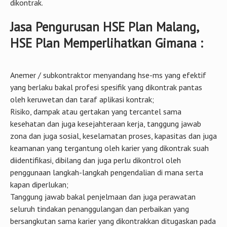
dikontrak.
Jasa Pengurusan HSE Plan Malang,
HSE Plan Memperlihatkan Gimana :
Anemer / subkontraktor menyandang hse-ms yang efektif
yang berlaku bakal profesi spesifik yang dikontrak pantas
oleh keruwetan dan taraf aplikasi kontrak;
Risiko, dampak atau gertakan yang tercantel sama
kesehatan dan juga kesejahteraan kerja, tanggung jawab
zona dan juga sosial, keselamatan proses, kapasitas dan juga
keamanan yang tergantung oleh karier yang dikontrak suah
diidentifikasi, dibilang dan juga perlu dikontrol oleh
penggunaan langkah-langkah pengendalian di mana serta
kapan diperlukan;
Tanggung jawab bakal penjelmaan dan juga perawatan
seluruh tindakan penanggulangan dan perbaikan yang
bersangkutan sama karier yang dikontrakkan ditugaskan pada