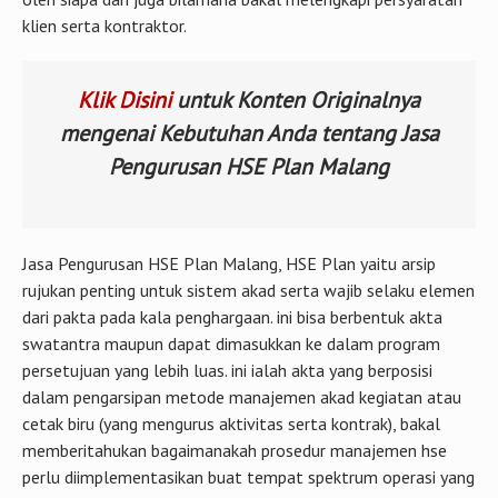
klien serta kontraktor.
Klik Disini
untuk Konten Originalnya
mengenai Kebutuhan Anda tentang Jasa
Pengurusan HSE Plan Malang
Jasa Pengurusan HSE Plan Malang, HSE Plan yaitu arsip
rujukan penting untuk sistem akad serta wajib selaku elemen
dari pakta pada kala penghargaan. ini bisa berbentuk akta
swatantra maupun dapat dimasukkan ke dalam program
persetujuan yang lebih luas. ini ialah akta yang berposisi
dalam pengarsipan metode manajemen akad kegiatan atau
cetak biru (yang mengurus aktivitas serta kontrak), bakal
memberitahukan bagaimanakah prosedur manajemen hse
perlu diimplementasikan buat tempat spektrum operasi yang