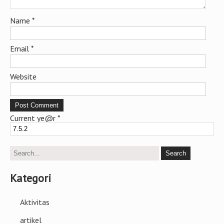
Name
*
Email
*
Website
Current ye@r
*
Kategori
Aktivitas
artikel