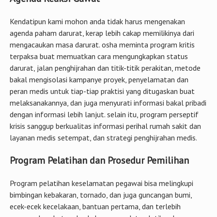
Kendatipun kami mohon anda tidak harus mengenakan
agenda paham darurat, kerap lebih cakap memilikinya dari
mengacaukan masa darurat. osha meminta program kritis
terpaksa buat memuatkan cara mengungkapkan status
darurat, jalan penghijrahan dan titik-titik perakitan, metode
bakal mengisolasi kampanye proyek, penyelamatan dan
peran medis untuk tiap-tiap praktisi yang ditugaskan buat
melaksanakannya, dan juga menyurati informasi bakal pribadi
dengan informasi lebih lanjut. selain itu, program perseptif
krisis sanggup berkualitas informasi perihal rumah sakit dan
layanan medis setempat, dan strategi penghijrahan medis.
Program Pelatihan dan Prosedur Pemilihan
Program pelatihan keselamatan pegawai bisa melingkupi
bimbingan kebakaran, tornado, dan juga guncangan bumi,
ecek-ecek kecelakaan, bantuan pertama, dan terlebih