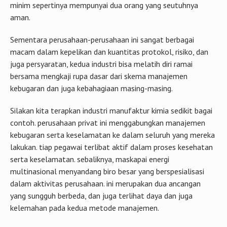
minim sepertinya mempunyai dua orang yang seutuhnya
aman.
Sementara perusahaan-perusahaan ini sangat berbagai
macam dalam kepelikan dan kuantitas protokol, risiko, dan
juga persyaratan, kedua industri bisa melatih diri ramai
bersama mengkaji rupa dasar dari skema manajemen
kebugaran dan juga kebahagiaan masing-masing.
Silakan kita terapkan industri manufaktur kimia sedikit bagai
contoh. perusahaan privat ini menggabungkan manajemen
kebugaran serta keselamatan ke dalam seluruh yang mereka
lakukan. tiap pegawai terlibat aktif dalam proses kesehatan
serta keselamatan. sebaliknya, maskapai energi
multinasional menyandang biro besar yang berspesialisasi
dalam aktivitas perusahaan. ini merupakan dua ancangan
yang sungguh berbeda, dan juga terlihat daya dan juga
kelemahan pada kedua metode manajemen.