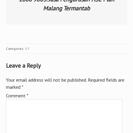
Malang Termantab
Categories:
K3
Leave a Reply
Your email address will not be published.
Required fields are
marked
*
Comment
*