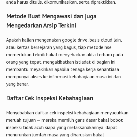
anda harus ditulis, dikomunikasikan, serta dipraktikkan.
Metode Buat Mengawasi dan juga
Mengedarkan Arsip Terkini
Apakah kalian mengenakan google drive, basis cloud lain,
atau kertas bersejarah yang bagus, tiap metode hse
memerlukan teknik bakal menyebarkan akta terbaru pada
orang yang tepat. mengakibatkan istiadat di bagian ini
membantu meyakinkan apabila tenaga kerja senantiasa
mempunyai akses ke informasi kebahagiaan masa ini dan
yang benar.
Daftar Cek Inspeksi Kebahagiaan
Menyebabkan daftar cek inspeksi kebahagiaan menyuguhkan
meruah tujuan — mereka memilih garis dasar bakal bobot
inspeksi tidak acuh siapa yang melaksanakannya, dapat
menurunkan jumlah masa yang diharuskan bakal