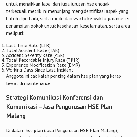
untuk menaikkan laba, dan juga jurusan hse enggak
terkecuali. metrik ini menunjang mengidentifikasi aspek yang
butuh diperbaiki, serta mode dari waktu ke waktu. parameter
penampilan pokok untuk kesehatan, keselamatan, serta area
meliputi:
Lost Time Rate (LTR)
Total Accident Rate (TAR)
Accident Severity Rate (ASR)
Total Recordable Injury Rate (TRIR)
Experience Modification Rate (EMR)
Working Days Since Last Incident
Anggota ini tak kalah penting dalam hse plan yang kerap
lewat di maintenance
Strategi Komunikasi Konferensi dan
Komunikasi – Jasa Pengurusan HSE Plan
Malang
Di dalam hse plan (Jasa Pengurusan HSE Plan Malang),