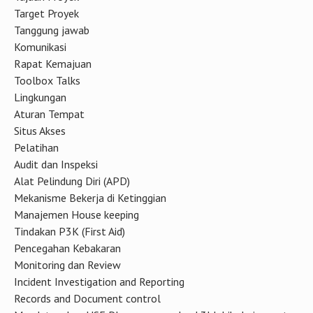
Target Proyek
Tanggung jawab
Komunikasi
Rapat Kemajuan
Toolbox Talks
Lingkungan
Aturan Tempat
Situs Akses
Pelatihan
Audit dan Inspeksi
Alat Pelindung Diri (APD)
Mekanisme Bekerja di Ketinggian
Manajemen House keeping
Tindakan P3K (First Aid)
Pencegahan Kebakaran
Monitoring dan Review
Incident Investigation and Reporting
Records and Document control