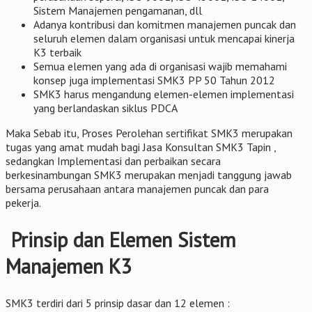
Sistem Manajemen pengamanan, dll
Adanya kontribusi dan komitmen manajemen puncak dan
seluruh elemen dalam organisasi untuk mencapai kinerja
K3 terbaik
Semua elemen yang ada di organisasi wajib memahami
konsep juga implementasi SMK3 PP 50 Tahun 2012
SMK3 harus mengandung elemen-elemen implementasi
yang berlandaskan siklus PDCA
Maka Sebab itu, Proses Perolehan sertifikat SMK3 merupakan
tugas yang amat mudah bagi Jasa Konsultan SMK3 Tapin ,
sedangkan Implementasi dan perbaikan secara
berkesinambungan SMK3 merupakan menjadi tanggung jawab
bersama perusahaan antara manajemen puncak dan para
pekerja.
Prinsip dan Elemen Sistem
Manajemen K3
SMK3 terdiri dari 5 prinsip dasar dan 12 elemen :