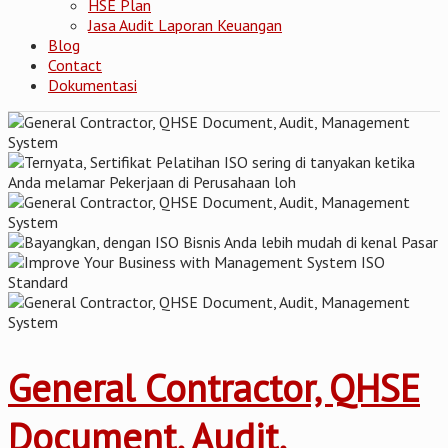
HSE Plan
Jasa Audit Laporan Keuangan
Blog
Contact
Dokumentasi
General Contractor, QHSE
Document, Audit,