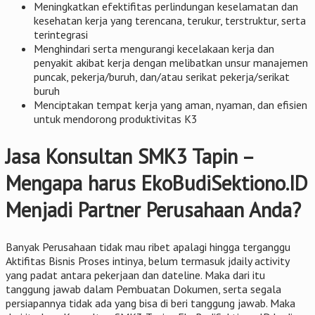
Meningkatkan efektifitas perlindungan keselamatan dan
kesehatan kerja yang terencana, terukur, terstruktur, serta
terintegrasi
Menghindari serta mengurangi kecelakaan kerja dan
penyakit akibat kerja dengan melibatkan unsur manajemen
puncak, pekerja/buruh, dan/atau serikat pekerja/serikat
buruh
Menciptakan tempat kerja yang aman, nyaman, dan efisien
untuk mendorong produktivitas K3
Jasa Konsultan SMK3 Tapin –
Mengapa harus EkoBudiSektiono.ID
Menjadi Partner Perusahaan Anda?
Banyak Perusahaan tidak mau ribet apalagi hingga terganggu
Aktifitas Bisnis Proses intinya, belum termasuk jdaily activity
yang padat antara pekerjaan dan dateline. Maka dari itu
tanggung jawab dalam Pembuatan Dokumen, serta segala
persiapannya tidak ada yang bisa di beri tanggung jawab. Maka