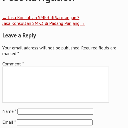
←
Jasa Konsultan SMK3 di Sarolangun ?
Jasa Konsultan SMK3 di Padang Panjang
→
Leave a Reply
Your email address will not be published.
Required fields are
marked
*
Comment
*
Name
*
Email
*