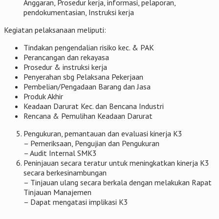
Anggaran, Prosedur kerja, informasi, pelaporan,
pendokumentasian, Instruksi kerja
Kegiatan pelaksanaan meliputi:
Tindakan pengendalian risiko kec. & PAK
Perancangan dan rekayasa
Prosedur & instruksi kerja
Penyerahan sbg Pelaksana Pekerjaan
Pembelian/Pengadaan Barang dan Jasa
Produk Akhir
Keadaan Darurat Kec. dan Bencana Industri
Rencana & Pemulihan Keadaan Darurat
Pengukuran, pemantauan dan evaluasi kinerja K3
– Pemeriksaan, Pengujian dan Pengukuran
– Audit Internal SMK3
Peninjauan secara teratur untuk meningkatkan kinerja K3
secara berkesinambungan
– Tinjauan ulang secara berkala dengan melakukan Rapat
Tinjauan Manajemen
– Dapat mengatasi implikasi K3