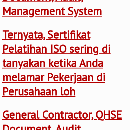
Management System
Ternyata, Sertifikat
Pelatihan ISO sering di
tanyakan ketika Anda
melamar Pekerjaan di
Perusahaan loh
General Contractor, QHSE
Document, Audit,