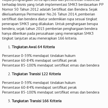
terhadap bisnis yang telah implementasi SMK3 berdasarkan PP
Nomor 50 Tahun 2012 adalah Sertifikat dan Bendera. Sejak
dikeluarkannya Permenaker No.26 Tahun 2014, pemberian
sertifikat dan bendera diatur sedemikian rupa sesuai tingkat
penerapan SMK3 yang dilakukan. Untuk penghargaan berupa
bendera, sejak tahun 2015 pemberian penghargaan bendera
hanya diberikan pada perusahaan yang menerapkan SMK3
tingkat lanjutan atau menerapkan 166 kriteria.
Tingkatan Awal 64 Kriteria
Persentase 0-59% mendapat tindakan hukum
Persentase 60-84% mendapat sertifikat perak
Persentase 85-100% mendapat sertifikat emas dan bendera
Tingkatan Transisi 122 Kriteria
Persentase 0-59% mendapat tindakan hukum
Persentase 60-84% mendapat sertifikat perak
Persentase 85-100% mendapat sertifikat emas dan bendera
Tungkatan Transisi 166 Kriteria