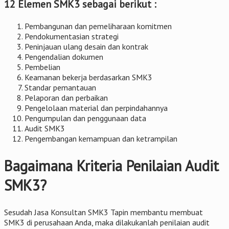
12 Elemen SMK3 sebagai berikut :
Pembangunan dan pemeliharaan komitmen
Pendokumentasian strategi
Peninjauan ulang desain dan kontrak
Pengendalian dokumen
Pembelian
Keamanan bekerja berdasarkan SMK3
Standar pemantauan
Pelaporan dan perbaikan
Pengelolaan material dan perpindahannya
Pengumpulan dan penggunaan data
Audit SMK3
Pengembangan kemampuan dan ketrampilan
Bagaimana Kriteria Penilaian Audit
SMK3?
Sesudah Jasa Konsultan SMK3 Tapin membantu membuat
SMK3 di perusahaan Anda, maka dilakukanlah penilaian audit