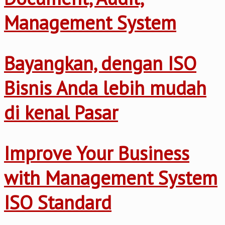
Management System
Bayangkan, dengan ISO
Bisnis Anda lebih mudah
di kenal Pasar
Improve Your Business
with Management System
ISO Standard