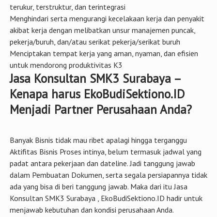
terukur, terstruktur, dan terintegrasi
Menghindari serta mengurangi kecelakaan kerja dan penyakit
akibat kerja dengan melibatkan unsur manajemen puncak,
pekerja/buruh, dan/atau serikat pekerja/serikat buruh
Menciptakan tempat kerja yang aman, nyaman, dan efisien
untuk mendorong produktivitas K3
Jasa Konsultan SMK3 Surabaya –
Kenapa harus EkoBudiSektiono.ID
Menjadi Partner Perusahaan Anda?
Banyak Bisnis tidak mau ribet apalagi hingga terganggu
Aktifitas Bisnis Proses intinya, belum termasuk jadwal yang
padat antara pekerjaan dan dateline. Jadi tanggung jawab
dalam Pembuatan Dokumen, serta segala persiapannya tidak
ada yang bisa di beri tanggung jawab. Maka dari itu Jasa
Konsultan SMK3 Surabaya , EkoBudiSektiono.ID hadir untuk
menjawab kebutuhan dan kondisi perusahaan Anda.