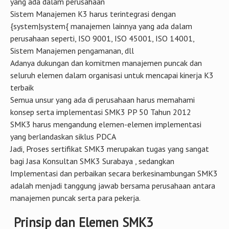
yang ada dalam perusahaan
Sistem Manajemen K3 harus terintegrasi dengan
{system|system{ manajemen lainnya yang ada dalam
perusahaan seperti, ISO 9001, ISO 45001, ISO 14001,
Sistem Manajemen pengamanan, dll
Adanya dukungan dan komitmen manajemen puncak dan
seluruh elemen dalam organisasi untuk mencapai kinerja K3
terbaik
Semua unsur yang ada di perusahaan harus memahami
konsep serta implementasi SMK3 PP 50 Tahun 2012
SMK3 harus mengandung elemen-elemen implementasi
yang berlandaskan siklus PDCA
Jadi, Proses sertifikat SMK3 merupakan tugas yang sangat
bagi Jasa Konsultan SMK3 Surabaya , sedangkan
Implementasi dan perbaikan secara berkesinambungan SMK3
adalah menjadi tanggung jawab bersama perusahaan antara
manajemen puncak serta para pekerja.
Prinsip dan Elemen SMK3