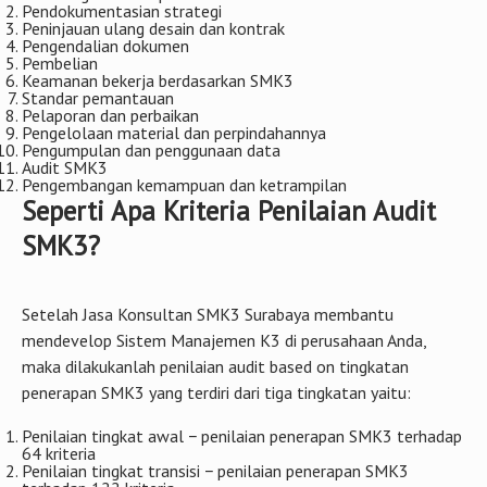
Pendokumentasian strategi
Peninjauan ulang desain dan kontrak
Pengendalian dokumen
Pembelian
Keamanan bekerja berdasarkan SMK3
Standar pemantauan
Pelaporan dan perbaikan
Pengelolaan material dan perpindahannya
Pengumpulan dan penggunaan data
Audit SMK3
Pengembangan kemampuan dan ketrampilan
Seperti Apa Kriteria Penilaian Audit
SMK3?
Setelah Jasa Konsultan SMK3 Surabaya membantu
mendevelop Sistem Manajemen K3 di perusahaan Anda,
maka dilakukanlah penilaian audit based on tingkatan
penerapan SMK3 yang terdiri dari tiga tingkatan yaitu:
Penilaian tingkat awal − penilaian penerapan SMK3 terhadap
64 kriteria
Penilaian tingkat transisi − penilaian penerapan SMK3