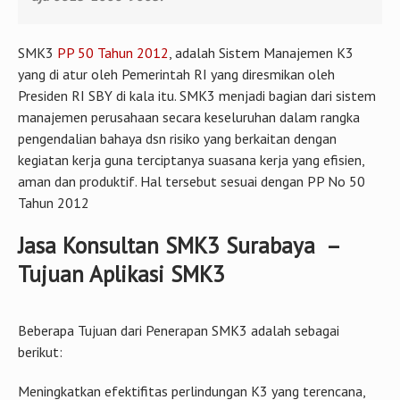
SMK3
PP 50 Tahun 2012
, adalah Sistem Manajemen K3
yang di atur oleh Pemerintah RI yang diresmikan oleh
Presiden RI SBY di kala itu. SMK3 menjadi bagian dari sistem
manajemen perusahaan secara keseluruhan dalam rangka
pengendalian bahaya dsn risiko yang berkaitan dengan
kegiatan kerja guna terciptanya suasana kerja yang efisien,
aman dan produktif. Hal tersebut sesuai dengan PP No 50
Tahun 2012
Jasa Konsultan SMK3 Surabaya –
Tujuan Aplikasi SMK3
Beberapa Tujuan dari Penerapan SMK3 adalah sebagai
berikut:
Meningkatkan efektifitas perlindungan K3 yang terencana,