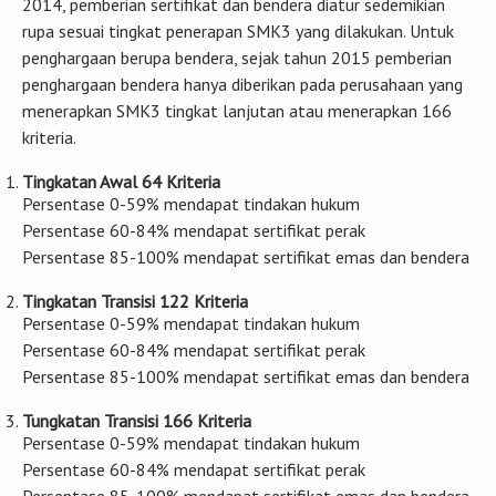
2014, pemberian sertifikat dan bendera diatur sedemikian
rupa sesuai tingkat penerapan SMK3 yang dilakukan. Untuk
penghargaan berupa bendera, sejak tahun 2015 pemberian
penghargaan bendera hanya diberikan pada perusahaan yang
menerapkan SMK3 tingkat lanjutan atau menerapkan 166
kriteria.
Tingkatan Awal 64 Kriteria
Persentase 0-59% mendapat tindakan hukum
Persentase 60-84% mendapat sertifikat perak
Persentase 85-100% mendapat sertifikat emas dan bendera
Tingkatan Transisi 122 Kriteria
Persentase 0-59% mendapat tindakan hukum
Persentase 60-84% mendapat sertifikat perak
Persentase 85-100% mendapat sertifikat emas dan bendera
Tungkatan Transisi 166 Kriteria
Persentase 0-59% mendapat tindakan hukum
Persentase 60-84% mendapat sertifikat perak