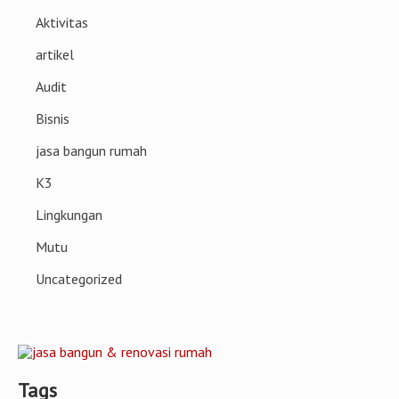
Aktivitas
artikel
Audit
Bisnis
jasa bangun rumah
K3
Lingkungan
Mutu
Uncategorized
Tags