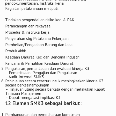
pendokumentasian, Instruksi kerja
Kegiatan pelaksanaan meliputi:
Tindakan pengendalian risiko kec. & PAK
Perancangan dan rekayasa
Prosedur & instruksi kerja
Penyerahan sbg Pelaksana Pekerjaan
Pembelian/Pengadaan Barang dan Jasa
Produk Akhir
Keadaan Darurat Kec. dan Bencana Industri
Rencana & Pemulihan Keadaan Darurat
Pengukuran, pemantauan dan evaluasi kinerja K3
– Pemeriksaan, Pengujian dan Pengukuran
– Audit Internal SMK3
Peninjauan secara teratur untuk meningkatkan kinerja K3
secara berkesinambungan
– Tinjauan ulang secara berkala dengan melakukan Rapat
Tinjauan Manajemen
– Dapat mengatasi implikasi K3
12 Elemen SMK3 sebagai berikut :
Pembangunan dan pemeliharaan komitmen