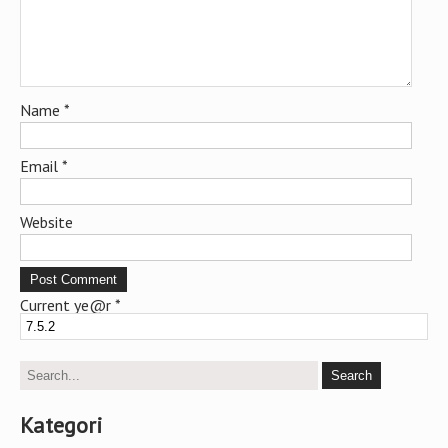
Name
*
Email
*
Website
Current ye@r
*
Kategori