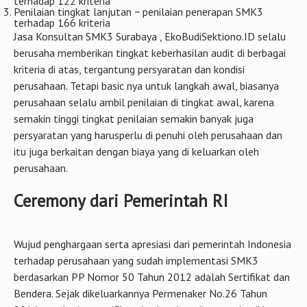
terhadap 122 kriteria
Penilaian tingkat lanjutan − penilaian penerapan SMK3
terhadap 166 kriteria
Jasa Konsultan SMK3 Surabaya , EkoBudiSektiono.ID selalu
berusaha memberikan tingkat keberhasilan audit di berbagai
kriteria di atas, tergantung persyaratan dan kondisi
perusahaan. Tetapi basic nya untuk langkah awal, biasanya
perusahaan selalu ambil penilaian di tingkat awal, karena
semakin tinggi tingkat penilaian semakin banyak juga
persyaratan yang harusperlu di penuhi oleh perusahaan dan
itu juga berkaitan dengan biaya yang di keluarkan oleh
perusahaan.
Ceremony dari Pemerintah RI
Wujud penghargaan serta apresiasi dari pemerintah Indonesia
terhadap perusahaan yang sudah implementasi SMK3
berdasarkan PP Nomor 50 Tahun 2012 adalah Sertifikat dan
Bendera. Sejak dikeluarkannya Permenaker No.26 Tahun