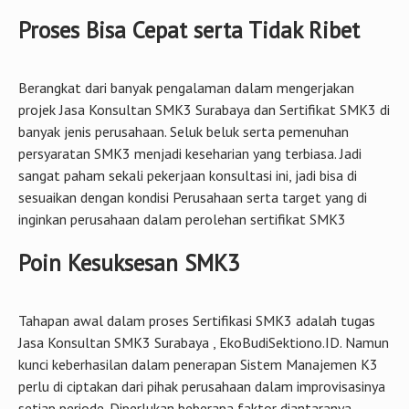
Proses Bisa Cepat serta Tidak Ribet
Berangkat dari banyak pengalaman dalam mengerjakan
projek Jasa Konsultan SMK3 Surabaya dan Sertifikat SMK3 di
banyak jenis perusahaan. Seluk beluk serta pemenuhan
persyaratan SMK3 menjadi keseharian yang terbiasa. Jadi
sangat paham sekali pekerjaan konsultasi ini, jadi bisa di
sesuaikan dengan kondisi Perusahaan serta target yang di
inginkan perusahaan dalam perolehan sertifikat SMK3
Poin Kesuksesan SMK3
Tahapan awal dalam proses Sertifikasi SMK3 adalah tugas
Jasa Konsultan SMK3 Surabaya , EkoBudiSektiono.ID. Namun
kunci keberhasilan dalam penerapan Sistem Manajemen K3
perlu di ciptakan dari pihak perusahaan dalam improvisasinya
setiap periode. Diperlukan beberapa faktor diantaranya