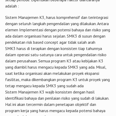
adalah :
Sistem Manajemen K3, harus komprehensif dan terintegrasi
dengan seluruh langkah pengendalian yang dilakukan. Antara
elemen Implementasi dengan potensi bahaya dan risiko yang
ada dalam organisasi harus sejalan. SMK3 di susun dengan
pendekatan risk based concept agar tidak salah arah
SMK3 harus di terapkan dengan konsisten tiap tahunnya
dalam operasi satu-satunya cara untuk pengendalian risiko
dalam perusahaan. Semua program K3 atau kebijakan K3
yang diambil harus mengacu kepada SMK3 yang ada. Misal,
saat ketika organisasi akan melakukan proyek ekspansi
fasilitas, maka dikembangkan program K3 untuk proyek yang
tetap mengacu kepada SMK3 yang sudah ada
Sistem Manajemen K3 wajib konsisten dengan hasil
identifikasi bahaya dan penilaian risiko yang sudah di lakukan.
Hal ini akan tercermin dalam penetapan objektif dan
program kerja yang harus mengacu kepada potensi bahaya