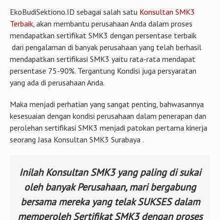
EkoBudiSektiono.ID sebagai salah satu
Konsultan SMK3
Terbaik
, akan membantu perusahaan Anda dalam proses
mendapatkan sertifikat SMK3 dengan persentase terbaik
dari pengalaman di banyak perusahaan yang telah berhasil
mendapatkan sertifikasi SMK3 yaitu rata-rata mendapat
persentase 75-90%. Tergantung Kondisi juga persyaratan
yang ada di perusahaan Anda.
Maka menjadi perhatian yang sangat penting, bahwasannya
kesesuaian dengan kondisi perusahaan dalam penerapan dan
perolehan sertifikasi SMK3 menjadi patokan pertama kinerja
seorang Jasa Konsultan SMK3 Surabaya .
Inilah Konsultan SMK3 yang paling di sukai
oleh banyak Perusahaan, mari bergabung
bersama mereka yang telak SUKSES dalam
memperoleh Sertifikat SMK3 dengan proses