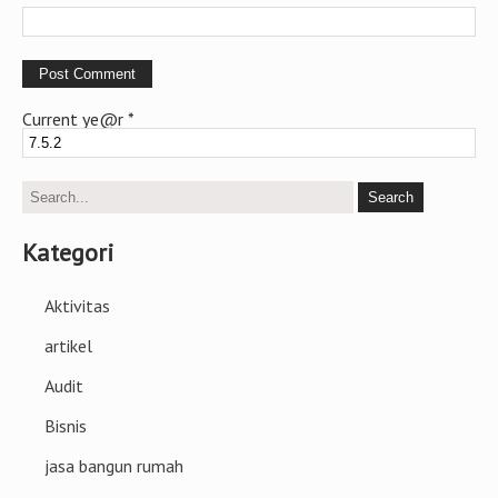
Current ye@r
*
Kategori
Aktivitas
artikel
Audit
Bisnis
jasa bangun rumah