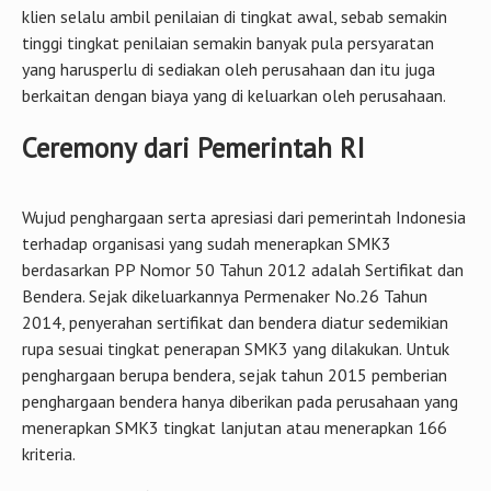
klien selalu ambil penilaian di tingkat awal, sebab semakin
tinggi tingkat penilaian semakin banyak pula persyaratan
yang harusperlu di sediakan oleh perusahaan dan itu juga
berkaitan dengan biaya yang di keluarkan oleh perusahaan.
Ceremony dari Pemerintah RI
Wujud penghargaan serta apresiasi dari pemerintah Indonesia
terhadap organisasi yang sudah menerapkan SMK3
berdasarkan PP Nomor 50 Tahun 2012 adalah Sertifikat dan
Bendera. Sejak dikeluarkannya Permenaker No.26 Tahun
2014, penyerahan sertifikat dan bendera diatur sedemikian
rupa sesuai tingkat penerapan SMK3 yang dilakukan. Untuk
penghargaan berupa bendera, sejak tahun 2015 pemberian
penghargaan bendera hanya diberikan pada perusahaan yang
menerapkan SMK3 tingkat lanjutan atau menerapkan 166
kriteria.