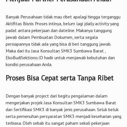
Banyak Perusahaan tidak mau ribet apalagi hingga terganggu
Aktifitas Bisnis Proses intinya, belum lagi jdaily activity yang
padat antara pekerjaan dan dateline. Makanya tanggung
jawab dalam Pembuatan Dokumen, serta segala
persiapannya tidak ada yang bisa di beri tanggung jawab.
Maka dari itu Jasa Konsultan SMK3 Sumbawa Barat ,
EkoBudiSektiono.ID hadir untuk menjawab kebutuhan dan
kondisi perusahaan Anda.
Proses Bisa Cepat serta Tanpa Ribet
Dengan banyak project dari begitu pengalaman dalam
mengerjakan projek Jasa Konsultan SMK3 Sumbawa Barat
dan Sertifikasi SMK3 di banyak jenis perusahaan. Seluk beluk
serta pemenuhan persyaratan SMK3 menjadi keseharian yang
terbiasa. Oleh sebab itu sangat paham sekali pekerjaan