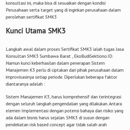
konsultasi ini, maka bisa di sesuaikan dengan kondisi
Perusahaan serta target yang di inginkan perusahaan dalam
perolehan sertifikat SMK3
Kunci Utama SMK3
Langkah awal dalam proses Sertifikat SMK3 ialah tugas Jasa
Konsultan SMK3 Sumbawa Barat , EkoBudiSektiono.ID.
Namun kunci keberhasilan dalam penerapan Sistem
Manajemen K3 perlu di ciptakan dari pihak perusahaan dalam
improvisasinya setiap periode. Diperlukan beberapa faktor
diantaranya adalah :
Sistem Manajemen K3, harus komprehensif dan terintegrasi
dengan seluruh langkah pengendalian yang dilakukan. Antara
elemen Implementasi dengan potensi bahaya dan risiko yang
ada dalam bisnis harus sejalan. SMK3 di susun dengan
pendekatan risk based concept agar tidak salah arah