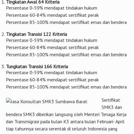
Tingkatan Awal 64 Kriteria
Persentase 0-59% mendapat tindakan hukum
Persentase 60-84% mendapat sertifikat perak
Persentase 85-100% mendapat sertifikat emas dan bendera
Tingkatan Transisi 122 Kriteria
Persentase 0-59% mendapat tindakan hukum
Persentase 60-84% mendapat sertifikat perak
Persentase 85-100% mendapat sertifikat emas dan bendera
Tungkatan Transisi 166 Kriteria
Persentase 0-59% mendapat tindakan hukum
Persentase 60-84% mendapat sertifikat perak
Persentase 85-100% mendapat sertifikat emas dan bendera
Sertifikat
SMK3 dan
bendera SMK3 diberikan langsung oleh Menteri Tenaga Kerja
dan Transmigrasi pada bulan K3 antara bulan Februari- April
tiap tahunnya secara serentak di seluruh Indonesia yang