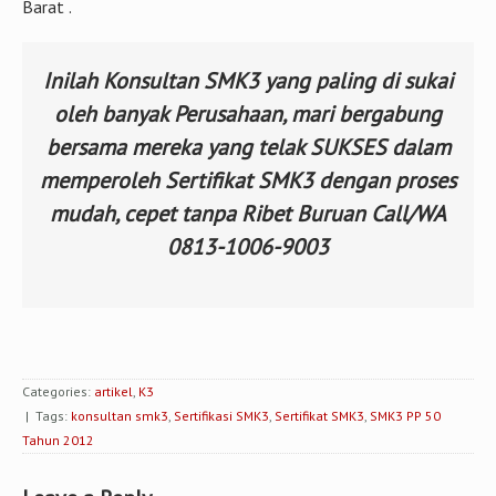
Barat .
Inilah Konsultan SMK3 yang paling di sukai
oleh banyak Perusahaan, mari bergabung
bersama mereka yang telak SUKSES dalam
memperoleh Sertifikat SMK3 dengan proses
mudah, cepet tanpa Ribet Buruan Call/WA
0813-1006-9003
Categories:
artikel
,
K3
| Tags:
konsultan smk3
,
Sertifikasi SMK3
,
Sertifikat SMK3
,
SMK3 PP 50
Tahun 2012