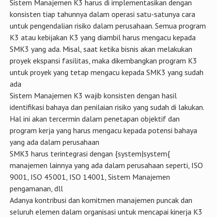
Sistem Manajemen K3 harus di implementasikan dengan
konsisten tiap tahunnya dalam operasi satu-satunya cara
untuk pengendalian risiko dalam perusahaan. Semua program
K3 atau kebijakan K3 yang diambil harus mengacu kepada
SMK3 yang ada. Misal, saat ketika bisnis akan melakukan
proyek ekspansi fasilitas, maka dikembangkan program K3
untuk proyek yang tetap mengacu kepada SMK3 yang sudah
ada
Sistem Manajemen K3 wajib konsisten dengan hasil
identifikasi bahaya dan penilaian risiko yang sudah di lakukan.
Hal ini akan tercermin dalam penetapan objektif dan
program kerja yang harus mengacu kepada potensi bahaya
yang ada dalam perusahaan
SMK3 harus terintegrasi dengan {system|system{
manajemen lainnya yang ada dalam perusahaan seperti, ISO
9001, ISO 45001, ISO 14001, Sistem Manajemen
pengamanan, dll
Adanya kontribusi dan komitmen manajemen puncak dan
seluruh elemen dalam organisasi untuk mencapai kinerja K3