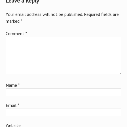
Leave a Reply
Your email address will not be published.
Required fields are
marked
*
Comment
*
Name
*
Email
*
Website