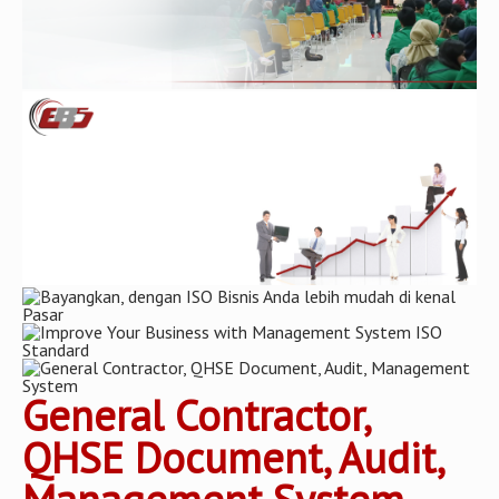
General Contractor,
QHSE Document, Audit,