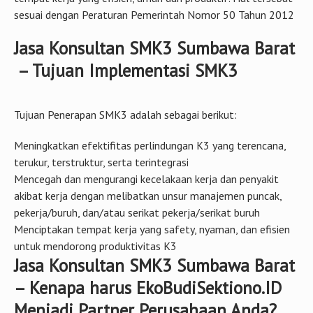
sesuai dengan Peraturan Pemerintah Nomor 50 Tahun 2012
Jasa Konsultan SMK3 Sumbawa Barat
– Tujuan Implementasi SMK3
Tujuan Penerapan SMK3 adalah sebagai berikut:
Meningkatkan efektifitas perlindungan K3 yang terencana,
terukur, terstruktur, serta terintegrasi
Mencegah dan mengurangi kecelakaan kerja dan penyakit
akibat kerja dengan melibatkan unsur manajemen puncak,
pekerja/buruh, dan/atau serikat pekerja/serikat buruh
Menciptakan tempat kerja yang safety, nyaman, dan efisien
untuk mendorong produktivitas K3
Jasa Konsultan SMK3 Sumbawa Barat
– Kenapa harus EkoBudiSektiono.ID
Menjadi Partner Perusahaan Anda?