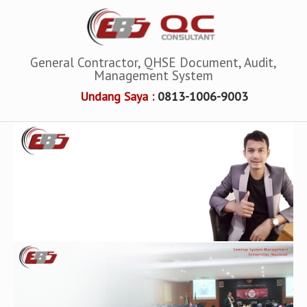
General Contractor, QHSE Document, Audit,
Management System
Undang Saya :
0813-1006-9003