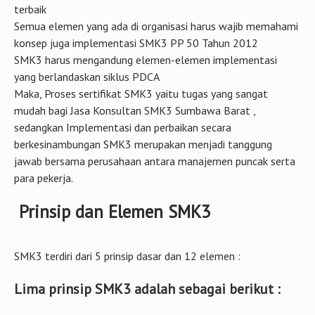
terbaik
Semua elemen yang ada di organisasi harus wajib memahami
konsep juga implementasi SMK3 PP 50 Tahun 2012
SMK3 harus mengandung elemen-elemen implementasi
yang berlandaskan siklus PDCA
Maka, Proses sertifikat SMK3 yaitu tugas yang sangat
mudah bagi Jasa Konsultan SMK3 Sumbawa Barat ,
sedangkan Implementasi dan perbaikan secara
berkesinambungan SMK3 merupakan menjadi tanggung
jawab bersama perusahaan antara manajemen puncak serta
para pekerja.
Prinsip dan Elemen SMK3
SMK3 terdiri dari 5 prinsip dasar dan 12 elemen :
Lima prinsip SMK3 adalah sebagai berikut :