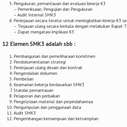
Pengukuran, pemantauan dan evaluasi kinerja K3
– Pemeriksaan, Pengujian dan Pengukuran
– Audit Internal SMK3
Peninjauan secara teratur untuk meningkatkan kinerja K3 s
– Tinjauan ulang secara berkala dengan melakukan Rapat 
– Dapat mengatasi implikasi K3
12 Elemen SMK3 adalah sbb :
Pembangunan dan pemeliharaan komitmen
Pendokumentasian strategi
Peninjauan ulang desain dan kontrak
Pengendalian dokumen
Pembelian
Keamanan bekerja berdasarkan SMK3
Standar pemantauan
Pelaporan dan perbaikan
Pengelolaan material dan perpindahannya
Pengumpulan dan penggunaan data
Audit SMK3
Pengembangan kemampuan dan ketrampilan