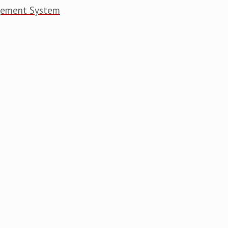
gement System