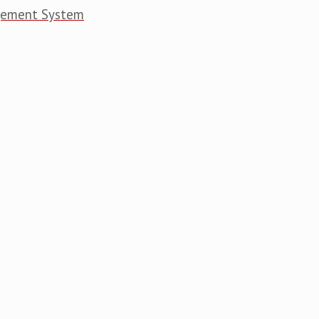
gement System