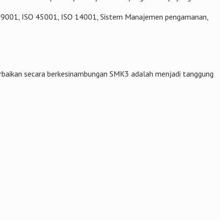
SO 9001, ISO 45001, ISO 14001, Sistem Manajemen pengamanan,
erbaikan secara berkesinambungan SMK3 adalah menjadi tanggung