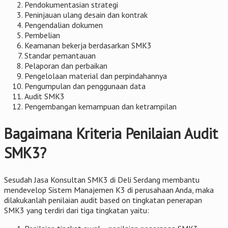
Pendokumentasian strategi
Peninjauan ulang desain dan kontrak
Pengendalian dokumen
Pembelian
Keamanan bekerja berdasarkan SMK3
Standar pemantauan
Pelaporan dan perbaikan
Pengelolaan material dan perpindahannya
Pengumpulan dan penggunaan data
Audit SMK3
Pengembangan kemampuan dan ketrampilan
Bagaimana Kriteria Penilaian Audit
SMK3?
Sesudah Jasa Konsultan SMK3 di Deli Serdang membantu
mendevelop Sistem Manajemen K3 di perusahaan Anda, maka
dilakukanlah penilaian audit based on tingkatan penerapan
SMK3 yang terdiri dari tiga tingkatan yaitu: