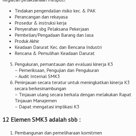
Tindakan pengendalian risiko kec. & PAK
Perancangan dan rekayasa
Prosedur & instruksi kerja
Penyerahan sbg Pelaksana Pekerjaan
Pembelian/Pengadaan Barang dan Jasa
Produk Akhir
Keadaan Darurat Kec. dan Bencana Industri
Rencana & Pemulihan Keadaan Darurat
Pengukuran, pemantauan dan evaluasi kinerja K3
– Pemeriksaan, Pengujian dan Pengukuran
– Audit Internal SMK3
Peninjauan secara teratur untuk meningkatkan kinerja K3
secara berkesinambungan
– Tinjauan ulang secara berkala dengan melakukan Rapat
Tinjauan Manajemen
– Dapat mengatasi implikasi K3
12 Elemen SMK3 adalah sbb :
Pembangunan dan pemeliharaan komitmen