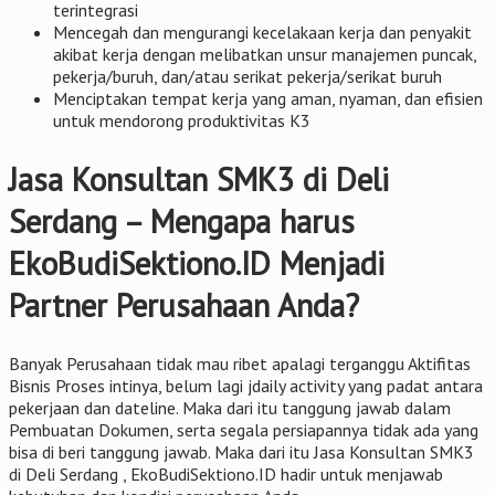
terintegrasi
Mencegah dan mengurangi kecelakaan kerja dan penyakit
akibat kerja dengan melibatkan unsur manajemen puncak,
pekerja/buruh, dan/atau serikat pekerja/serikat buruh
Menciptakan tempat kerja yang aman, nyaman, dan efisien
untuk mendorong produktivitas K3
Jasa Konsultan SMK3 di Deli
Serdang – Mengapa harus
EkoBudiSektiono.ID Menjadi
Partner Perusahaan Anda?
Banyak Perusahaan tidak mau ribet apalagi terganggu Aktifitas
Bisnis Proses intinya, belum lagi jdaily activity yang padat antara
pekerjaan dan dateline. Maka dari itu tanggung jawab dalam
Pembuatan Dokumen, serta segala persiapannya tidak ada yang
bisa di beri tanggung jawab. Maka dari itu Jasa Konsultan SMK3
di Deli Serdang , EkoBudiSektiono.ID hadir untuk menjawab