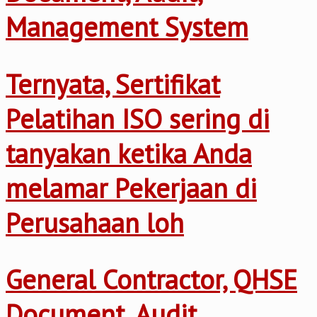
Management System
Ternyata, Sertifikat
Pelatihan ISO sering di
tanyakan ketika Anda
melamar Pekerjaan di
Perusahaan loh
General Contractor, QHSE
Document, Audit,