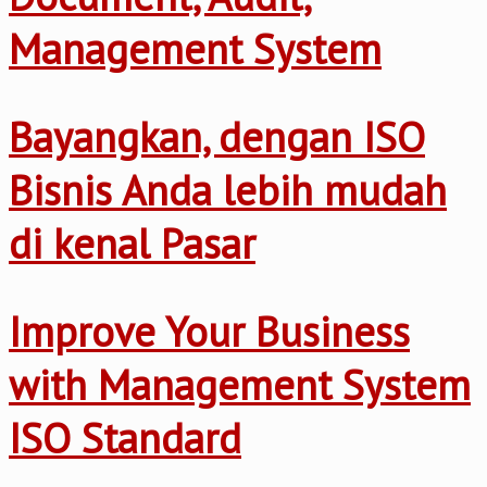
Management System
Bayangkan, dengan ISO
Bisnis Anda lebih mudah
di kenal Pasar
Improve Your Business
with Management System
ISO Standard