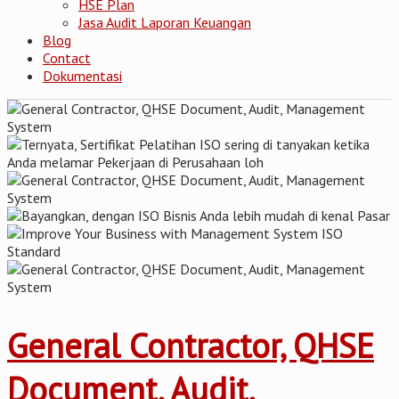
HSE Plan
Jasa Audit Laporan Keuangan
Blog
Contact
Dokumentasi
General Contractor, QHSE
Document, Audit,