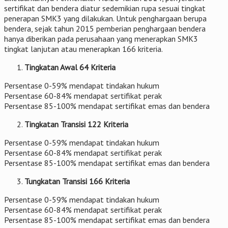
sertifikat dan bendera diatur sedemikian rupa sesuai tingkat
penerapan SMK3 yang dilakukan. Untuk penghargaan berupa
bendera, sejak tahun 2015 pemberian penghargaan bendera
hanya diberikan pada perusahaan yang menerapkan SMK3
tingkat lanjutan atau menerapkan 166 kriteria.
Tingkatan Awal 64 Kriteria
Persentase 0-59% mendapat tindakan hukum
Persentase 60-84% mendapat sertifikat perak
Persentase 85-100% mendapat sertifikat emas dan bendera
Tingkatan Transisi 122 Kriteria
Persentase 0-59% mendapat tindakan hukum
Persentase 60-84% mendapat sertifikat perak
Persentase 85-100% mendapat sertifikat emas dan bendera
Tungkatan Transisi 166 Kriteria
Persentase 0-59% mendapat tindakan hukum
Persentase 60-84% mendapat sertifikat perak
Persentase 85-100% mendapat sertifikat emas dan bendera