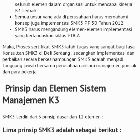
seluruh elemen dalam organisasi untuk mencapai kinerja
K3 terbaik
Semua unsur yang ada di perusahaan harus memahami
konsep juga implementasi SMK3 PP 50 Tahun 2012
SMK3 harus mengandung elemen-elemen implementasi
yang berlandaskan siklus PDCA
Maka, Proses sertifikat SMK3 ialah tugas yang sangat bagi Jasa
Konsultan SMK3 di Deli Serdang , sedangkan Implementasi dan
perbaikan secara berkesinambungan SMK3 adalah menjadi
tanggung jawab bersama perusahaan antara manajemen puncak
dan para pekerja.
Prinsip dan Elemen Sistem
Manajemen K3
SMK3 terdiri dari 5 prinsip dasar dan 12 elemen :
Lima prinsip SMK3 adalah sebagai berikut :