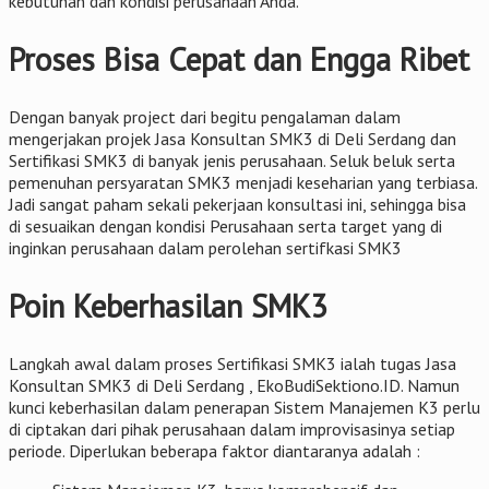
kebutuhan dan kondisi perusahaan Anda.
Proses Bisa Cepat dan Engga Ribet
Dengan banyak project dari begitu pengalaman dalam
mengerjakan projek Jasa Konsultan SMK3 di Deli Serdang dan
Sertifikasi SMK3 di banyak jenis perusahaan. Seluk beluk serta
pemenuhan persyaratan SMK3 menjadi keseharian yang terbiasa.
Jadi sangat paham sekali pekerjaan konsultasi ini, sehingga bisa
di sesuaikan dengan kondisi Perusahaan serta target yang di
inginkan perusahaan dalam perolehan sertifkasi SMK3
Poin Keberhasilan SMK3
Langkah awal dalam proses Sertifikasi SMK3 ialah tugas Jasa
Konsultan SMK3 di Deli Serdang , EkoBudiSektiono.ID. Namun
kunci keberhasilan dalam penerapan Sistem Manajemen K3 perlu
di ciptakan dari pihak perusahaan dalam improvisasinya setiap
periode. Diperlukan beberapa faktor diantaranya adalah :