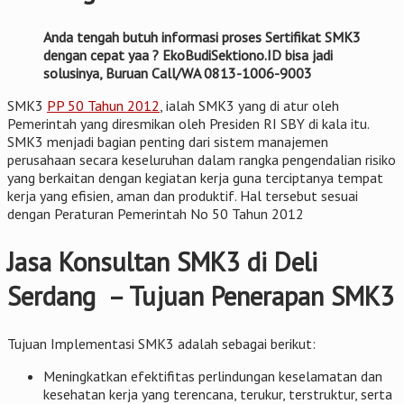
Anda tengah butuh informasi proses Sertifikat SMK3
dengan cepat yaa ? EkoBudiSektiono.ID bisa jadi
solusinya, Buruan Call/WA 0813-1006-9003
SMK3
PP 50 Tahun 2012
, ialah SMK3 yang di atur oleh
Pemerintah yang diresmikan oleh Presiden RI SBY di kala itu.
SMK3 menjadi bagian penting dari sistem manajemen
perusahaan secara keseluruhan dalam rangka pengendalian risiko
yang berkaitan dengan kegiatan kerja guna terciptanya tempat
kerja yang efisien, aman dan produktif. Hal tersebut sesuai
dengan Peraturan Pemerintah No 50 Tahun 2012
Jasa Konsultan SMK3 di Deli
Serdang – Tujuan Penerapan SMK3
Tujuan Implementasi SMK3 adalah sebagai berikut:
Meningkatkan efektifitas perlindungan keselamatan dan
kesehatan kerja yang terencana, terukur, terstruktur, serta