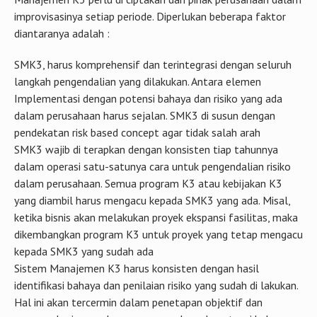
improvisasinya setiap periode. Diperlukan beberapa faktor
diantaranya adalah :
SMK3, harus komprehensif dan terintegrasi dengan seluruh
langkah pengendalian yang dilakukan. Antara elemen
Implementasi dengan potensi bahaya dan risiko yang ada
dalam perusahaan harus sejalan. SMK3 di susun dengan
pendekatan risk based concept agar tidak salah arah
SMK3 wajib di terapkan dengan konsisten tiap tahunnya
dalam operasi satu-satunya cara untuk pengendalian risiko
dalam perusahaan. Semua program K3 atau kebijakan K3
yang diambil harus mengacu kepada SMK3 yang ada. Misal,
ketika bisnis akan melakukan proyek ekspansi fasilitas, maka
dikembangkan program K3 untuk proyek yang tetap mengacu
kepada SMK3 yang sudah ada
Sistem Manajemen K3 harus konsisten dengan hasil
identifikasi bahaya dan penilaian risiko yang sudah di lakukan.
Hal ini akan tercermin dalam penetapan objektif dan