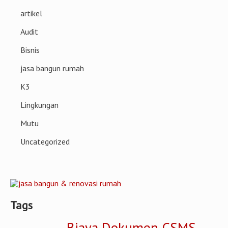
artikel
Audit
Bisnis
jasa bangun rumah
K3
Lingkungan
Mutu
Uncategorized
Tags
Biaya Dokumen CSMS