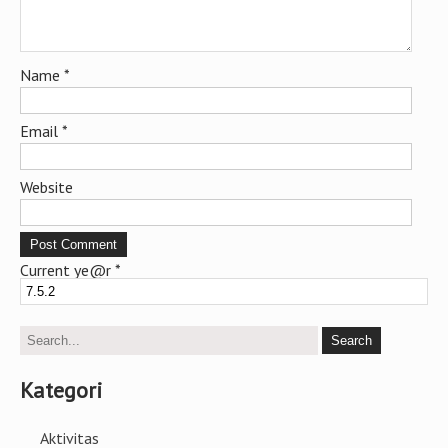
Name
*
Email
*
Website
Current ye@r
*
Kategori
Aktivitas