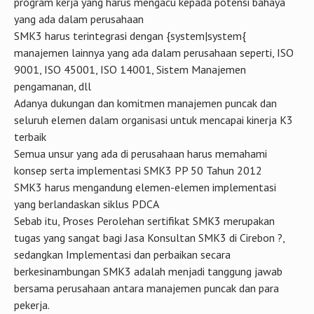
program kerja yang harus mengacu kepada potensi bahaya
yang ada dalam perusahaan
SMK3 harus terintegrasi dengan {system|system{
manajemen lainnya yang ada dalam perusahaan seperti, ISO
9001, ISO 45001, ISO 14001, Sistem Manajemen
pengamanan, dll
Adanya dukungan dan komitmen manajemen puncak dan
seluruh elemen dalam organisasi untuk mencapai kinerja K3
terbaik
Semua unsur yang ada di perusahaan harus memahami
konsep serta implementasi SMK3 PP 50 Tahun 2012
SMK3 harus mengandung elemen-elemen implementasi
yang berlandaskan siklus PDCA
Sebab itu, Proses Perolehan sertifikat SMK3 merupakan
tugas yang sangat bagi Jasa Konsultan SMK3 di Cirebon ?,
sedangkan Implementasi dan perbaikan secara
berkesinambungan SMK3 adalah menjadi tanggung jawab
bersama perusahaan antara manajemen puncak dan para
pekerja.