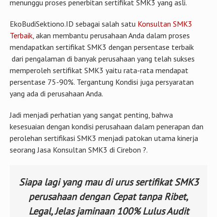
menunggu proses penerbitan sertifikat SMK3 yang asli.
EkoBudiSektiono.ID sebagai salah satu
Konsultan SMK3
Terbaik
, akan membantu perusahaan Anda dalam proses
mendapatkan sertifikat SMK3 dengan persentase terbaik
dari pengalaman di banyak perusahaan yang telah sukses
memperoleh sertifikat SMK3 yaitu rata-rata mendapat
persentase 75-90%. Tergantung Kondisi juga persyaratan
yang ada di perusahaan Anda.
Jadi menjadi perhatian yang sangat penting, bahwa
kesesuaian dengan kondisi perusahaan dalam penerapan dan
perolehan sertifikasi SMK3 menjadi patokan utama kinerja
seorang Jasa Konsultan SMK3 di Cirebon ?.
Siapa lagi yang mau di urus sertifikat SMK3
perusahaan dengan Cepat tanpa Ribet,
Legal, Jelas jaminaan 100% Lulus Audit