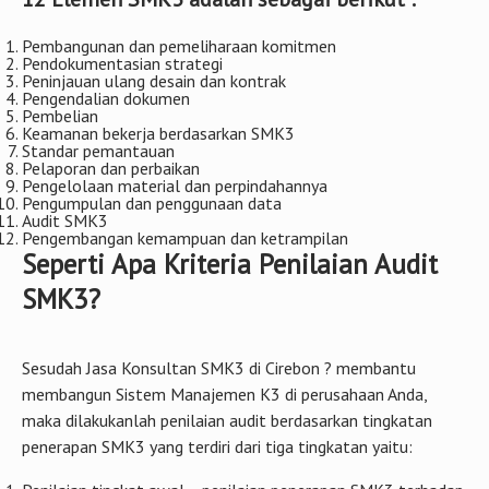
Pembangunan dan pemeliharaan komitmen
Pendokumentasian strategi
Peninjauan ulang desain dan kontrak
Pengendalian dokumen
Pembelian
Keamanan bekerja berdasarkan SMK3
Standar pemantauan
Pelaporan dan perbaikan
Pengelolaan material dan perpindahannya
Pengumpulan dan penggunaan data
Audit SMK3
Pengembangan kemampuan dan ketrampilan
Seperti Apa Kriteria Penilaian Audit
SMK3?
Sesudah Jasa Konsultan SMK3 di Cirebon ? membantu
membangun Sistem Manajemen K3 di perusahaan Anda,
maka dilakukanlah penilaian audit berdasarkan tingkatan
penerapan SMK3 yang terdiri dari tiga tingkatan yaitu: