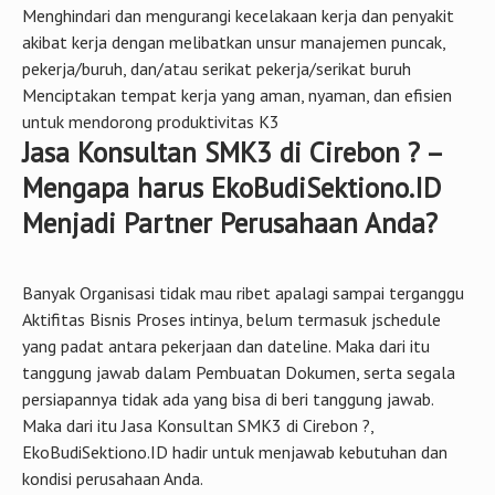
Menghindari dan mengurangi kecelakaan kerja dan penyakit
akibat kerja dengan melibatkan unsur manajemen puncak,
pekerja/buruh, dan/atau serikat pekerja/serikat buruh
Menciptakan tempat kerja yang aman, nyaman, dan efisien
untuk mendorong produktivitas K3
Jasa Konsultan SMK3 di Cirebon ? –
Mengapa harus EkoBudiSektiono.ID
Menjadi Partner Perusahaan Anda?
Banyak Organisasi tidak mau ribet apalagi sampai terganggu
Aktifitas Bisnis Proses intinya, belum termasuk jschedule
yang padat antara pekerjaan dan dateline. Maka dari itu
tanggung jawab dalam Pembuatan Dokumen, serta segala
persiapannya tidak ada yang bisa di beri tanggung jawab.
Maka dari itu Jasa Konsultan SMK3 di Cirebon ?,
EkoBudiSektiono.ID hadir untuk menjawab kebutuhan dan
kondisi perusahaan Anda.