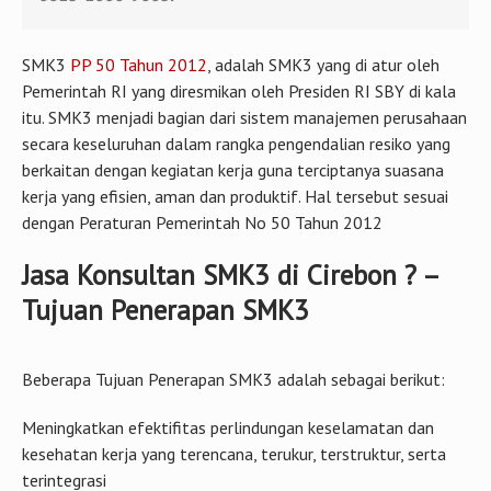
SMK3
PP 50 Tahun 2012
, adalah SMK3 yang di atur oleh
Pemerintah RI yang diresmikan oleh Presiden RI SBY di kala
itu. SMK3 menjadi bagian dari sistem manajemen perusahaan
secara keseluruhan dalam rangka pengendalian resiko yang
berkaitan dengan kegiatan kerja guna terciptanya suasana
kerja yang efisien, aman dan produktif. Hal tersebut sesuai
dengan Peraturan Pemerintah No 50 Tahun 2012
Jasa Konsultan SMK3 di Cirebon ? –
Tujuan Penerapan SMK3
Beberapa Tujuan Penerapan SMK3 adalah sebagai berikut:
Meningkatkan efektifitas perlindungan keselamatan dan
kesehatan kerja yang terencana, terukur, terstruktur, serta
terintegrasi