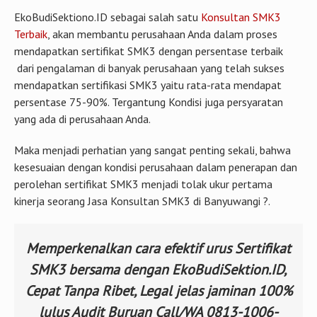
EkoBudiSektiono.ID sebagai salah satu
Konsultan SMK3
Terbaik
, akan membantu perusahaan Anda dalam proses
mendapatkan sertifikat SMK3 dengan persentase terbaik
dari pengalaman di banyak perusahaan yang telah sukses
mendapatkan sertifikasi SMK3 yaitu rata-rata mendapat
persentase 75-90%. Tergantung Kondisi juga persyaratan
yang ada di perusahaan Anda.
Maka menjadi perhatian yang sangat penting sekali, bahwa
kesesuaian dengan kondisi perusahaan dalam penerapan dan
perolehan sertifikat SMK3 menjadi tolak ukur pertama
kinerja seorang Jasa Konsultan SMK3 di Banyuwangi ?.
Memperkenalkan cara efektif urus Sertifikat
SMK3 bersama dengan EkoBudiSektion.ID,
Cepat Tanpa Ribet, Legal jelas jaminan 100%
lulus Audit Buruan Call/WA 0813-1006-