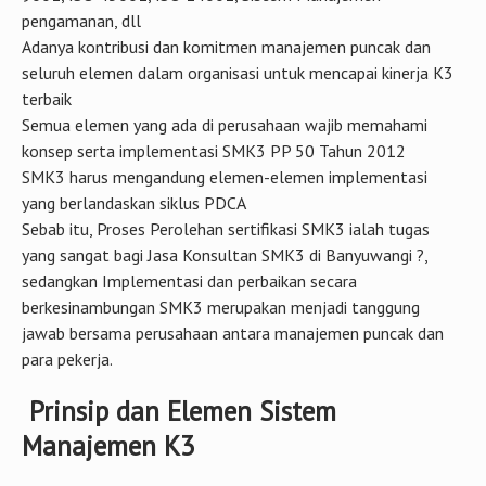
pengamanan, dll
Adanya kontribusi dan komitmen manajemen puncak dan
seluruh elemen dalam organisasi untuk mencapai kinerja K3
terbaik
Semua elemen yang ada di perusahaan wajib memahami
konsep serta implementasi SMK3 PP 50 Tahun 2012
SMK3 harus mengandung elemen-elemen implementasi
yang berlandaskan siklus PDCA
Sebab itu, Proses Perolehan sertifikasi SMK3 ialah tugas
yang sangat bagi Jasa Konsultan SMK3 di Banyuwangi ?,
sedangkan Implementasi dan perbaikan secara
berkesinambungan SMK3 merupakan menjadi tanggung
jawab bersama perusahaan antara manajemen puncak dan
para pekerja.
Prinsip dan Elemen Sistem
Manajemen K3