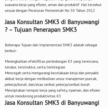
suasana kerja yang efisien, aman dan produktif. Hal tersebut
sesuai dengan Peraturan Pemerintah No 50 Tahun 2012
Jasa Konsultan SMK3 di Banyuwangi
? – Tujuan Penerapan SMK3
Beberapa Tujuan dari Implementasi SMK3 adalah sebagai
berikut:
Meningkatkan efektifitas perlindungan K3 yang terencana,
terukur, terstruktur, serta terintegrasi
Mencegah serta mengurangi kecelakaan kerja dan penyakit
akibat kerja dengan melibatkan unsur manajemen puncak,
pekerja/buruh, dan/atau serikat pekerja/serikat buruh
Menciptakan tempat kerja yang safety, nyaman, dan efisien
untuk mendorong produktivitas K3
Jasa Konsultan SMK3 di Banyuwangi