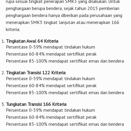
rupa sesuai tingkat penerapan SMK3 yang dilakukan. Untuk
penghargaan berupa bendera, sejak tahun 2015 pemberian
penghargaan bendera hanya diberikan pada perusahaan yang
menerapkan SMK3 tingkat lanjutan atau menerapkan 166
kriteria.
Tingkatan Awal 64 Kriteria
Persentase 0-59% mendapat tindakan hukum
Persentase 60-84% mendapat sertifikat perak
Persentase 85-100% mendapat sertifikat emas dan bendera
Tingkatan Transisi 122 Kriteria
Persentase 0-59% mendapat tindakan hukum
Persentase 60-84% mendapat sertifikat perak
Persentase 85-100% mendapat sertifikat emas dan bendera
Tungkatan Transisi 166 Kriteria
Persentase 0-59% mendapat tindakan hukum
Persentase 60-84% mendapat sertifikat perak
Persentase 85-100% mendapat sertifikat emas dan bendera