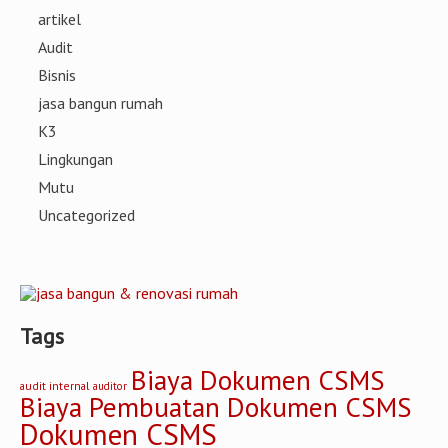
artikel
Audit
Bisnis
jasa bangun rumah
K3
Lingkungan
Mutu
Uncategorized
Tags
Biaya Dokumen CSMS
audit internal
auditor
Biaya Pembuatan Dokumen CSMS
Dokumen CSMS