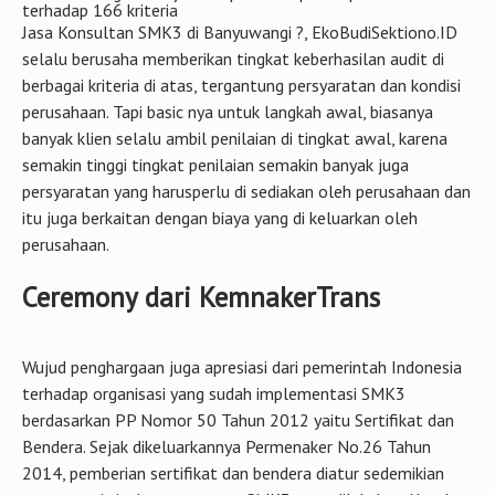
terhadap 166 kriteria
Jasa Konsultan SMK3 di Banyuwangi ?, EkoBudiSektiono.ID
selalu berusaha memberikan tingkat keberhasilan audit di
berbagai kriteria di atas, tergantung persyaratan dan kondisi
perusahaan. Tapi basic nya untuk langkah awal, biasanya
banyak klien selalu ambil penilaian di tingkat awal, karena
semakin tinggi tingkat penilaian semakin banyak juga
persyaratan yang harusperlu di sediakan oleh perusahaan dan
itu juga berkaitan dengan biaya yang di keluarkan oleh
perusahaan.
Ceremony dari KemnakerTrans
Wujud penghargaan juga apresiasi dari pemerintah Indonesia
terhadap organisasi yang sudah implementasi SMK3
berdasarkan PP Nomor 50 Tahun 2012 yaitu Sertifikat dan
Bendera. Sejak dikeluarkannya Permenaker No.26 Tahun
2014, pemberian sertifikat dan bendera diatur sedemikian