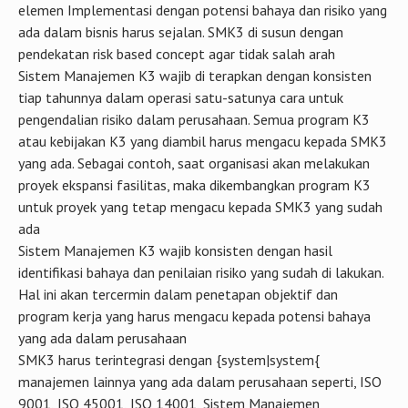
elemen Implementasi dengan potensi bahaya dan risiko yang
ada dalam bisnis harus sejalan. SMK3 di susun dengan
pendekatan risk based concept agar tidak salah arah
Sistem Manajemen K3 wajib di terapkan dengan konsisten
tiap tahunnya dalam operasi satu-satunya cara untuk
pengendalian risiko dalam perusahaan. Semua program K3
atau kebijakan K3 yang diambil harus mengacu kepada SMK3
yang ada. Sebagai contoh, saat organisasi akan melakukan
proyek ekspansi fasilitas, maka dikembangkan program K3
untuk proyek yang tetap mengacu kepada SMK3 yang sudah
ada
Sistem Manajemen K3 wajib konsisten dengan hasil
identifikasi bahaya dan penilaian risiko yang sudah di lakukan.
Hal ini akan tercermin dalam penetapan objektif dan
program kerja yang harus mengacu kepada potensi bahaya
yang ada dalam perusahaan
SMK3 harus terintegrasi dengan {system|system{
manajemen lainnya yang ada dalam perusahaan seperti, ISO
9001, ISO 45001, ISO 14001, Sistem Manajemen