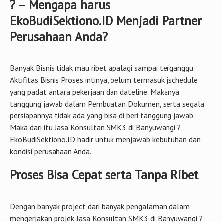
? – Mengapa harus
EkoBudiSektiono.ID Menjadi Partner
Perusahaan Anda?
Banyak Bisnis tidak mau ribet apalagi sampai terganggu
Aktifitas Bisnis Proses intinya, belum termasuk jschedule
yang padat antara pekerjaan dan dateline. Makanya
tanggung jawab dalam Pembuatan Dokumen, serta segala
persiapannya tidak ada yang bisa di beri tanggung jawab.
Maka dari itu Jasa Konsultan SMK3 di Banyuwangi ?,
EkoBudiSektiono.ID hadir untuk menjawab kebutuhan dan
kondisi perusahaan Anda.
Proses Bisa Cepat serta Tanpa Ribet
Dengan banyak project dari banyak pengalaman dalam
mengerjakan projek Jasa Konsultan SMK3 di Banyuwangi ?