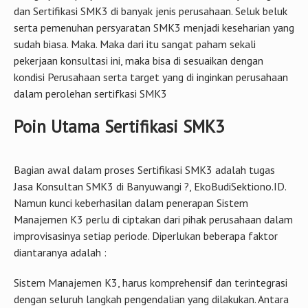
dan Sertifikasi SMK3 di banyak jenis perusahaan. Seluk beluk
serta pemenuhan persyaratan SMK3 menjadi keseharian yang
sudah biasa. Maka. Maka dari itu sangat paham sekali
pekerjaan konsultasi ini, maka bisa di sesuaikan dengan
kondisi Perusahaan serta target yang di inginkan perusahaan
dalam perolehan sertifkasi SMK3
Poin Utama Sertifikasi SMK3
Bagian awal dalam proses Sertifikasi SMK3 adalah tugas
Jasa Konsultan SMK3 di Banyuwangi ?, EkoBudiSektiono.ID.
Namun kunci keberhasilan dalam penerapan Sistem
Manajemen K3 perlu di ciptakan dari pihak perusahaan dalam
improvisasinya setiap periode. Diperlukan beberapa faktor
diantaranya adalah :
Sistem Manajemen K3, harus komprehensif dan terintegrasi
dengan seluruh langkah pengendalian yang dilakukan. Antara