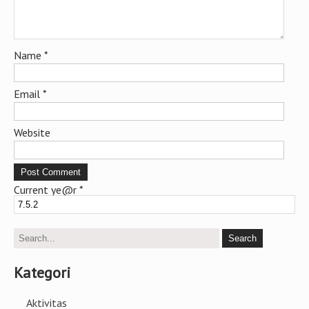
Name
*
Email
*
Website
Current ye@r
*
Kategori
Aktivitas