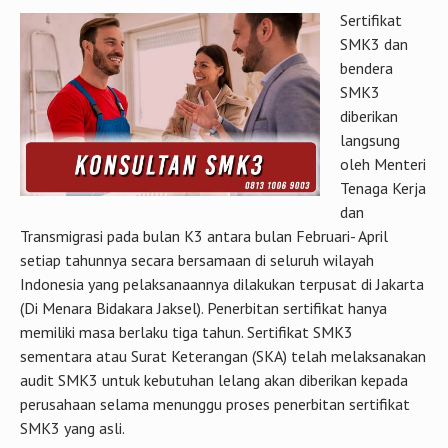
Sertifikat
SMK3 dan
bendera
SMK3
diberikan
langsung
oleh Menteri
Tenaga Kerja
dan
Transmigrasi pada bulan K3 antara bulan Februari- April
setiap tahunnya secara bersamaan di seluruh wilayah
Indonesia yang pelaksanaannya dilakukan terpusat di Jakarta
(Di Menara Bidakara Jaksel). Penerbitan sertifikat hanya
memiliki masa berlaku tiga tahun. Sertifikat SMK3
sementara atau Surat Keterangan (SKA) telah melaksanakan
audit SMK3 untuk kebutuhan lelang akan diberikan kepada
perusahaan selama menunggu proses penerbitan sertifikat
SMK3 yang asli.