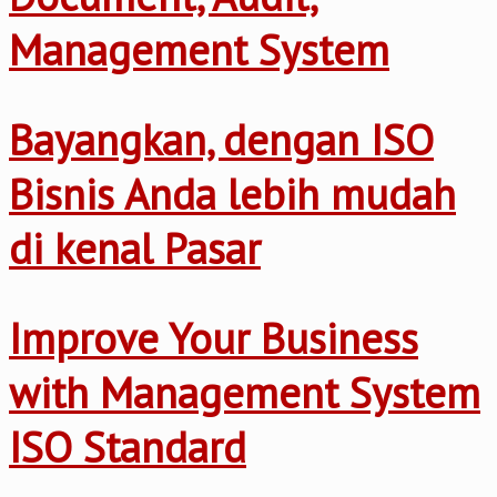
Management System
Bayangkan, dengan ISO
Bisnis Anda lebih mudah
di kenal Pasar
Improve Your Business
with Management System
ISO Standard