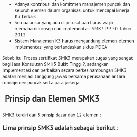
Adanya kontribusi dan komitmen manajemen puncak dan
seluruh elemen dalam organisasi untuk mencapai kinerja
K3 terbaik
Semua unsur yang ada di perusahaan harus wajib
memahami konsep dan implementasi SMK3 PP 50 Tahun
2012
Sistem Manajemen K3 harus mengandung elemen-elemen
implementasi yang berlandaskan siklus PDCA
Sebab itu, Proses sertifikat SMK3 merupakan tugas yang sangat
bagi Jasa Konsultan SMK3 Bukit Tinggi ?, sedangkan
Implementasi dan perbaikan secara berkesinambungan SMK3
adalah menjadi tanggung jawab bersama perusahaan antara
manajemen puncak serta para pekerja.
Prinsip dan Elemen SMK3
SMK3 terdiri dari 5 prinsip dasar dan 12 elemen :
Lima prinsip SMK3 adalah sebagai berikut :