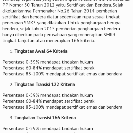
PP Nomor 50 Tahun 2012 yaitu Sertifikat dan Bendera. Sejak
dikeluarkannya Permenaker No.26 Tahun 2014, pemberian
sertifikat dan bendera diatur sedemikian rupa sesuai tingkat
penerapan SMK3 yang dilakukan. Untuk penghargaan berupa
bendera, sejak tahun 2015 pemberian penghargaan bendera
hanya diberikan pada perusahaan yang menerapkan SMK3
tingkat lanjutan atau menerapkan 166 kriteria.
Tingkatan Awal 64 Kriteria
Persentase 0-59% mendapat tindakan hukum
Persentase 60-84% mendapat sertifikat perak
Persentase 85-100% mendapat sertifikat emas dan bendera
Tingkatan Transisi 122 Kriteria
Persentase 0-59% mendapat tindakan hukum
Persentase 60-84% mendapat sertifikat perak
Persentase 85-100% mendapat sertifikat emas dan bendera
Tungkatan Transisi 166 Kriteria
Persentase 0-59% mendapat tindakan hukum