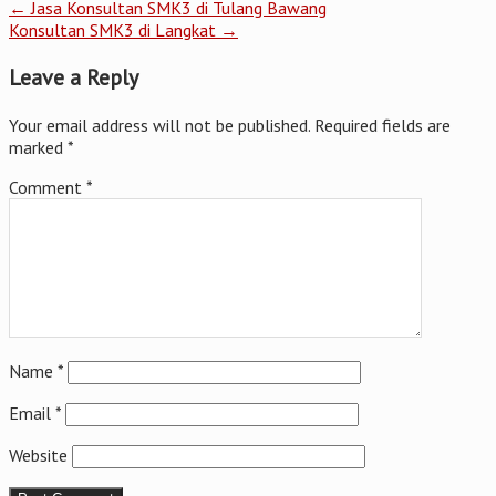
←
Jasa Konsultan SMK3 di Tulang Bawang
Konsultan SMK3 di Langkat
→
Leave a Reply
Your email address will not be published.
Required fields are
marked
*
Comment
*
Name
*
Email
*
Website