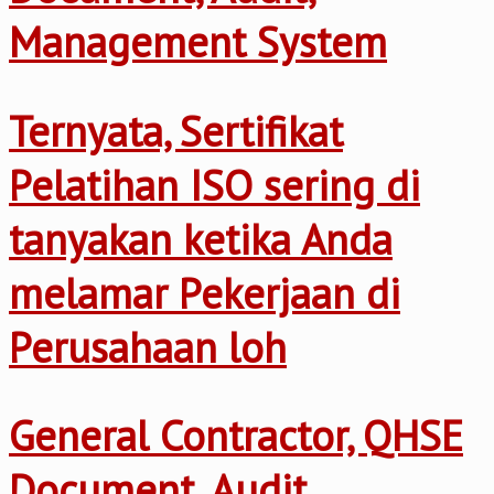
Management System
Ternyata, Sertifikat
Pelatihan ISO sering di
tanyakan ketika Anda
melamar Pekerjaan di
Perusahaan loh
General Contractor, QHSE
Document, Audit,