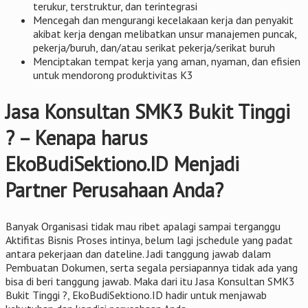
terukur, terstruktur, dan terintegrasi
Mencegah dan mengurangi kecelakaan kerja dan penyakit
akibat kerja dengan melibatkan unsur manajemen puncak,
pekerja/buruh, dan/atau serikat pekerja/serikat buruh
Menciptakan tempat kerja yang aman, nyaman, dan efisien
untuk mendorong produktivitas K3
Jasa Konsultan SMK3 Bukit Tinggi
? – Kenapa harus
EkoBudiSektiono.ID Menjadi
Partner Perusahaan Anda?
Banyak Organisasi tidak mau ribet apalagi sampai terganggu
Aktifitas Bisnis Proses intinya, belum lagi jschedule yang padat
antara pekerjaan dan dateline. Jadi tanggung jawab dalam
Pembuatan Dokumen, serta segala persiapannya tidak ada yang
bisa di beri tanggung jawab. Maka dari itu Jasa Konsultan SMK3
Bukit Tinggi ?, EkoBudiSektiono.ID hadir untuk menjawab