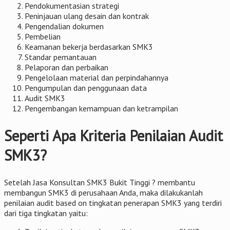
Pendokumentasian strategi
Peninjauan ulang desain dan kontrak
Pengendalian dokumen
Pembelian
Keamanan bekerja berdasarkan SMK3
Standar pemantauan
Pelaporan dan perbaikan
Pengelolaan material dan perpindahannya
Pengumpulan dan penggunaan data
Audit SMK3
Pengembangan kemampuan dan ketrampilan
Seperti Apa Kriteria Penilaian Audit
SMK3?
Setelah Jasa Konsultan SMK3 Bukit Tinggi ? membantu
membangun SMK3 di perusahaan Anda, maka dilakukanlah
penilaian audit based on tingkatan penerapan SMK3 yang terdiri
dari tiga tingkatan yaitu: