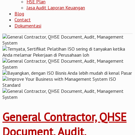
HSE Plan
Jasa Audit Laporan Keuangan
Blog
Contact
Dokumentasi
General Contractor, QHSE
Document, Audit,