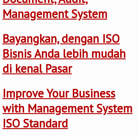
Management System
Bayangkan, dengan ISO
Bisnis Anda lebih mudah
di kenal Pasar
Improve Your Business
with Management System
ISO Standard