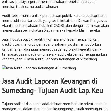
entitas khalayak perlu meninjau kabar moneter kuartalan
mereka, tidak cuma audit tahunan.
Audit lebih mahal untuk perusahaan publik, karena auditor harus
mematuhi standar audit yang lebih ketat dari Dewan Pengawas
Akuntansi Perusahaan Publik (PCAOB), dan dengan demikian akan
meneruskan peningkatan biaya mereka kepada klien mereka.
bagi industri publik, audit informasi moneter menganjurkan
kredibilitas. menurut pemegang sahamnya, dia menyodorkan
kenyamanan. dan juga menurut segenap wakil kepentingan –
termasuk pasar pada umumnya – audit eksternal menganjurkan
kepercayaan. – Jasa Audit Laporan Keuangan di Sumedang
Jasa Audit Laporan Keuangan di
Sumedang- Tujuan Audit Lap. Keu
Tujuan radikal dari audit adalah buat memberi din privat apabila
manajemen, dalam penjelasan keuangannya, suah menyuguhkan