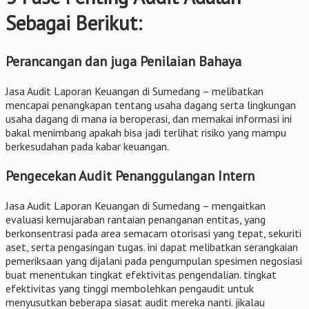
Sebagai Berikut:
Perancangan dan juga Penilaian Bahaya
Jasa Audit Laporan Keuangan di Sumedang – melibatkan
mencapai penangkapan tentang usaha dagang serta lingkungan
usaha dagang di mana ia beroperasi, dan memakai informasi ini
bakal menimbang apakah bisa jadi terlihat risiko yang mampu
berkesudahan pada kabar keuangan.
Pengecekan Audit Penanggulangan Intern
Jasa Audit Laporan Keuangan di Sumedang – mengaitkan
evaluasi kemujaraban rantaian penanganan entitas, yang
berkonsentrasi pada area semacam otorisasi yang tepat, sekuriti
aset, serta pengasingan tugas. ini dapat melibatkan serangkaian
pemeriksaan yang dijalani pada pengumpulan spesimen negosiasi
buat menentukan tingkat efektivitas pengendalian. tingkat
efektivitas yang tinggi membolehkan pengaudit untuk
menyusutkan beberapa siasat audit mereka nanti. jikalau