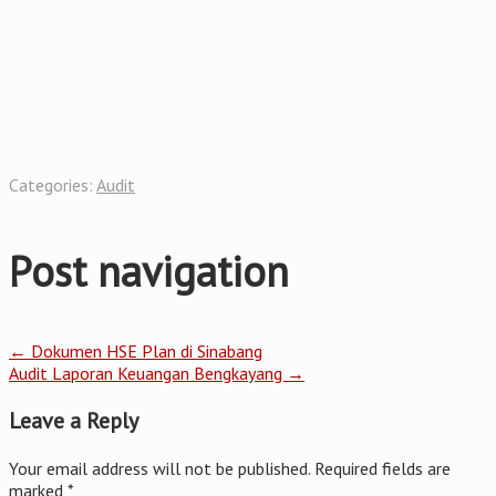
Categories:
Audit
Post navigation
←
Dokumen HSE Plan di Sinabang
Audit Laporan Keuangan Bengkayang
→
Leave a Reply
Your email address will not be published.
Required fields are
marked
*