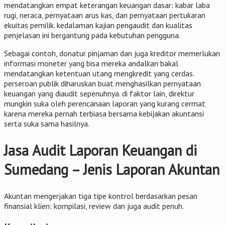
mendatangkan empat keterangan keuangan dasar: kabar laba
rugi, neraca, pernyataan arus kas, dan pernyataan pertukaran
ekuitas pemilik. kedalaman kajian pengaudit dan kualitas
penjelasan ini bergantung pada kebutuhan pengguna.
Sebagai contoh, donatur pinjaman dan juga kreditor memerlukan
informasi moneter yang bisa mereka andalkan bakal
mendatangkan ketentuan utang mengkredit yang cerdas.
perseroan publik diharuskan buat menghasilkan pernyataan
keuangan yang diaudit sepenuhnya. di faktor lain, direktur
mungkin suka oleh perencanaan laporan yang kurang cermat
karena mereka pernah terbiasa bersama kebijakan akuntansi
serta suka sama hasilnya.
Jasa Audit Laporan Keuangan di
Sumedang – Jenis Laporan Akuntan
Akuntan mengerjakan tiga tipe kontrol berdasarkan pesan
finansial klien: kompilasi, review dan juga audit penuh.