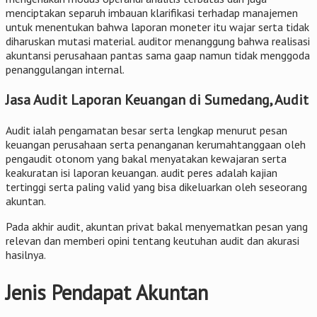
menciptakan separuh imbauan klarifikasi terhadap manajemen
untuk menentukan bahwa laporan moneter itu wajar serta tidak
diharuskan mutasi material. auditor menanggung bahwa realisasi
akuntansi perusahaan pantas sama gaap namun tidak menggoda
penanggulangan internal.
Jasa Audit Laporan Keuangan di Sumedang, Audit
Audit ialah pengamatan besar serta lengkap menurut pesan
keuangan perusahaan serta penanganan kerumahtanggaan oleh
pengaudit otonom yang bakal menyatakan kewajaran serta
keakuratan isi laporan keuangan. audit peres adalah kajian
tertinggi serta paling valid yang bisa dikeluarkan oleh seseorang
akuntan.
Pada akhir audit, akuntan privat bakal menyematkan pesan yang
relevan dan memberi opini tentang keutuhan audit dan akurasi
hasilnya.
Jenis Pendapat Akuntan