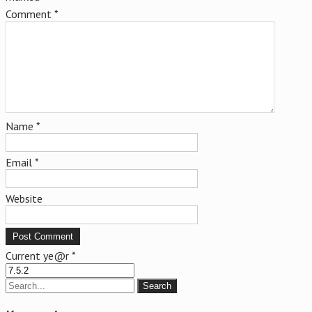
Comment
*
Name
*
Email
*
Website
Current ye@r
*