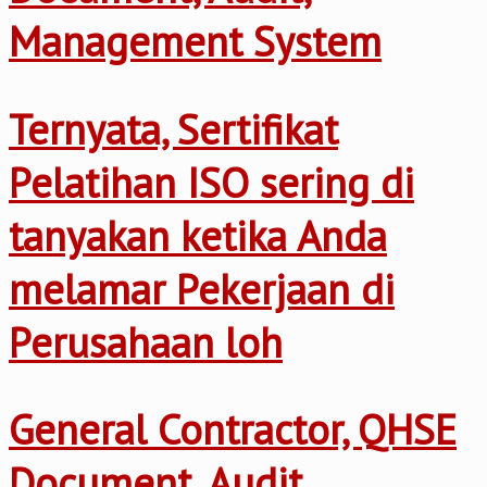
Management System
Ternyata, Sertifikat
Pelatihan ISO sering di
tanyakan ketika Anda
melamar Pekerjaan di
Perusahaan loh
General Contractor, QHSE
Document, Audit,