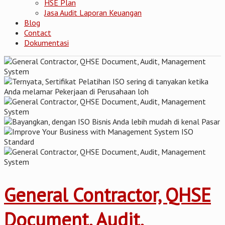
HSE Plan
Jasa Audit Laporan Keuangan
Blog
Contact
Dokumentasi
General Contractor, QHSE
Document, Audit,